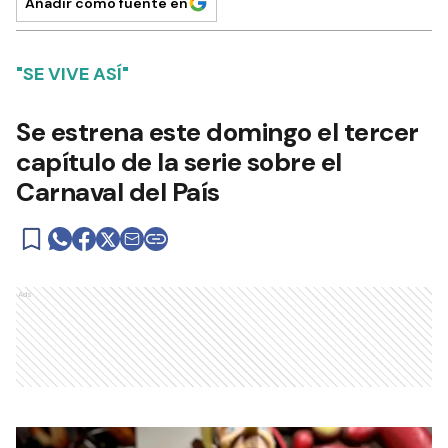
Añadir como fuente en
"SE VIVE ASÍ"
Se estrena este domingo el tercer
capítulo de la serie sobre el
Carnaval del País
Ads