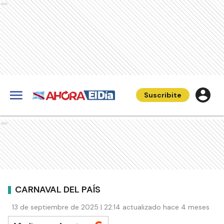
Ads
Suscribite
Ads
CARNAVAL DEL PAÍS
13 de septiembre de 2025 | 22:14 actualizado hace 4 meses