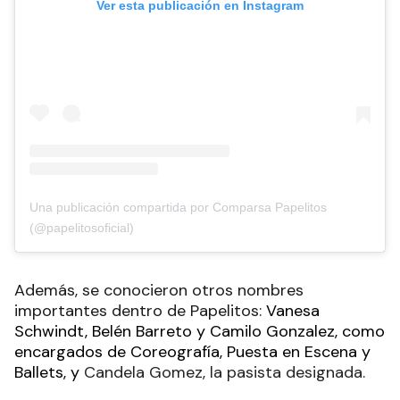
Ver esta publicación en Instagram
Una publicación compartida por Comparsa Papelitos
(@papelitosoficial)
Además, se conocieron otros nombres
importantes dentro de Papelitos:
Vanesa
Schwindt, Belén Barreto y Camilo Gonzalez, como
encargados de Coreografía, Puesta en Escena y
Ballets, y
Candela Gomez, la pasista designada.