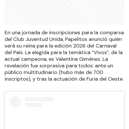
En una jornada de inscripciones para la comparsa
del Club Juventud Unida, Papelitos anunció quién
será su reina para la edición 2026 del Carnaval
del País. La elegida para la temática “Vivos”, de la
actual campeona, es Valentina Giménez. La
revelación fue sorpresiva para todos: ante un
público multitudinario (hubo más de 700
inscriptos), y tras la actuación de Furia del Oeste.