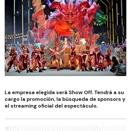
La empresa elegida será Show Off. Tendrá a su
cargo la promoción, la búsqueda de sponsors y
el streaming oficial del espectáculo.
Ads