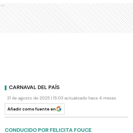
Ads
CARNAVAL DEL PAÍS
21 de agosto de 2025 | 15:03 actualizado hace 4 meses
Añadir como fuente en
CONDUCIDO POR FELICITA FOUCE