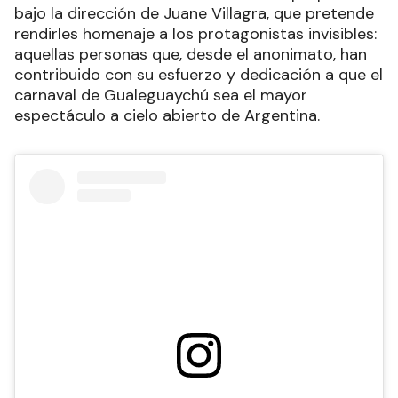
bajo la dirección de Juane Villagra, que pretende
rendirles homenaje a los protagonistas invisibles:
aquellas personas que, desde el anonimato, han
contribuido con su esfuerzo y dedicación a que el
carnaval de Gualeguaychú sea el mayor
espectáculo a cielo abierto de Argentina.