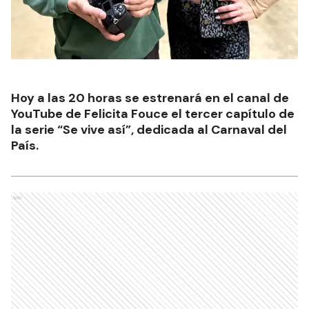
Hoy a las 20 horas se estrenará en el canal de
YouTube de Felicita Fouce el tercer capítulo de
la serie “Se vive así”, dedicada al Carnaval del
País.
Ads