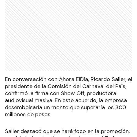
En conversación con Ahora ElDía, Ricardo Saller, el
presidente de la Comisión del Carnaval del País,
confirmó la firma con Show Off, productora
audiovisual masiva. En este acuerdo, la empresa
desembolsaría un monto que superaría los 300
millones de pesos.
Saller destacó que se hará foco en la promoción,