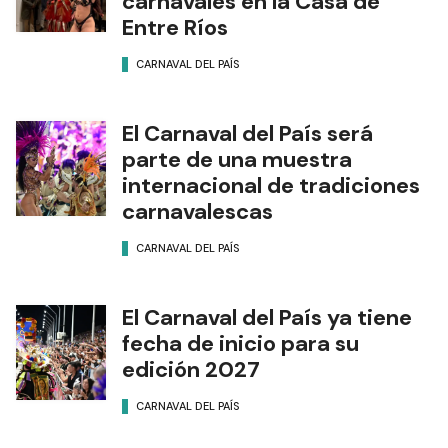
carnavales en la Casa de
Entre Ríos
CARNAVAL DEL PAÍS
El Carnaval del País será
parte de una muestra
internacional de tradiciones
carnavalescas
CARNAVAL DEL PAÍS
El Carnaval del País ya tiene
fecha de inicio para su
edición 2027
CARNAVAL DEL PAÍS