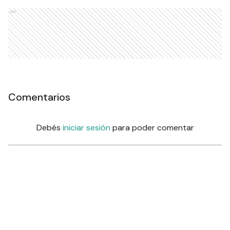
Ads
Comentarios
Debés
iniciar sesión
para poder comentar