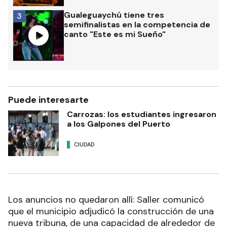
Gualeguaychú tiene tres
3
semifinalistas en la competencia de
canto "Este es mi Sueño"
Puede interesarte
Carrozas: los estudiantes ingresaron
a los Galpones del Puerto
CIUDAD
Los anuncios no quedaron allí: Saller comunicó
que el municipio adjudicó la construcción de una
nueva tribuna, de una capacidad de alrededor de