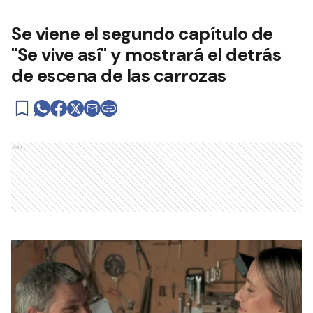
Se viene el segundo capítulo de
"Se vive así" y mostrará el detrás
de escena de las carrozas
Ads