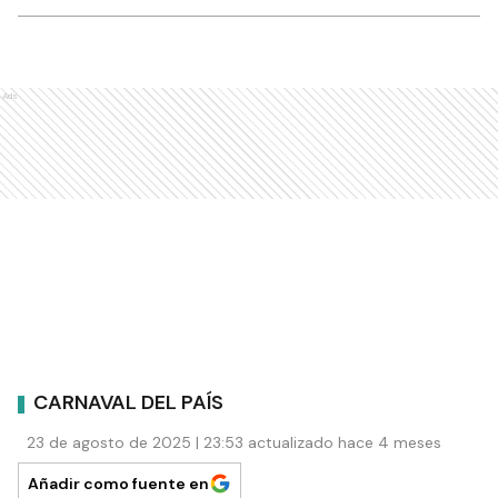
Ads
CARNAVAL DEL PAÍS
23 de agosto de 2025 | 23:53 actualizado hace 4 meses
Añadir como fuente en