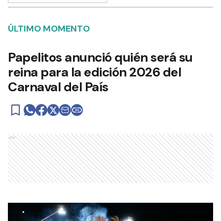
ÚLTIMO MOMENTO
Papelitos anunció quién será su
reina para la edición 2026 del
Carnaval del País
Ads