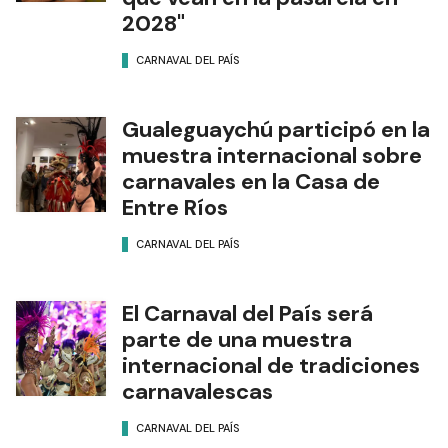
2028"
CARNAVAL DEL PAÍS
Gualeguaychú participó en la
muestra internacional sobre
carnavales en la Casa de
Entre Ríos
CARNAVAL DEL PAÍS
El Carnaval del País será
parte de una muestra
internacional de tradiciones
carnavalescas
CARNAVAL DEL PAÍS