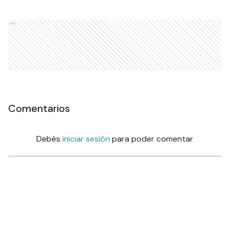
Ads
Comentarios
Debés
iniciar sesión
para poder comentar