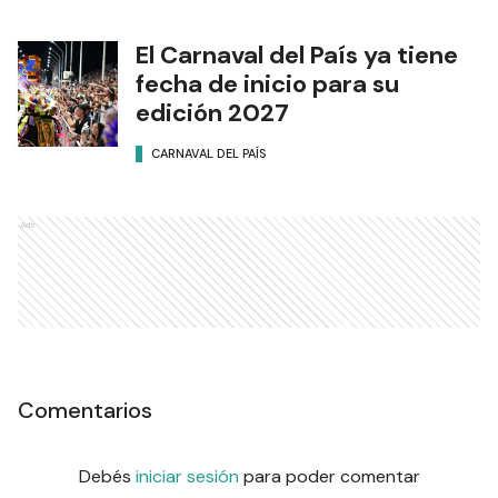
El Carnaval del País ya tiene
fecha de inicio para su
edición 2027
CARNAVAL DEL PAÍS
Ads
Comentarios
Debés
iniciar sesión
para poder comentar