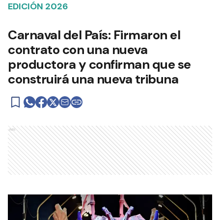
EDICIÓN 2026
Carnaval del País: Firmaron el
contrato con una nueva
productora y confirman que se
construirá una nueva tribuna
Ads