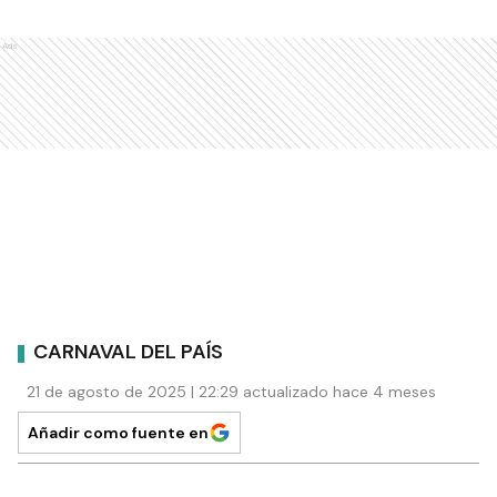
Ads
CARNAVAL DEL PAÍS
21 de agosto de 2025 | 22:29 actualizado hace 4 meses
Añadir como fuente en