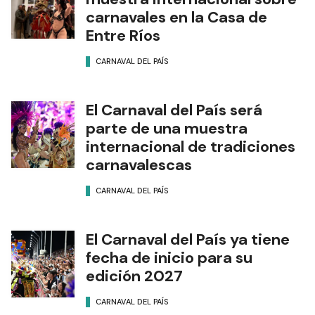
carnavales en la Casa de
Entre Ríos
CARNAVAL DEL PAÍS
El Carnaval del País será
parte de una muestra
internacional de tradiciones
carnavalescas
CARNAVAL DEL PAÍS
El Carnaval del País ya tiene
fecha de inicio para su
edición 2027
CARNAVAL DEL PAÍS