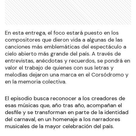
En esta entrega, el foco estará puesto en los
compositores que dieron vida a algunas de las
canciones más emblemáticas del espectáculo a
cielo abierto más grande del país. A través de
entrevistas, anécdotas y recuerdos, se pondrá en
valor el trabajo de quienes con sus letras y
melodías dejaron una marca en el Corsódromo y
en la memoria colectiva.
El episodio busca reconocer a los creadores de
esas músicas que, año tras año, acompañan el
desfile y se transforman en parte de la identidad
del carnaval, en un homenaje a los narradores
musicales de la mayor celebración del país.