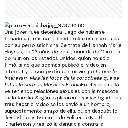
Una joven fuee detenida luego de haberse
filmado a sí misma teniendo relaciones sexuales
con su perro salchicha. Se trata de Hannah Marie
Haynes, de 23 años de edad, oriunda de Carolina
del Sur, en los Estados Unidos, quien no sólo
filmó, si no que además publicó el video en
Internet y lo compartió con un amigo.
Te puede
interesar: Mirá las fotos de la cordobesa que se
tatuó la cara de Messi en la cola
En el video se la
ve teniendo relaciones sexuales con la mascota
de la familia. Según explicaron los investigadores,
tras hacer el video se los envió a un hombre,
supuestamente amigo de ella, quien después lo
llevó al Departamento de Policía de North
Charleston y realizó la denuncia contra la