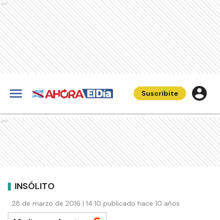
Ads
Suscribite
Ads
INSÓLITO
28 de marzo de 2016 | 14:10 publicado hace 10 años