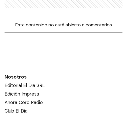
Este contenido no está abierto a comentarios
Nosotros
Editorial El Dia SRL
Edición Impresa
Ahora Cero Radio
Club El Día