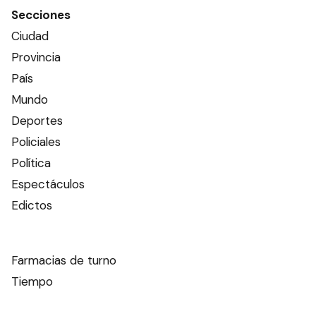
Secciones
Ciudad
Provincia
País
Mundo
Deportes
Policiales
Política
Espectáculos
Edictos
Farmacias de turno
Tiempo