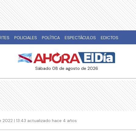
RTES
POLICIALES
POLÍTICA
ESPECTÁCULOS
EDICTOS
sábado 08 de agosto de 2026
e 2022 | 13:43 actualizado hace 4 años