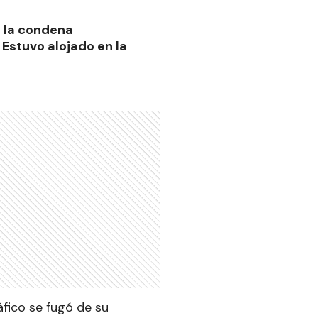
 la condena
. Estuvo alojado en la
fico se fugó de su