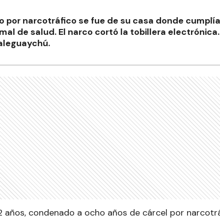
por narcotráfico se fue de su casa donde cumplía
 mal de salud. El narco cortó la tobillera electrónica
aleguaychú.
 años, condenado a ocho años de cárcel por narcotrá