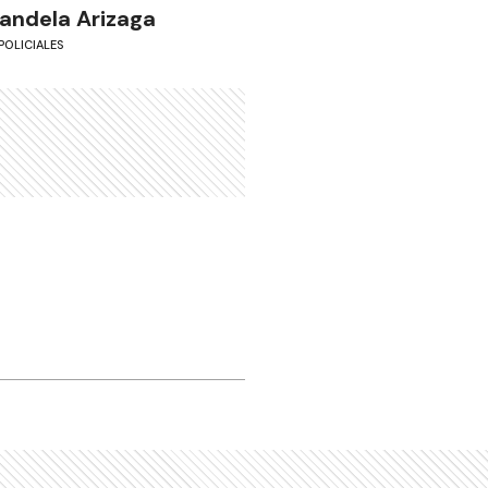
andela Arizaga
POLICIALES