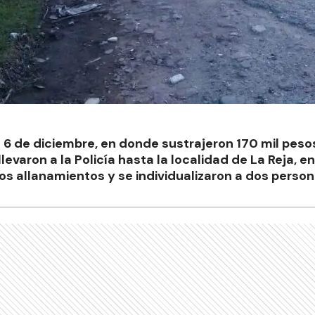
l 6 de diciembre, en donde sustrajeron 170 mil peso
llevaron a la Policía hasta la localidad de La Reja, e
os allanamientos y se individualizaron a dos person