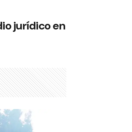
io jurídico en