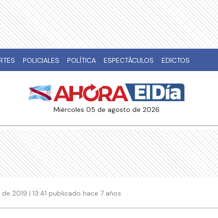
RTES
POLICIALES
POLÍTICA
ESPECTÁCULOS
EDICTOS
miércoles 05 de agosto de 2026
 de 2019 | 13:41 publicado hace 7 años