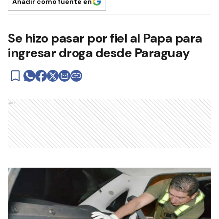
Añadir como fuente en
Se hizo pasar por fiel al Papa para
ingresar droga desde Paraguay
Ads