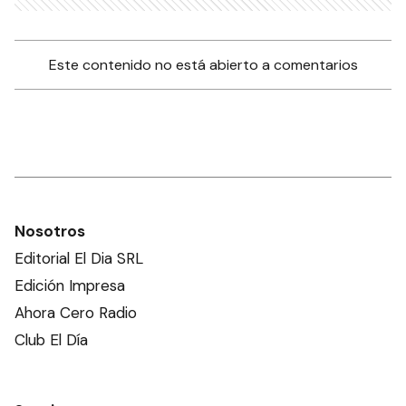
Este contenido no está abierto a comentarios
Nosotros
Editorial El Dia SRL
Edición Impresa
Ahora Cero Radio
Club El Día