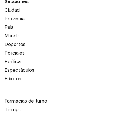
Secciones
Ciudad
Provincia
País
Mundo
Deportes
Policiales
Política
Espectáculos
Edictos
Farmacias de turno
Tiempo