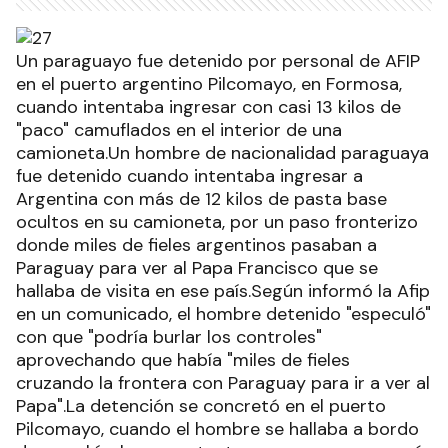
Un paraguayo fue detenido por personal de AFIP
en el puerto argentino Pilcomayo, en Formosa,
cuando intentaba ingresar con casi 13 kilos de
"paco" camuflados en el interior de una
camioneta.Un hombre de nacionalidad paraguaya
fue detenido cuando intentaba ingresar a
Argentina con más de 12 kilos de pasta base
ocultos en su camioneta, por un paso fronterizo
donde miles de fieles argentinos pasaban a
Paraguay para ver al Papa Francisco que se
hallaba de visita en ese país.Según informó la Afip
en un comunicado, el hombre detenido "especuló"
con que "podría burlar los controles"
aprovechando que había "miles de fieles
cruzando la frontera con Paraguay para ir a ver al
Papa".La detención se concretó en el puerto
Pilcomayo, cuando el hombre se hallaba a bordo