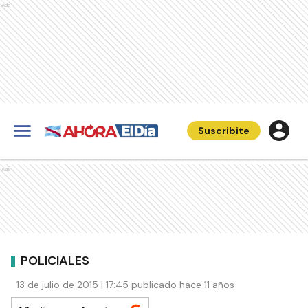
Ads
Suscribite
Ads
POLICIALES
13 de julio de 2015 | 17:45 publicado hace 11 años