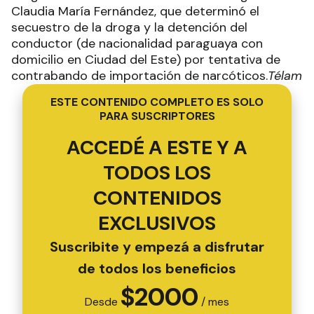
Claudia María Fernández, que determinó el
secuestro de la droga y la detención del
conductor (de nacionalidad paraguaya con
domicilio en Ciudad del Este) por tentativa de
contrabando de importación de narcóticos.
Télam
ESTE CONTENIDO COMPLETO ES SOLO
PARA SUSCRIPTORES
ACCEDÉ A ESTE Y A
TODOS LOS
CONTENIDOS
EXCLUSIVOS
Suscribite y empezá a disfrutar
de todos los beneficios
$
2000
Desde
/ mes