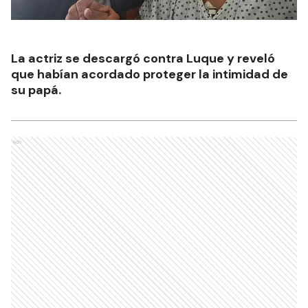
La actriz se descargó contra Luque y reveló
que habían acordado proteger la intimidad de
su papá.
Ads