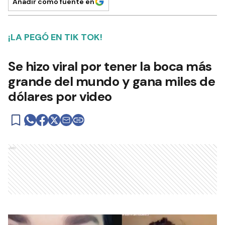
Añadir como fuente en
¡LA PEGÓ EN TIK TOK!
Se hizo viral por tener la boca más
grande del mundo y gana miles de
dólares por video
Ads