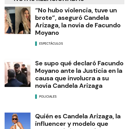
“No hubo violencia, tuve un
brote”, aseguró Candela
Arizaga, la novia de Facundo
Moyano
ESPECTÁCULOS
Se supo qué declaró Facundo
Moyano ante la Justicia en la
causa que involucra a su
novia Candela Arizaga
POLICIALES
Quién es Candela Arizaga, la
influencer y modelo que