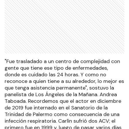
"Fue trasladado a un centro de complejidad con
gente que tiene ese tipo de enfermedades,
donde es cuidado las 24 horas. Y como no
reconoce a quien tiene a su alrededor, lo mejor es
que tenga asistencia permanente", sostuvo la
panelista de Los Ángeles de la Mañana. Andrea
Taboada. Recordemos que el actor en diciembre
de 2019 fue internado en el Sanatorio de la
Trinidad de Palermo como consecuencia de una
infección respiratoria. Carlín sufrió dos ACV; el
primero fue en 1999 y, luego de pasar varios días