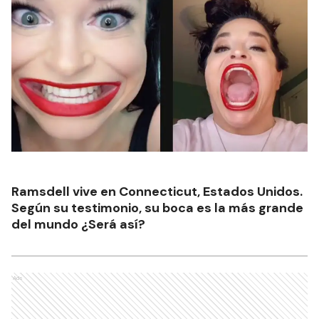
Ramsdell vive en Connecticut, Estados Unidos.
Según su testimonio, su boca es la más grande
del mundo ¿Será así?
Ads