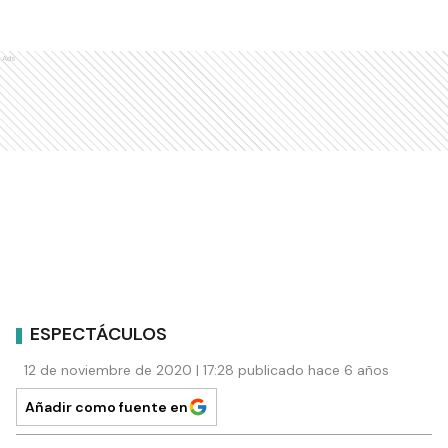
Ads
ESPECTÁCULOS
12 de noviembre de 2020 | 17:28 publicado hace 6 años
Añadir como fuente en