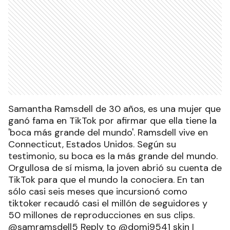
Samantha Ramsdell de 30 años, es una mujer que
ganó fama en TikTok por afirmar que ella tiene la
'boca más grande del mundo'. Ramsdell vive en
Connecticut, Estados Unidos. Según su
testimonio, su boca es la más grande del mundo.
Orgullosa de sí misma, la joven abrió su cuenta de
TikTok para que el mundo la conociera. En tan
sólo casi seis meses que incursionó como
tiktoker recaudó casi el millón de seguidores y
50 millones de reproducciones en sus clips.
@samramsdell5 Reply to @domi9541 skin I