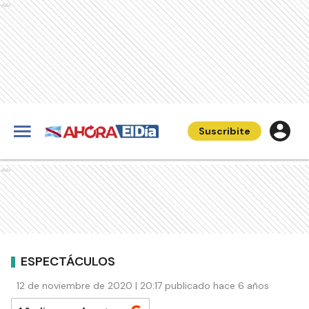
Ads
Suscribite
Ads
ESPECTÁCULOS
12 de noviembre de 2020 | 20:17 publicado hace 6 años