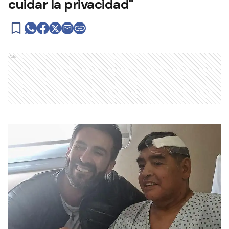
cuidar la privacidad"
Ads