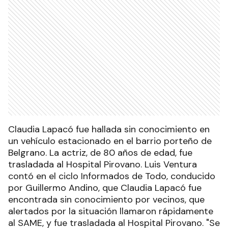
Claudia Lapacó fue hallada sin conocimiento en
un vehículo estacionado en el barrio porteño de
Belgrano. La actriz, de 80 años de edad, fue
trasladada al Hospital Pirovano. Luis Ventura
contó en el ciclo Informados de Todo, conducido
por Guillermo Andino, que Claudia Lapacó fue
encontrada sin conocimiento por vecinos, que
alertados por la situación llamaron rápidamente
al SAME, y fue trasladada al Hospital Pirovano. "Se