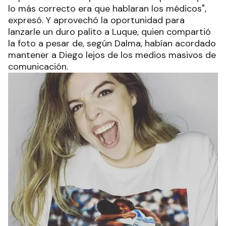
lo más correcto era que hablaran los médicos",
expresó. Y aprovechó la oportunidad para
lanzarle un duro palito a Luque, quien compartió
la foto a pesar de, según Dalma, habían acordado
mantener a Diego lejos de los medios masivos de
comunicación.