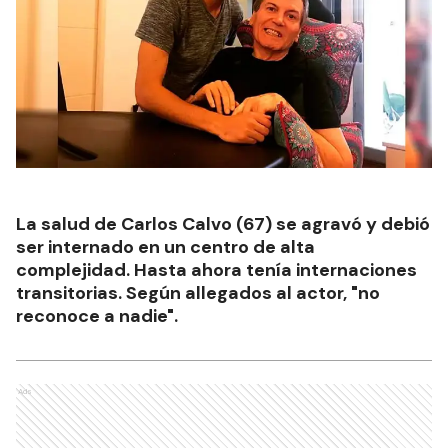
La salud de Carlos Calvo (67) se agravó y debió
ser internado en un centro de alta
complejidad. Hasta ahora tenía internaciones
transitorias. Según allegados al actor, "no
reconoce a nadie".
Ads