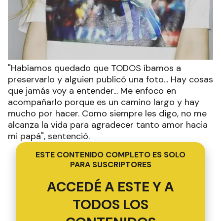
"Habíamos quedado que TODOS íbamos a
preservarlo y alguien publicó una foto... Hay cosas
que jamás voy a entender... Me enfoco en
acompañarlo porque es un camino largo y hay
mucho por hacer. Como siempre les digo, no me
alcanza la vida para agradecer tanto amor hacia
mi papá", sentenció.
ESTE CONTENIDO COMPLETO ES SOLO
PARA SUSCRIPTORES
ACCEDÉ A ESTE Y A
TODOS LOS