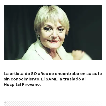
La artista de 80 años se encontraba en su auto
sin conocimiento. El SAME la trasladó al
Hospital Pirovano.
Ads