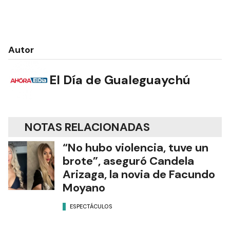
Autor
El Día de Gualeguaychú
NOTAS RELACIONADAS
“No hubo violencia, tuve un
brote”, aseguró Candela
Arizaga, la novia de Facundo
Moyano
ESPECTÁCULOS