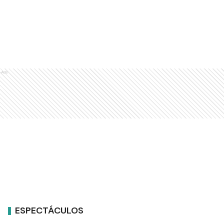
Ads
ESPECTÁCULOS