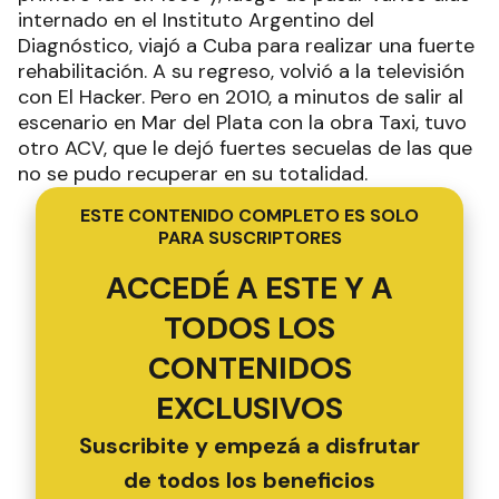
internado en el Instituto Argentino del
Diagnóstico, viajó a Cuba para realizar una fuerte
rehabilitación. A su regreso, volvió a la televisión
con El Hacker. Pero en 2010, a minutos de salir al
escenario en Mar del Plata con la obra Taxi, tuvo
otro ACV, que le dejó fuertes secuelas de las que
no se pudo recuperar en su totalidad.
ESTE CONTENIDO COMPLETO ES SOLO
PARA SUSCRIPTORES
ACCEDÉ A ESTE Y A
TODOS LOS
CONTENIDOS
EXCLUSIVOS
Suscribite y empezá a disfrutar
de todos los beneficios