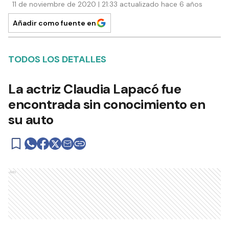
11 de noviembre de 2020 | 21:33 actualizado hace 6 años
Añadir como fuente en
TODOS LOS DETALLES
La actriz Claudia Lapacó fue
encontrada sin conocimiento en
su auto
Ads