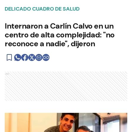
DELICADO CUADRO DE SALUD
Internaron a Carlín Calvo en un
centro de alta complejidad: "no
reconoce a nadie", dijeron
Ads