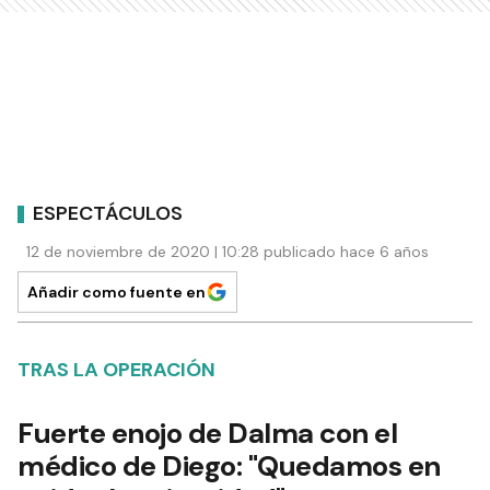
ESPECTÁCULOS
12 de noviembre de 2020 | 10:28 publicado hace 6 años
Añadir como fuente en
TRAS LA OPERACIÓN
Fuerte enojo de Dalma con el
médico de Diego: "Quedamos en