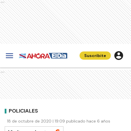
Ads
Suscribite
Ads
POLICIALES
18 de octubre de 2020 | 19:09 publicado hace 6 años