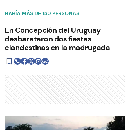
HABÍA MÁS DE 150 PERSONAS
En Concepción del Uruguay
desbarataron dos fiestas
clandestinas en la madrugada
Ads