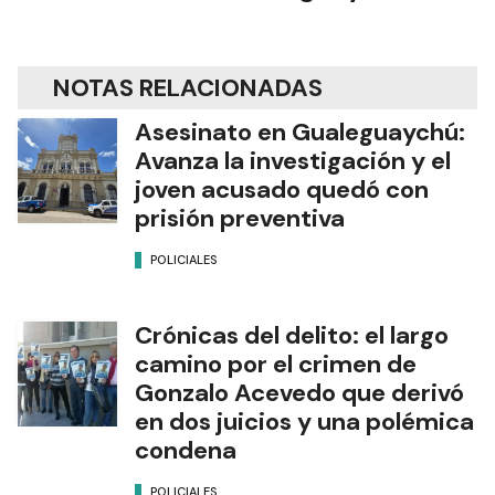
NOTAS RELACIONADAS
Asesinato en Gualeguaychú:
Avanza la investigación y el
joven acusado quedó con
prisión preventiva
POLICIALES
Crónicas del delito: el largo
camino por el crimen de
Gonzalo Acevedo que derivó
en dos juicios y una polémica
condena
POLICIALES