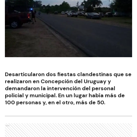
Desarticularon dos fiestas clandestinas que se
realizaron en Concepción del Uruguay y
demandaron la intervención del personal
policial y municipal. En un lugar había más de
100 personas y, en el otro, más de 50.
Ads