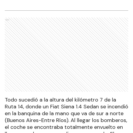
Ads
Todo sucedió a la altura del kilómetro 7 de la
Ruta 14, donde un Fiat Siena 1.4 Sedan se incendió
en la banquina de la mano que va de sur a norte
(Buenos Aires-Entre Ríos). Al llegar los bomberos,
el coche se encontraba totalmente envuelto en