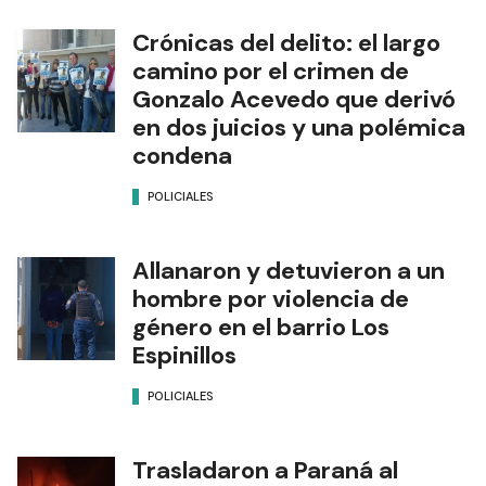
Crónicas del delito: el largo
camino por el crimen de
Gonzalo Acevedo que derivó
en dos juicios y una polémica
condena
POLICIALES
Allanaron y detuvieron a un
hombre por violencia de
género en el barrio Los
Espinillos
POLICIALES
Trasladaron a Paraná al