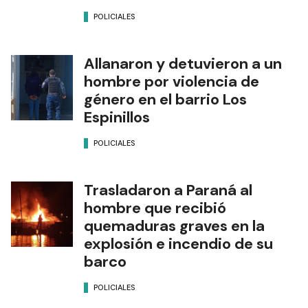
POLICIALES
Allanaron y detuvieron a un
hombre por violencia de
género en el barrio Los
Espinillos
POLICIALES
Trasladaron a Paraná al
hombre que recibió
quemaduras graves en la
explosión e incendio de su
barco
POLICIALES