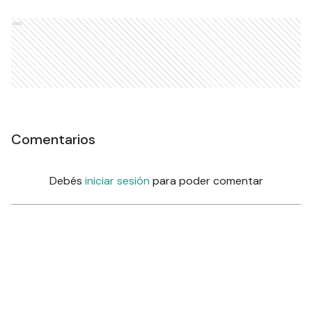
Ads
Comentarios
Debés
iniciar sesión
para poder comentar