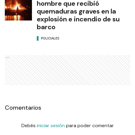
hombre que recibió
quemaduras graves en la
explosión e incendio de su
barco
POLICIALES
Ads
Comentarios
Debés
iniciar sesión
para poder comentar