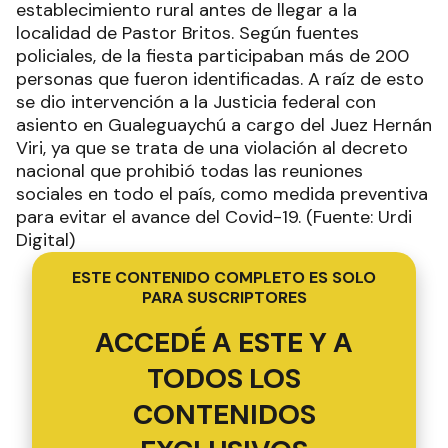
establecimiento rural antes de llegar a la
localidad de Pastor Britos. Según fuentes
policiales, de la fiesta participaban más de 200
personas que fueron identificadas. A raíz de esto
se dio intervención a la Justicia federal con
asiento en Gualeguaychú a cargo del Juez Hernán
Viri, ya que se trata de una violación al decreto
nacional que prohibió todas las reuniones
sociales en todo el país, como medida preventiva
para evitar el avance del Covid-19. (Fuente: Urdi
Digital)
ESTE CONTENIDO COMPLETO ES SOLO
PARA SUSCRIPTORES
ACCEDÉ A ESTE Y A
TODOS LOS
CONTENIDOS