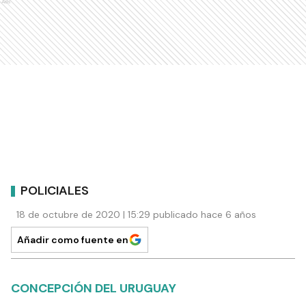
Ads
POLICIALES
18 de octubre de 2020 | 15:29 publicado hace 6 años
Añadir como fuente en
CONCEPCIÓN DEL URUGUAY