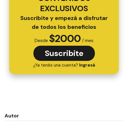
EXCLUSIVOS
Suscribite y empezá a disfrutar
de todos los beneficios
$
2000
Desde
/ mes
Suscribite
¿Ya tenés una cuenta?
Ingresá
Autor