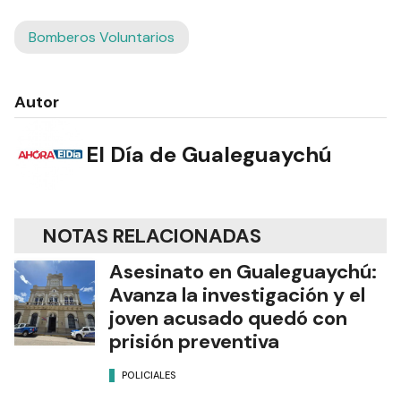
Bomberos Voluntarios
Autor
El Día de Gualeguaychú
NOTAS RELACIONADAS
Asesinato en Gualeguaychú:
Avanza la investigación y el
joven acusado quedó con
prisión preventiva
POLICIALES