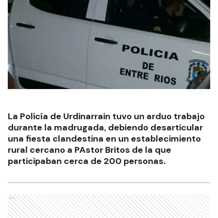
La Policía de Urdinarrain tuvo un arduo trabajo
durante la madrugada, debiendo desarticular
una fiesta clandestina en un establecimiento
rural cercano a PAstor Britos de la que
participaban cerca de 200 personas.
Ads