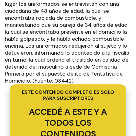
lugar los uniformados se entrevistan con una
ciudadana de 48 años de edad, la cual se
encontraba rociada de combustible, y
manifestando que su pareja de 34 años de edad
la cual se encontraba presente en el domicilio la
había golpeado, y le había echado combustible
encima. Los uniformados redujeron al sujeto y lo
detuvieron, informando lo acontecido a la fiscalía
en turno, la cual ordeno el traslado en calidad de
detenido del masculino a sede de Comisaria
Primera por el supuesto delito de Tentativa de
Homicidio. (Fuente: 03442)
ESTE CONTENIDO COMPLETO ES SOLO
PARA SUSCRIPTORES
ACCEDÉ A ESTE Y A
TODOS LOS
CONTENIDOS