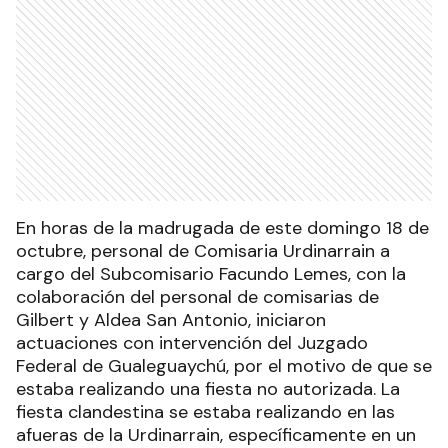
En horas de la madrugada de este domingo 18 de
octubre, personal de Comisaria Urdinarrain a
cargo del Subcomisario Facundo Lemes, con la
colaboración del personal de comisarias de
Gilbert y Aldea San Antonio, iniciaron
actuaciones con intervención del Juzgado
Federal de Gualeguaychú, por el motivo de que se
estaba realizando una fiesta no autorizada. La
fiesta clandestina se estaba realizando en las
afueras de la Urdinarrain, específicamente en un