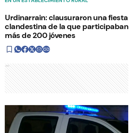
EN UN ESTABLECIMIENTO RURAL
Urdinarrain: clausuraron una fiesta
clandestina de la que participaban
más de 200 jóvenes
Ads