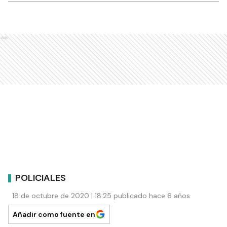
Ads
POLICIALES
18 de octubre de 2020 | 18:25 publicado hace 6 años
Añadir como fuente en