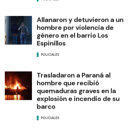
Allanaron y detuvieron a un
hombre por violencia de
género en el barrio Los
Espinillos
POLICIALES
Trasladaron a Paraná al
hombre que recibió
quemaduras graves en la
explosión e incendio de su
barco
POLICIALES