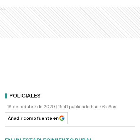
Ads
POLICIALES
18 de octubre de 2020 | 15:41 publicado hace 6 años
Añadir como fuente en