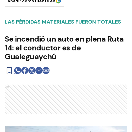
Añadir como fuente en
LAS PÉRDIDAS MATERIALES FUERON TOTALES
Se incendió un auto en plena Ruta
14: el conductor es de
Gualeguaychú
Ads