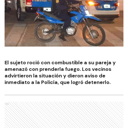
El sujeto roció con combustible a su pareja y
amenazó con prenderla fuego. Los vecinos
advirtieron la situación y dieron aviso de
inmediato a la Policía, que logró detenerlo.
Ads