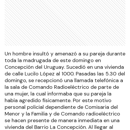
Un hombre insultó y amenazó a su pareja durante
toda la madrugada de este domingo en
Concepción del Uruguay. Sucedió en una vivienda
de calle Lucilo López al 1000. Pasadas las 5.30 del
domingo, se recepcionó una llamada telefónica a
la sala de Comando Radioeléctrico de parte de
una mujer, la cual informaba que su pareja la
había agredido físicamente. Por este motivo
personal policial dependiente de Comisaria del
Menor y la Familia y de Comando radioeléctrico
se hacen presente de manera inmediata en una
vivienda del Barrio La Concepción. Al llegar al