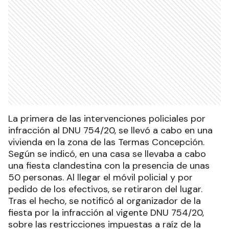
La primera de las intervenciones policiales por
infracción al DNU 754/20, se llevó a cabo en una
vivienda en la zona de las Termas Concepción.
Según se indicó, en una casa se llevaba a cabo
una fiesta clandestina con la presencia de unas
50 personas. Al llegar el móvil policial y por
pedido de los efectivos, se retiraron del lugar.
Tras el hecho, se notificó al organizador de la
fiesta por la infracción al vigente DNU 754/20,
sobre las restricciones impuestas a raíz de la