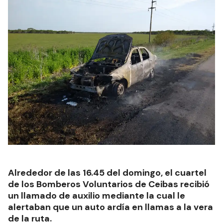
Alrededor de las 16.45 del domingo, el cuartel
de los Bomberos Voluntarios de Ceibas recibió
un llamado de auxilio mediante la cual le
alertaban que un auto ardía en llamas a la vera
de la ruta.