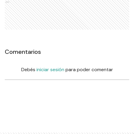
Ads
Comentarios
Debés
iniciar sesión
para poder comentar