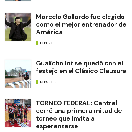
Marcelo Gallardo fue elegido
como el mejor entrenador de
América
DEPORTES
Gualicho Int se quedó con el
festejo en el Clásico Clausura
DEPORTES
TORNEO FEDERAL: Central
cerró una primera mitad de
torneo que invita a
esperanzarse