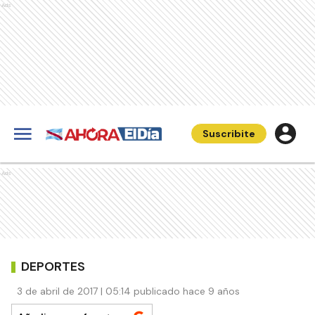
Ads
Suscribite
Ads
DEPORTES
3 de abril de 2017 | 05:14 publicado hace 9 años