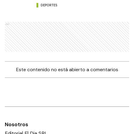
DEPORTES
Ads
Este contenido no está abierto a comentarios
Nosotros
Editorial El Dia SRL