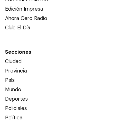
Edición Impresa
Ahora Cero Radio
Club El Día
Secciones
Ciudad
Provincia
País
Mundo
Deportes
Policiales
Política
Espectáculos
Edictos