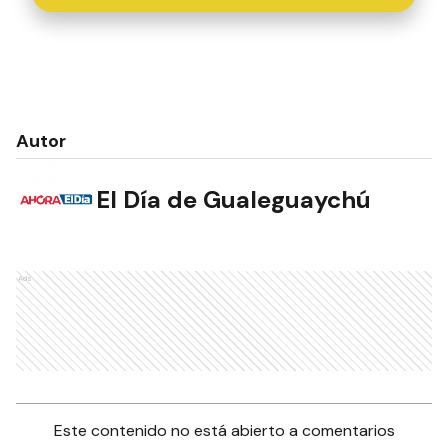
Autor
El Día de Gualeguaychú
Ads
Este contenido no está abierto a comentarios