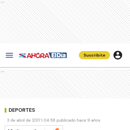
Ads
Suscribite
Ads
DEPORTES
3 de abril de 2017 | 04:58 publicado hace 9 años