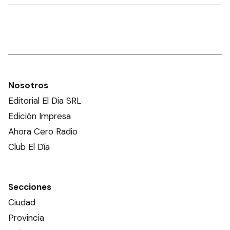
Nosotros
Editorial El Dia SRL
Edición Impresa
Ahora Cero Radio
Club El Día
Secciones
Ciudad
Provincia