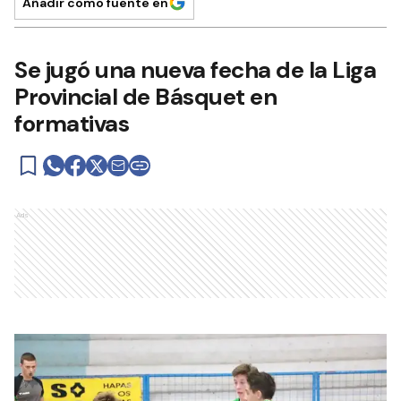
Añadir como fuente en
Se jugó una nueva fecha de la Liga
Provincial de Básquet en
formativas
Ads