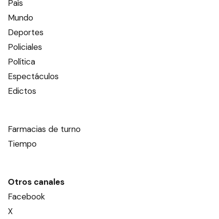
País
Mundo
Deportes
Policiales
Política
Espectáculos
Edictos
Farmacias de turno
Tiempo
Otros canales
Facebook
X