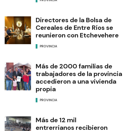
Directores de la Bolsa de
Cereales de Entre Ríos se
reunieron con Etchevehere
PROVINCIA
Más de 2000 familias de
trabajadores de la provincia
accedieron a una vivienda
propia
PROVINCIA
Más de 12 mil
entrerrianos recibieron