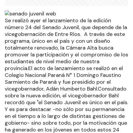
Se realizó ayer el lanzamiento de la edición
número 24 del Senado Juvenil, que depende de la
vicegobernación de Entre Ríos. A través de este
programa, único en el país y con un diseño
totalmente renovado, la Cámara Alta busca
promover la participación y el compromiso de los
estudiantes de nivel medio de nuestra
provincia.El acto de lanzamiento se realizó en el
Colegio Nacional Paraná N° 1 Domingo Faustino
Sarmiento de Paraná y fue presidido por el
vicegobernador, Adán Humberto Bahl.Consultado
sobre la nueva edición, el vicegobernador Bahl
recordó que "el Senado Juvenil es único en el país.
Y es para destacar -no sólo por su permanencia
en el tiempo a lo largo de distintas gestiones de
gobierno- sino sobre todo, por la motivación que
ha generado en los jóvenes en todos estos 24