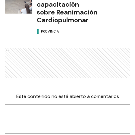
capacitación
sobre Reanimación
Cardiopulmonar
PROVINCIA
Ads
Este contenido no está abierto a comentarios