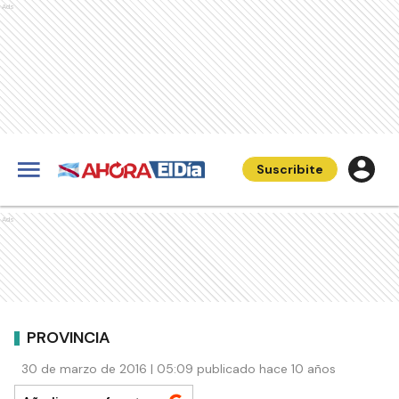
Ads
Suscribite
Ads
PROVINCIA
30 de marzo de 2016 | 05:09 publicado hace 10 años