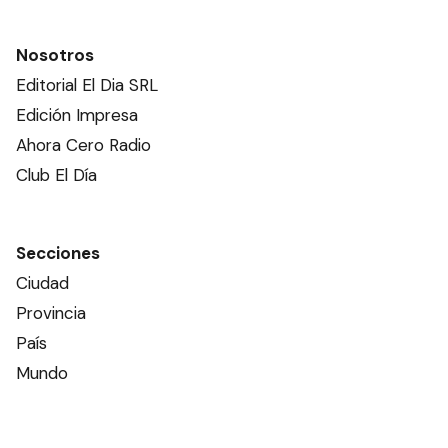
Nosotros
Editorial El Dia SRL
Edición Impresa
Ahora Cero Radio
Club El Día
Secciones
Ciudad
Provincia
País
Mundo
Deportes
Policiales