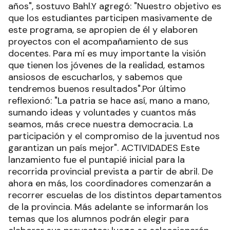
años", sostuvo Bahl.Y agregó: "Nuestro objetivo es
que los estudiantes participen masivamente de
este programa, se apropien de él y elaboren
proyectos con el acompañamiento de sus
docentes. Para mí es muy importante la visión
que tienen los jóvenes de la realidad, estamos
ansiosos de escucharlos, y sabemos que
tendremos buenos resultados".Por último
reflexionó: "La patria se hace así, mano a mano,
sumando ideas y voluntades y cuantos más
seamos, más crece nuestra democracia. La
participación y el compromiso de la juventud nos
garantizan un país mejor". ACTIVIDADES Este
lanzamiento fue el puntapié inicial para la
recorrida provincial prevista a partir de abril. De
ahora en más, los coordinadores comenzarán a
recorrer escuelas de los distintos departamentos
de la provincia. Más adelante se informarán los
temas que los alumnos podrán elegir para