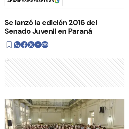
Añadir como fuente en
Se lanzó la edición 2016 del
Senado Juvenil en Paraná
Ads