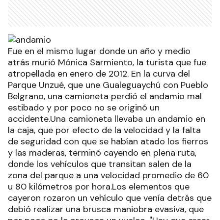
Fue en el mismo lugar donde un año y medio
atrás murió Mónica Sarmiento, la turista que fue
atropellada en enero de 2012. En la curva del
Parque Unzué, que une Gualeguaychú con Pueblo
Belgrano, una camioneta perdió el andamio mal
estibado y por poco no se originó un
accidente.Una camioneta llevaba un andamio en
la caja, que por efecto de la velocidad y la falta
de seguridad con que se habían atado los fierros
y las maderas, terminó cayendo en plena ruta,
donde los vehículos que transitan salen de la
zona del parque a una velocidad promedio de 60
u 80 kilómetros por hora.Los elementos que
cayeron rozaron un vehículo que venía detrás que
debió realizar una brusca maniobra evasiva, que