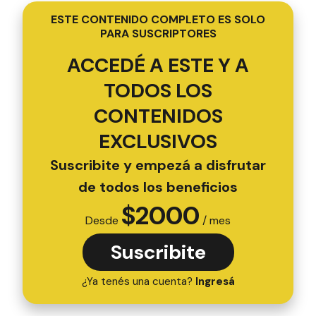
ESTE CONTENIDO COMPLETO ES SOLO
PARA SUSCRIPTORES
ACCEDÉ A ESTE Y A
TODOS LOS
CONTENIDOS
EXCLUSIVOS
Suscribite y empezá a disfrutar
de todos los beneficios
$
2000
Desde
/ mes
Suscribite
¿Ya tenés una cuenta?
Ingresá