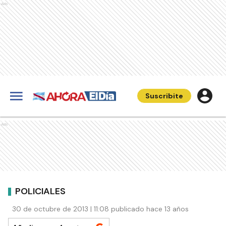
Ads
Suscribite
Ads
POLICIALES
30 de octubre de 2013 | 11:08 publicado hace 13 años