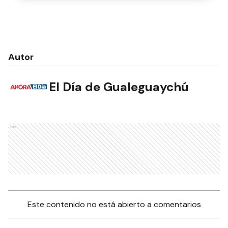
Autor
El Día de Gualeguaychú
Ads
Este contenido no está abierto a comentarios