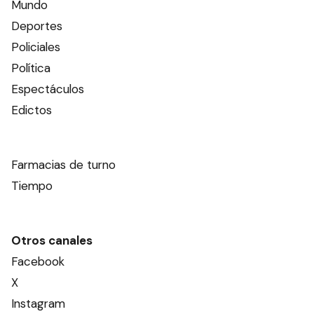
Mundo
Deportes
Policiales
Política
Espectáculos
Edictos
Farmacias de turno
Tiempo
Otros canales
Facebook
X
Instagram