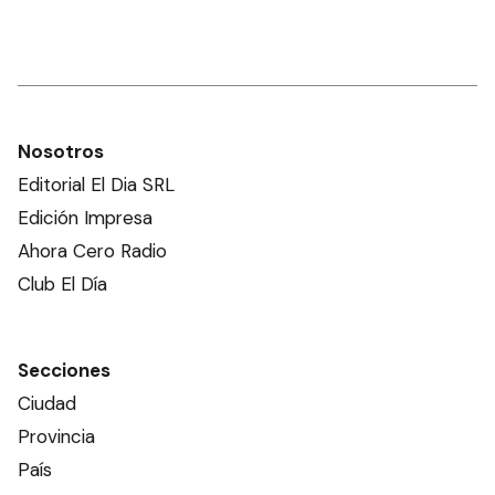
Nosotros
Editorial El Dia SRL
Edición Impresa
Ahora Cero Radio
Club El Día
Secciones
Ciudad
Provincia
País