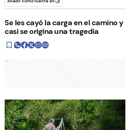
Añadir como fuente en
Se les cayó la carga en el camino y
casi se origina una tragedia
Ads