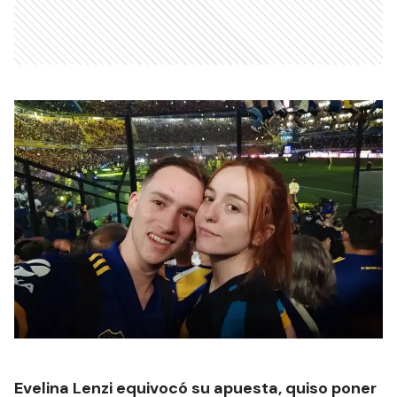
Evelina Lenzi equivocó su apuesta, quiso poner