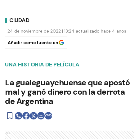
CIUDAD
24 de noviembre de 2022 | 13:24 actualizado hace 4 años
Añadir como fuente en
UNA HISTORIA DE PELÍCULA
La gualeguaychuense que apostó
mal y ganó dinero con la derrota
de Argentina
Ads