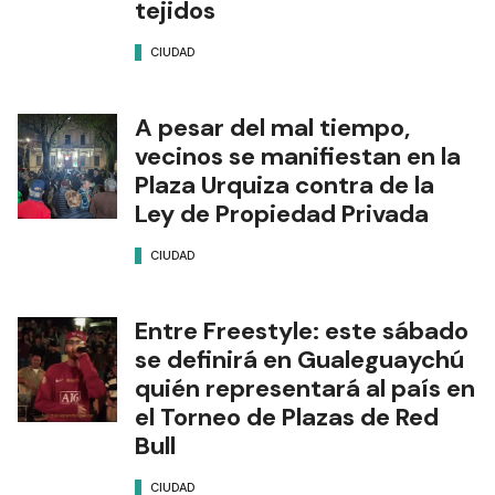
tejidos
CIUDAD
A pesar del mal tiempo,
vecinos se manifiestan en la
Plaza Urquiza contra de la
Ley de Propiedad Privada
CIUDAD
Entre Freestyle: este sábado
se definirá en Gualeguaychú
quién representará al país en
el Torneo de Plazas de Red
Bull
CIUDAD