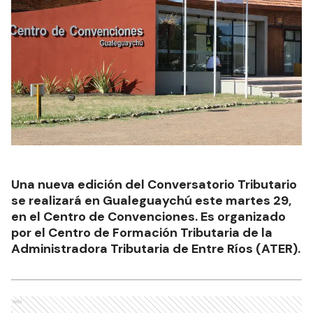
Una nueva edición del Conversatorio Tributario
se realizará en Gualeguaychú este martes 29,
en el Centro de Convenciones. Es organizado
por el Centro de Formación Tributaria de la
Administradora Tributaria de Entre Ríos (ATER).
Ads