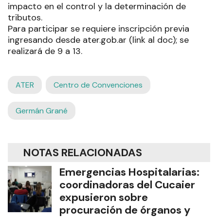
impacto en el control y la determinación de
tributos.
Para participar se requiere inscripción previa
ingresando desde ater.gob.ar (link al doc); se
realizará de 9 a 13.
ATER
Centro de Convenciones
Germán Grané
NOTAS RELACIONADAS
Emergencias Hospitalarias:
coordinadoras del Cucaier
expusieron sobre
procuración de órganos y