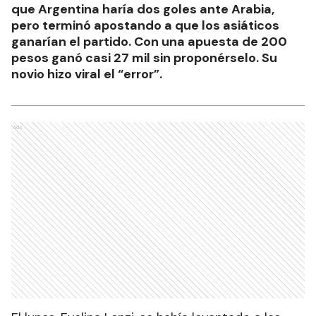
que Argentina haría dos goles ante Arabia,
pero terminó apostando a que los asiáticos
ganarían el partido. Con una apuesta de 200
pesos ganó casi 27 mil sin proponérselo. Su
novio hizo viral el “error”.
Ads