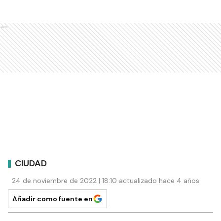
Ads
CIUDAD
24 de noviembre de 2022 | 18:10 actualizado hace 4 años
Añadir como fuente en