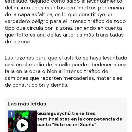
estallado, dejando como saldo el levantamiento
del mismo unos cuantos centímetros por encina
de la capa asfáltica, en lo que constituye un
verdadero peligro para el intenso tráfico de todo
tipo que circula por la zona, teniendo en cuenta
que Roffo es una de las arterias más transitadas
de la zona.
Las razones para que el asfalto se haya levantado
casi en el medio de la calle puede obedecer a una
falla en la obra o bien al intenso tráfico de
camiones que reparten mercaderías, materiales
de construcción y demás.
Las más leídas
Gualeguaychú tiene tres
1
semifinalistas en la competencia de
canto "Este es mi Sueño"