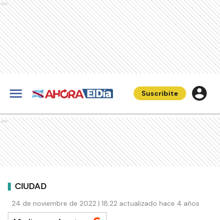
Ads
Suscribite
Ads
CIUDAD
24 de noviembre de 2022 | 18:22 actualizado hace 4 años