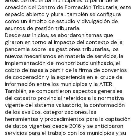
áreas de hacienda municipales. A partir de la
creación del Centro de Formación Tributaria, este
espacio abierto y plural, también se configura
como un ámbito de estudio y divulgación de
asuntos de gestión tributaria.
Desde sus inicios, se abordaron temas que
giraron en torno al impacto del contexto de la
pandemia sobre las gestiones tributarias, los
nuevos mecanismos en materia de servicios, la
implementación del monotributo unificado, el
cobro de tasas a partir de la firma de convenios
de cooperación y la experiencia en el cruce de
información entre los municipios y la ATER.
También, se compartieron aspectos generales
del catastro provincial referidos a la normativa
vigente del sistema valuatorio, la conformación
de los avalúos, categorizaciones, las
herramientas y procedimientos para la captación
de datos vigentes desde 2016 y se anticiparon
servicios para el trabajo con los municipios y su