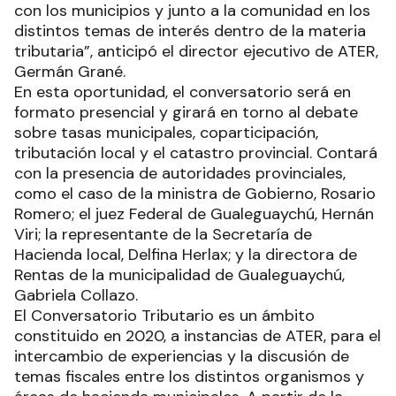
con los municipios y junto a la comunidad en los
distintos temas de interés dentro de la materia
tributaria”, anticipó el director ejecutivo de ATER,
Germán Grané.
En esta oportunidad, el conversatorio será en
formato presencial y girará en torno al debate
sobre tasas municipales, coparticipación,
tributación local y el catastro provincial. Contará
con la presencia de autoridades provinciales,
como el caso de la ministra de Gobierno, Rosario
Romero; el juez Federal de Gualeguaychú, Hernán
Viri; la representante de la Secretaría de
Hacienda local, Delfina Herlax; y la directora de
Rentas de la municipalidad de Gualeguaychú,
Gabriela Collazo.
El Conversatorio Tributario es un ámbito
constituido en 2020, a instancias de ATER, para el
intercambio de experiencias y la discusión de
temas fiscales entre los distintos organismos y