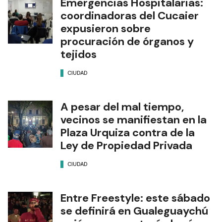
Emergencias Hospitalarias:
coordinadoras del Cucaier
expusieron sobre
procuración de órganos y
tejidos
CIUDAD
A pesar del mal tiempo,
vecinos se manifiestan en la
Plaza Urquiza contra de la
Ley de Propiedad Privada
CIUDAD
Entre Freestyle: este sábado
se definirá en Gualeguaychú