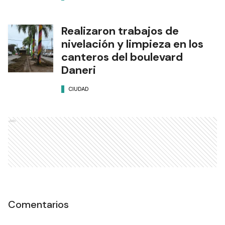
Realizaron trabajos de
nivelación y limpieza en los
canteros del boulevard
Daneri
CIUDAD
Ads
Comentarios