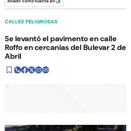
Añadir como fuente en
CALLES PELIGROSAS
Se levantó el pavimento en calle
Roffo en cercanías del Bulevar 2 de
Abril
Ads