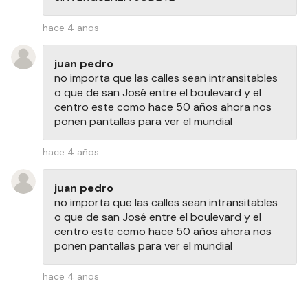
hace 4 años
juan pedro
no importa que las calles sean intransitables
o que de san José entre el boulevard y el
centro este como hace 50 años ahora nos
ponen pantallas para ver el mundial
hace 4 años
juan pedro
no importa que las calles sean intransitables
o que de san José entre el boulevard y el
centro este como hace 50 años ahora nos
ponen pantallas para ver el mundial
hace 4 años