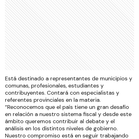
Está destinado a representantes de municipios y
comunas, profesionales, estudiantes y
contribuyentes. Contará con especialistas y
referentes provinciales en la materia.
“Reconocemos que el país tiene un gran desafío
en relación a nuestro sistema fiscal y desde este
ámbito queremos contribuir al debate y el
análisis en los distintos niveles de gobierno.
Nuestro compromiso está en seguir trabajando