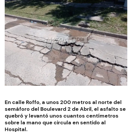
En calle Roffo, a unos 200 metros al norte del
semáforo del Boulevard 2 de Abril, el asfalto se
quebró y levantó unos cuantos centímetros
sobre la mano que circula en sentido al
Hospital.