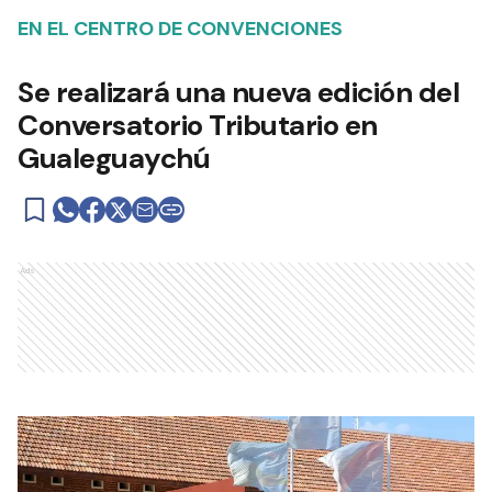
EN EL CENTRO DE CONVENCIONES
Se realizará una nueva edición del
Conversatorio Tributario en
Gualeguaychú
Ads