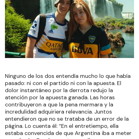
Ninguno de los dos entendía mucho lo que había
pasado: ni con el partido ni con la apuesta. El
dolor instantáneo por la derrota redujo la
atención por la apuesta ganada. Las horas
contribuyeron a que la pena mermara y la
incredulidad adquiriera relevancia. Juntos
entendieron que no se trataba de un error de la
página. Lo cuenta él: “En el entretiempo, ella
estaba convencida de que Argentina iba a meter