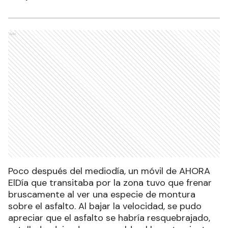
Ads
Poco después del mediodía, un móvil de AHORA
ElDía que transitaba por la zona tuvo que frenar
bruscamente al ver una especie de montura
sobre el asfalto. Al bajar la velocidad, se pudo
apreciar que el asfalto se habría resquebrajado,