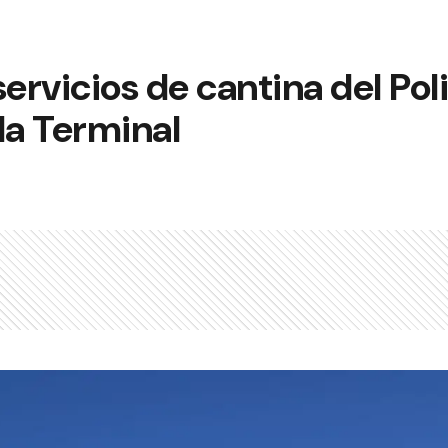
 servicios de cantina del Pol
 la Terminal