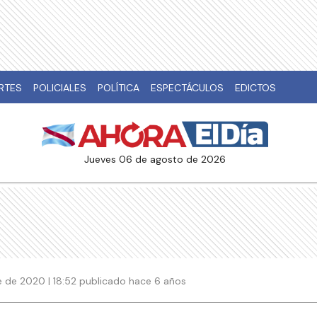
RTES
POLICIALES
POLÍTICA
ESPECTÁCULOS
EDICTOS
jueves 06 de agosto de 2026
 de 2020 | 18:52 publicado hace 6 años