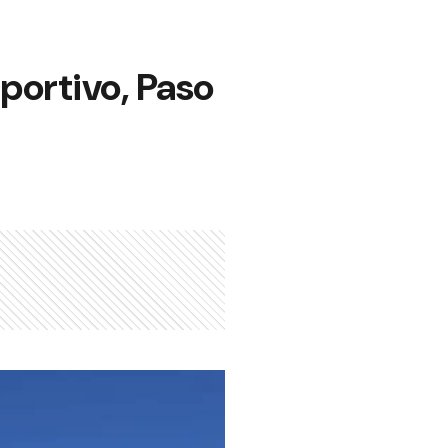
iportivo, Paso