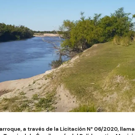
arroque, a través de la Licitación N° 06/2020, llama