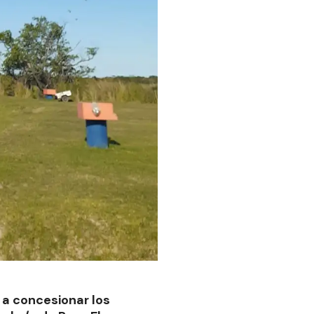
 a concesionar los