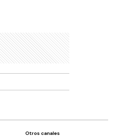
Otros canales