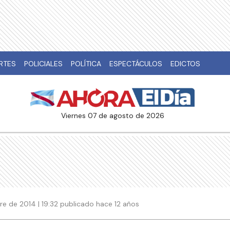
RTES
POLICIALES
POLÍTICA
ESPECTÁCULOS
EDICTOS
viernes 07 de agosto de 2026
e de 2014 | 19:32 publicado hace 12 años