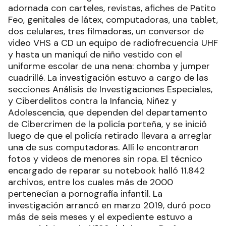
adornada con carteles, revistas, afiches de Patito
Feo, genitales de látex, computadoras, una tablet,
dos celulares, tres filmadoras, un conversor de
video VHS a CD un equipo de radiofrecuencia UHF
y hasta un maniquí de niño vestido con el
uniforme escolar de una nena: chomba y jumper
cuadrillé. La investigación estuvo a cargo de las
secciones Análisis de Investigaciones Especiales,
y Ciberdelitos contra la Infancia, Niñez y
Adolescencia, que dependen del departamento
de Cibercrimen de la policía porteña, y se inició
luego de que el policía retirado llevara a arreglar
una de sus computadoras. Allí le encontraron
fotos y videos de menores sin ropa. El técnico
encargado de reparar su notebook halló 11.842
archivos, entre los cuales más de 2000
pertenecían a pornografía infantil. La
investigación arrancó en marzo 2019, duró poco
más de seis meses y el expediente estuvo a