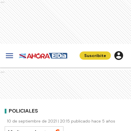
Ads
Suscribite
Ads
POLICIALES
10 de septiembre de 2021 | 20:15 publicado hace 5 años