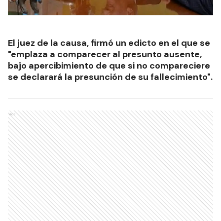
El juez de la causa, firmó un edicto en el que se
"emplaza a comparecer al presunto ausente,
bajo apercibimiento de que si no compareciere
se declarará la presunción de su fallecimiento".
Ads