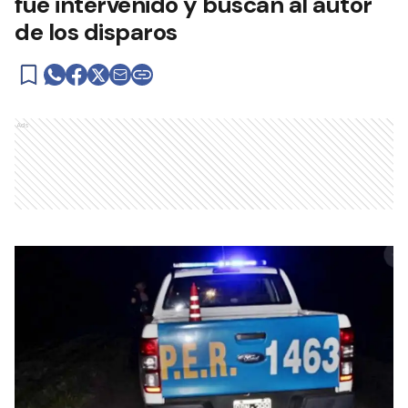
fue intervenido y buscan al autor
de los disparos
Ads