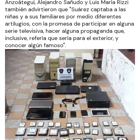
Anzoátegui, Alejandro Sañudo y Luis María Rizzi
también advirtieron que "Suárez captaba a las
niñas y a sus familiares por medio diferentes
artilugios, con la promesa de participar en alguna
serie televisiva, hacer alguna propaganda que,
inclusive, refería que sería para el exterior, y
conocer algún famoso".