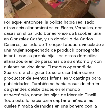
Por aquel entonces, la policía había realizado
otros seis allanamientos en Flores, Versalles, dos
casas en el partido bonaerense de Escobar, una
en González Catán, y un domicilio de Carlos
Casares, partido de Trenque Lauquen, vinculado a
una mujer sospechada de producir pornografía
infantil con su propia hija. Los otros domicilios
allanados eran de personas de su entorno y con
quienes se vinculaba. El modus operandi de
Suárez era el siguiente: se presentaba como
productor de eventos infantiles y castings para
publicidades. También se hacía pasar de chofer
de grandes celebridades en el mundo
espectáculo, como las hijas de Marcelo Tinelli.
Todo esto lo hacía para captar a niñas, a las
cuales filmaba desnudas en una bañera con la