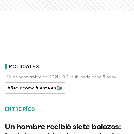
POLICIALES
10 de septiembre de 2021 | 19:21 publicado hace 5 años
Añadir como fuente en
ENTRE RÍOS
Un hombre recibió siete balazos: