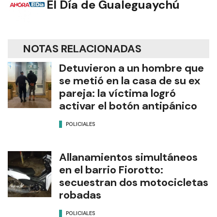
El Día de Gualeguaychú
NOTAS RELACIONADAS
Detuvieron a un hombre que
se metió en la casa de su ex
pareja: la víctima logró
activar el botón antipánico
POLICIALES
Allanamientos simultáneos
en el barrio Fiorotto:
secuestran dos motocicletas
robadas
POLICIALES