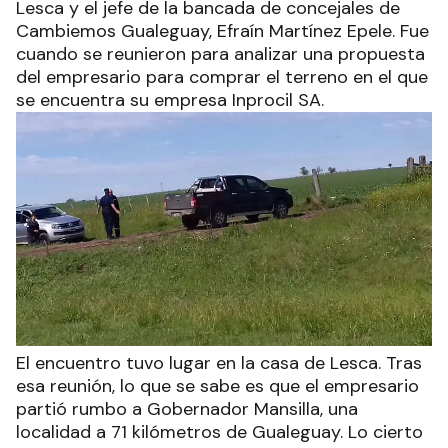
Lesca y el jefe de la bancada de concejales de
Cambiemos Gualeguay, Efraín Martínez Epele. Fue
cuando se reunieron para analizar una propuesta
del empresario para comprar el terreno en el que
se encuentra su empresa Inprocil SA.
El encuentro tuvo lugar en la casa de Lesca. Tras
esa reunión, lo que se sabe es que el empresario
partió rumbo a Gobernador Mansilla, una
localidad a 71 kilómetros de Gualeguay. Lo cierto