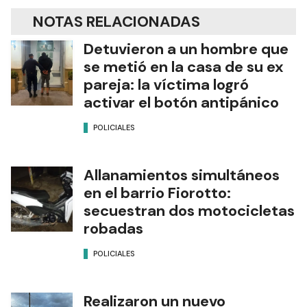
NOTAS RELACIONADAS
Detuvieron a un hombre que
se metió en la casa de su ex
pareja: la víctima logró
activar el botón antipánico
POLICIALES
Allanamientos simultáneos
en el barrio Fiorotto:
secuestran dos motocicletas
robadas
POLICIALES
Realizaron un nuevo