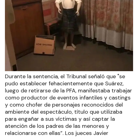
Durante la sentencia, el Tribunal señaló que "se
pudo establecer fehacientemente que Suárez,
luego de retirarse de la PFA, manifestaba trabajar
como productor de eventos infantiles y castings
y como chofer de personajes reconocidos del
ambiente del espectáculo, título que utilizaba
para engañar a sus víctimas y así captar la
atención de los padres de las menores y
relacionarse con ellas”. Los jueces Javier