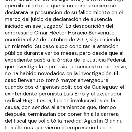
apercibimiento de que si no compareciere se
declarará la presunción de su fallecimiento en el
marco del juicio de declaración de ausencia
iniciado en ese juzgado". La desaparición del
empresario Omar Héctor Horacio Benvenuto,
ocurrida el 27 de octubre de 2017, sigue siendo
un misterio. Su caso supo concitar la atención
pública durante varios meses, pero desde que el
expediente pasó a la órbita de la Justicia Federal,
que investiga la hipótesis del secuestro extorsivo,
no ha habido novedades en la investigación. El
caso Benvenuto tomó mayor envergadura
cuando dos dirigentes políticos de Gualeguay, el
exintendente peronista Luis Erro y el exsenador
radical Hugo Lesca, fueron involucrados en la
causa, con sendos allanamientos que, tiempo
después, terminarían por poner fin a la carrera
del fiscal que solicitó la medida: Agustín Gianini.
Los últimos que vieron al empresario fueron