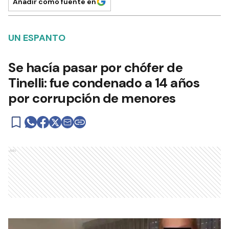
Añadir como fuente en
UN ESPANTO
Se hacía pasar por chófer de
Tinelli: fue condenado a 14 años
por corrupción de menores
Ads