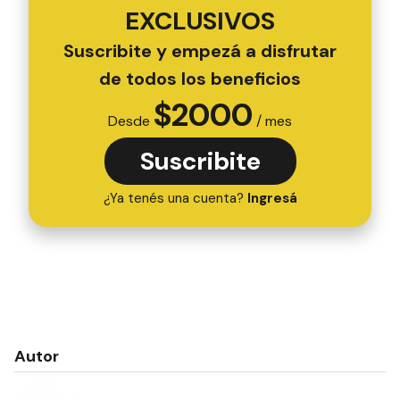
EXCLUSIVOS
Suscribite y empezá a disfrutar
de todos los beneficios
$
2000
Desde
/ mes
Suscribite
¿Ya tenés una cuenta?
Ingresá
Autor