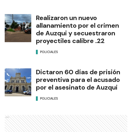
Realizaron un nuevo
allanamiento por el crimen
de Auzqui y secuestraron
proyectiles calibre .22
POLICIALES
Dictaron 60 días de prisión
preventiva para el acusado
por el asesinato de Auzqui
POLICIALES
Ads