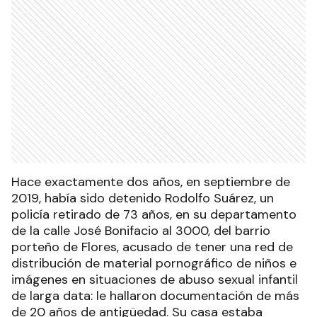
Hace exactamente dos años, en septiembre de
2019, había sido detenido Rodolfo Suárez, un
policía retirado de 73 años, en su departamento
de la calle José Bonifacio al 3000, del barrio
porteño de Flores, acusado de tener una red de
distribución de material pornográfico de niños e
imágenes en situaciones de abuso sexual infantil
de larga data: le hallaron documentación de más
de 20 años de antigüedad. Su casa estaba