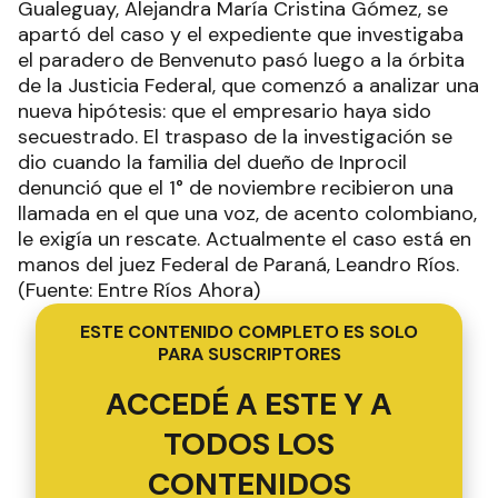
Gualeguay, Alejandra María Cristina Gómez, se
apartó del caso y el expediente que investigaba
el paradero de Benvenuto pasó luego a la órbita
de la Justicia Federal, que comenzó a analizar una
nueva hipótesis: que el empresario haya sido
secuestrado. El traspaso de la investigación se
dio cuando la familia del dueño de Inprocil
denunció que el 1° de noviembre recibieron una
llamada en el que una voz, de acento colombiano,
le exigía un rescate. Actualmente el caso está en
manos del juez Federal de Paraná, Leandro Ríos.
(Fuente: Entre Ríos Ahora)
ESTE CONTENIDO COMPLETO ES SOLO
PARA SUSCRIPTORES
ACCEDÉ A ESTE Y A
TODOS LOS
CONTENIDOS