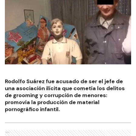
Rodolfo Suárez fue acusado de ser el jefe de
una asociación ilícita que cometía los delitos
de grooming y corrupción de menores:
promovía la producción de material
pornográfico infantil.
Ads