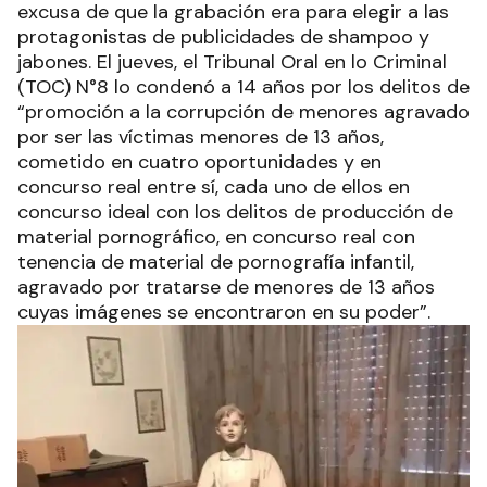
excusa de que la grabación era para elegir a las
protagonistas de publicidades de shampoo y
jabones. El jueves, el Tribunal Oral en lo Criminal
(TOC) N°8 lo condenó a 14 años por los delitos de
“promoción a la corrupción de menores agravado
por ser las víctimas menores de 13 años,
cometido en cuatro oportunidades y en
concurso real entre sí, cada uno de ellos en
concurso ideal con los delitos de producción de
material pornográfico, en concurso real con
tenencia de material de pornografía infantil,
agravado por tratarse de menores de 13 años
cuyas imágenes se encontraron en su poder”.