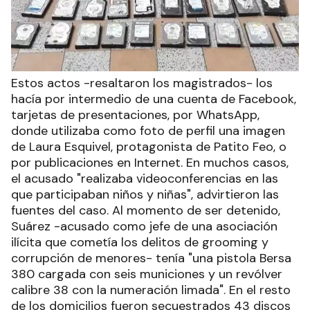
Estos actos -resaltaron los magistrados- los
hacía por intermedio de una cuenta de Facebook,
tarjetas de presentaciones, por WhatsApp,
donde utilizaba como foto de perfil una imagen
de Laura Esquivel, protagonista de Patito Feo, o
por publicaciones en Internet. En muchos casos,
el acusado "realizaba videoconferencias en las
que participaban niños y niñas", advirtieron las
fuentes del caso. Al momento de ser detenido,
Suárez -acusado como jefe de una asociación
ilícita que cometía los delitos de grooming y
corrupción de menores- tenía "una pistola Bersa
380 cargada con seis municiones y un revólver
calibre 38 con la numeración limada". En el resto
de los domicilios fueron secuestrados 43 discos