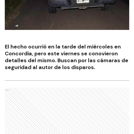
El hecho ocurrió en la tarde del miércoles en
Concordia, pero este viernes se conovieron
detalles del mismo. Buscan por las cámaras de
seguridad al autor de los disparos.
Ads