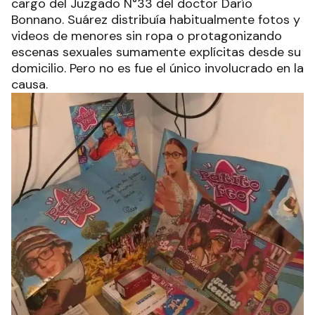
cargo del Juzgado N°33 del doctor Darío
Bonnano. Suárez distribuía habitualmente fotos y
videos de menores sin ropa o protagonizando
escenas sexuales sumamente explícitas desde su
domicilio. Pero no es fue el único involucrado en la
causa.