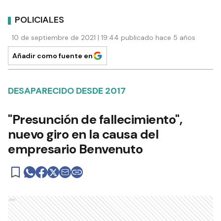
POLICIALES
10 de septiembre de 2021 | 19:44 publicado hace 5 años
Añadir como fuente en
DESAPARECIDO DESDE 2017
"Presunción de fallecimiento",
nuevo giro en la causa del
empresario Benvenuto
Ads