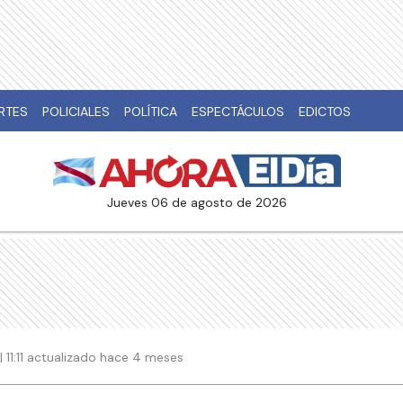
RTES
POLICIALES
POLÍTICA
ESPECTÁCULOS
EDICTOS
jueves 06 de agosto de 2026
| 11:11 actualizado hace 4 meses