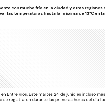
esente con mucho frío en la ciudad y otras regiones d
levar las temperaturas hasta la máxima de 13°C en la
r en Entre Ríos. Este martes 24 de junio es incluso más
 se registraron durante las primeras horas del día fu