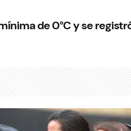
 mínima de 0°C y se registró