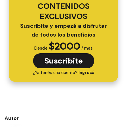
CONTENIDOS
EXCLUSIVOS
Suscribite y empezá a disfrutar
de todos los beneficios
$
2000
Desde
/ mes
Suscribite
¿Ya tenés una cuenta?
Ingresá
Autor