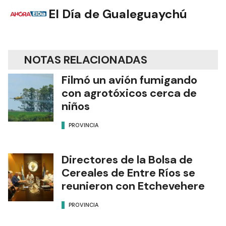
El Día de Gualeguaychú
NOTAS RELACIONADAS
Filmó un avión fumigando
con agrotóxicos cerca de
niños
PROVINCIA
Directores de la Bolsa de
Cereales de Entre Ríos se
reunieron con Etchevehere
PROVINCIA