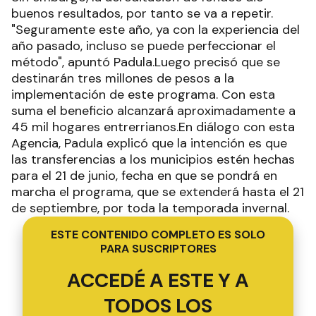
buenos resultados, por tanto se va a repetir.
"Seguramente este año, ya con la experiencia del
año pasado, incluso se puede perfeccionar el
método", apuntó Padula.Luego precisó que se
destinarán tres millones de pesos a la
implementación de este programa. Con esta
suma el beneficio alcanzará aproximadamente a
45 mil hogares entrerrianos.En diálogo con esta
Agencia, Padula explicó que la intención es que
las transferencias a los municipios estén hechas
para el 21 de junio, fecha en que se pondrá en
marcha el programa, que se extenderá hasta el 21
de septiembre, por toda la temporada invernal.
ESTE CONTENIDO COMPLETO ES SOLO
PARA SUSCRIPTORES
ACCEDÉ A ESTE Y A
TODOS LOS