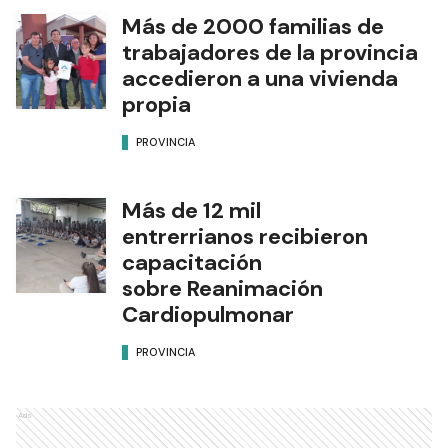
Más de 2000 familias de
trabajadores de la provincia
accedieron a una vivienda
propia
PROVINCIA
Más de 12 mil
entrerrianos recibieron
capacitación
sobre Reanimación
Cardiopulmonar
PROVINCIA
Ads