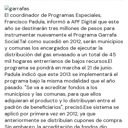
El coordinador de Programas Especiales,
Francisco Padula, informó a APF Digital que este
año se destinarán tres millones de pesos para
instrumentar nuevamente el Programa Garrafa
Social.Tal como sucedió en 2012, serán municipios
y comunas los encargados de ejecutar la
distribución del gas envasado a un total de 45
mil hogares entrerrianos de bajos recursos.El
programa se pondrá en marcha el 21 de junio.
Padula indicó que este 2013 se implementará el
programa bajo la misma modalidad que el año
pasado. "Se va a acreditar fondos a los
municipios y las comunas, para que ellos
adquieran el producto y lo distribuyan entre el
padrón de beneficiarios", precisó.Ese sistema se
aplicó por primera vez en 2012, ya que
anteriormente se distribuían cupones de compra.
Sin embargo, la acreditación de fondos dio