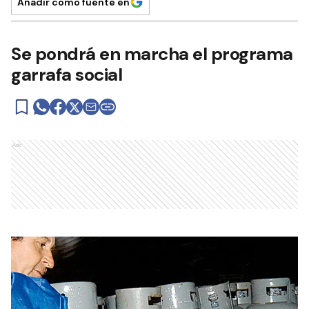
Añadir como fuente en
Se pondrá en marcha el programa
garrafa social
Ads