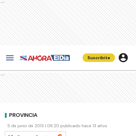
Ads
Suscribite
Ads
PROVINCIA
5 de junio de 2013 | 06:20 publicado hace 13 años