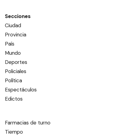
Secciones
Ciudad
Provincia
País
Mundo
Deportes
Policiales
Política
Espectáculos
Edictos
Farmacias de turno
Tiempo