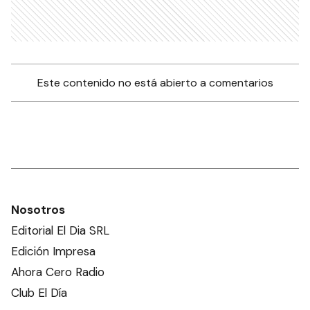
Este contenido no está abierto a comentarios
Nosotros
Editorial El Dia SRL
Edición Impresa
Ahora Cero Radio
Club El Día