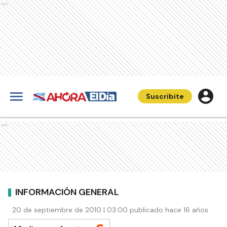
Ads
Suscribite
Ads
INFORMACIÓN GENERAL
20 de septiembre de 2010 | 03:00 publicado hace 16 años