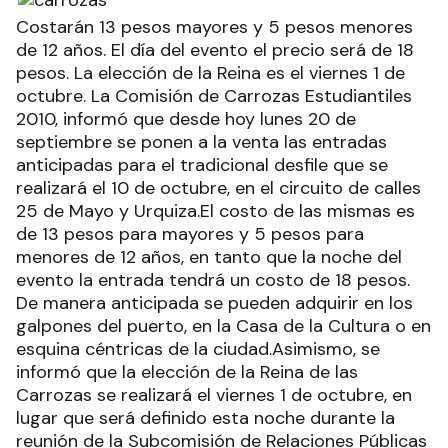
Costarán 13 pesos mayores y 5 pesos menores
de 12 años. El día del evento el precio será de 18
pesos. La elección de la Reina es el viernes 1 de
octubre. La Comisión de Carrozas Estudiantiles
2010, informó que desde hoy lunes 20 de
septiembre se ponen a la venta las entradas
anticipadas para el tradicional desfile que se
realizará el 10 de octubre, en el circuito de calles
25 de Mayo y Urquiza.El costo de las mismas es
de 13 pesos para mayores y 5 pesos para
menores de 12 años, en tanto que la noche del
evento la entrada tendrá un costo de 18 pesos.
De manera anticipada se pueden adquirir en los
galpones del puerto, en la Casa de la Cultura o en
esquina céntricas de la ciudad.Asimismo, se
informó que la elección de la Reina de las
Carrozas se realizará el viernes 1 de octubre, en
lugar que será definido esta noche durante la
reunión de la Subcomisión de Relaciones Públicas