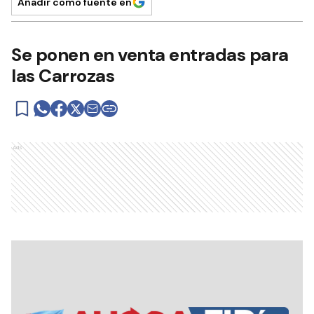
Añadir como fuente en
Se ponen en venta entradas para
las Carrozas
Ads