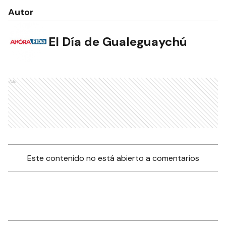
Autor
El Día de Gualeguaychú
Ads
Este contenido no está abierto a comentarios