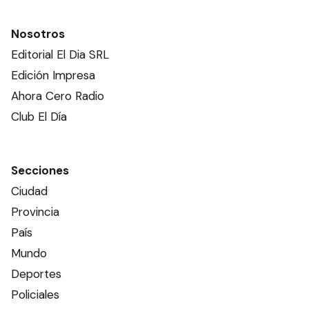
Nosotros
Editorial El Dia SRL
Edición Impresa
Ahora Cero Radio
Club El Día
Secciones
Ciudad
Provincia
País
Mundo
Deportes
Policiales