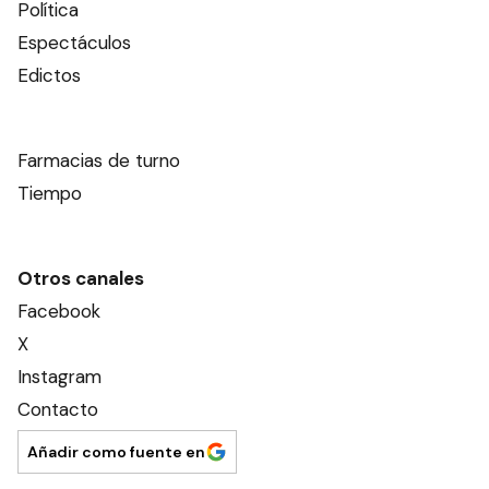
Política
Espectáculos
Edictos
Farmacias de turno
Tiempo
Otros canales
Facebook
X
Instagram
Contacto
Añadir como fuente en