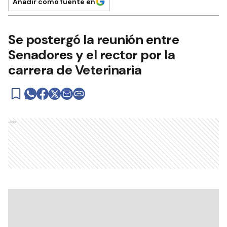
Añadir como fuente en
Se postergó la reunión entre
Senadores y el rector por la
carrera de Veterinaria
Ads