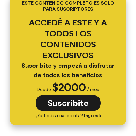
ESTE CONTENIDO COMPLETO ES SOLO
PARA SUSCRIPTORES
ACCEDÉ A ESTE Y A
TODOS LOS
CONTENIDOS
EXCLUSIVOS
Suscribite y empezá a disfrutar
de todos los beneficios
$
2000
Desde
/ mes
Suscribite
¿Ya tenés una cuenta?
Ingresá