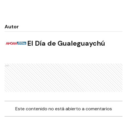
Autor
El Día de Gualeguaychú
Ads
Este contenido no está abierto a comentarios