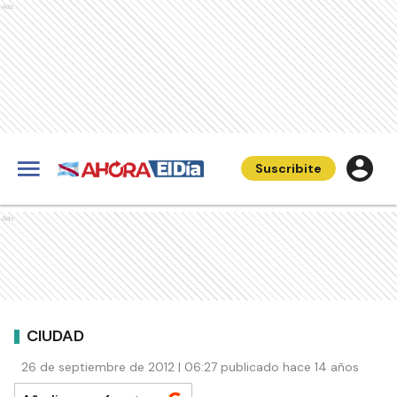
Ads
Suscribite
Ads
CIUDAD
26 de septiembre de 2012 | 06:27 publicado hace 14 años