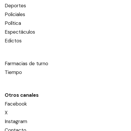
Deportes
Policiales
Política
Espectáculos
Edictos
Farmacias de turno
Tiempo
Otros canales
Facebook
X
Instagram
Contacto