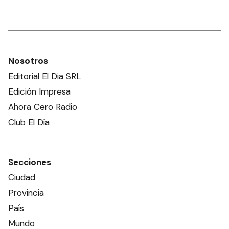
Nosotros
Editorial El Dia SRL
Edición Impresa
Ahora Cero Radio
Club El Día
Secciones
Ciudad
Provincia
País
Mundo