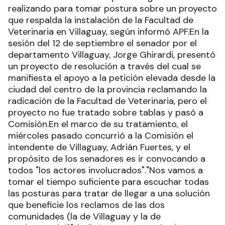
realizando para tomar postura sobre un proyecto
que respalda la instalación de la Facultad de
Veterinaria en Villaguay, según informó APF.En la
sesión del 12 de septiembre el senador por el
departamento Villaguay, Jorge Ghirardi, presentó
un proyecto de resolución a través del cual se
manifiesta el apoyo a la petición elevada desde la
ciudad del centro de la provincia reclamando la
radicación de la Facultad de Veterinaria, pero el
proyecto no fue tratado sobre tablas y pasó a
Comisión.En el marco de su tratamiento, el
miércoles pasado concurrió a la Comisión el
intendente de Villaguay, Adrián Fuertes, y el
propósito de los senadores es ir convocando a
todos "los actores involucrados"."Nos vamos a
tomar el tiempo suficiente para escuchar todas
las posturas para tratar de llegar a una solución
que beneficie los reclamos de las dos
comunidades (la de Villaguay y la de