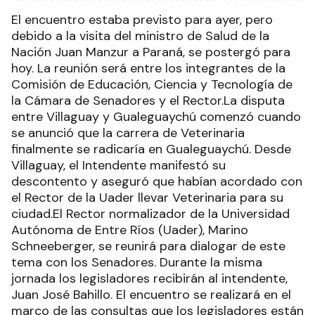
El encuentro estaba previsto para ayer, pero
debido a la visita del ministro de Salud de la
Nación Juan Manzur a Paraná, se postergó para
hoy. La reunión será entre los integrantes de la
Comisión de Educación, Ciencia y Tecnología de
la Cámara de Senadores y el Rector.La disputa
entre Villaguay y Gualeguaychú comenzó cuando
se anunció que la carrera de Veterinaria
finalmente se radicaría en Gualeguaychú. Desde
Villaguay, el Intendente manifestó su
descontento y aseguró que habían acordado con
el Rector de la Uader llevar Veterinaria para su
ciudad.El Rector normalizador de la Universidad
Autónoma de Entre Ríos (Uader), Marino
Schneeberger, se reunirá para dialogar de este
tema con los Senadores. Durante la misma
jornada los legisladores recibirán al intendente,
Juan José Bahillo. El encuentro se realizará en el
marco de las consultas que los legisladores están