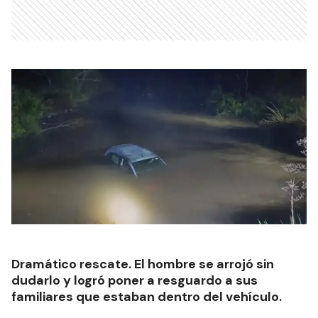
Dramático rescate. El hombre se arrojó sin
dudarlo y logró poner a resguardo a sus
familiares que estaban dentro del vehículo.