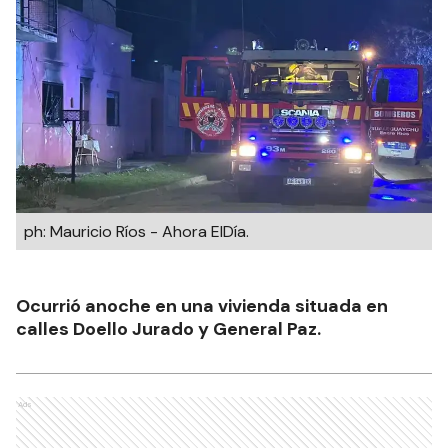
ph: Mauricio Ríos - Ahora ElDía.
Ocurrió anoche en una vivienda situada en
calles Doello Jurado y General Paz.
Ads