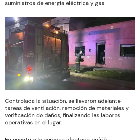
suministros de energía eléctrica y gas.
Controlada la situación, se llevaron adelante
tareas de ventilación, remoción de materiales y
verificación de daños, finalizando las labores
operativas en el lugar.
En cuanto a la persona afectada, sufrió