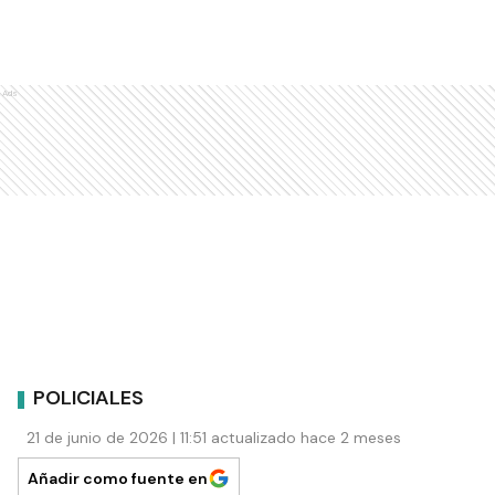
Ads
POLICIALES
21 de junio de 2026 | 11:51 actualizado hace 2 meses
Añadir como fuente en