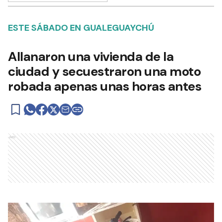
ESTE SÁBADO EN GUALEGUAYCHÚ
Allanaron una vivienda de la
ciudad y secuestraron una moto
robada apenas unas horas antes
Ads