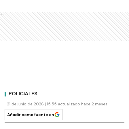
Ads
POLICIALES
21 de junio de 2026 | 15:55 actualizado hace 2 meses
Añadir como fuente en