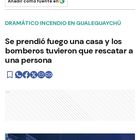
Añadir como fuente en
DRAMÁTICO INCENDIO EN GUALEGUAYCHÚ
Se prendió fuego una casa y los
bomberos tuvieron que rescatar a
una persona
Ads