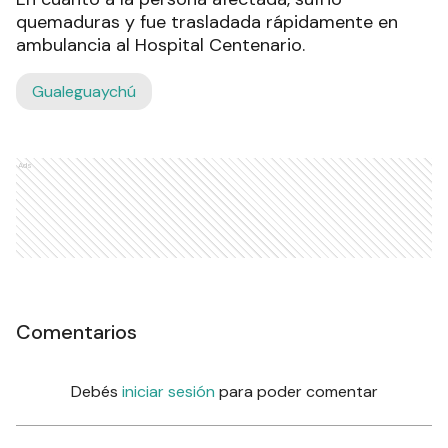
quemaduras y fue trasladada rápidamente en
ambulancia al Hospital Centenario.
Gualeguaychú
Ads
Comentarios
Debés
iniciar sesión
para poder comentar