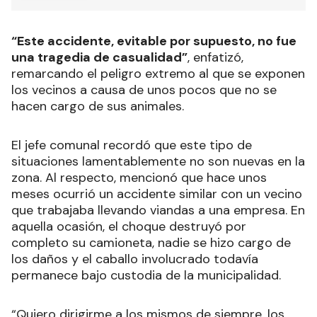
“Este accidente, evitable por supuesto, no fue
una tragedia de casualidad”
, enfatizó,
remarcando el peligro extremo al que se exponen
los vecinos a causa de unos pocos que no se
hacen cargo de sus animales.
El jefe comunal recordó que este tipo de
situaciones lamentablemente no son nuevas en la
zona. Al respecto, mencionó que hace unos
meses ocurrió un accidente similar con un vecino
que trabajaba llevando viandas a una empresa. En
aquella ocasión, el choque destruyó por
completo su camioneta, nadie se hizo cargo de
los daños y el caballo involucrado todavía
permanece bajo custodia de la municipalidad.
“Quiero dirigirme a los mismos de siempre, los