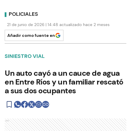
POLICIALES
21 de junio de 2026 | 14:48 actualizado hace 2 meses
Añadir como fuente en
SINIESTRO VIAL
Un auto cayó a un cauce de agua
en Entre Ríos y un familiar rescató
a sus dos ocupantes
Ads