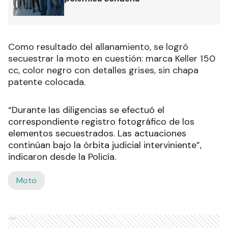
Como resultado del allanamiento, se logró
secuestrar la moto en cuestión: marca Keller 150
cc, color negro con detalles grises, sin chapa
patente colocada.
“Durante las diligencias se efectuó el
correspondiente registro fotográfico de los
elementos secuestrados. Las actuaciones
continúan bajo la órbita judicial interviniente”,
indicaron desde la Policía.
Moto
Ads