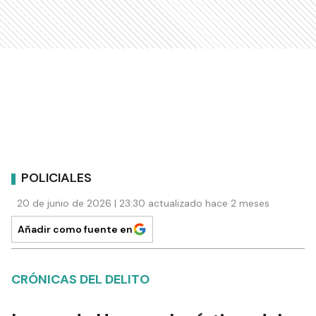
POLICIALES
20 de junio de 2026 | 23:30 actualizado hace 2 meses
Añadir como fuente en
CRÓNICAS DEL DELITO