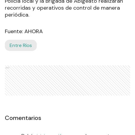
Policía local y la Brigada de Abigeato realizarán
recorridas y operativos de control de manera
periódica.
Fuente: AHORA
Entre Ríos
Ads
Comentarios