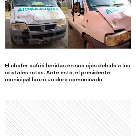
El chofer sufrió heridas en sus ojos debido a los
cristales rotos. Ante esto, el presidente
municipal lanzó un duro comunicado.
Ads