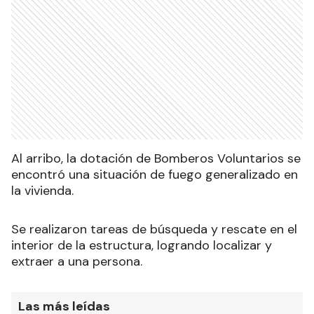
Al arribo, la dotación de Bomberos Voluntarios se
encontró una situación de fuego generalizado en
la vivienda.
Se realizaron tareas de búsqueda y rescate en el
interior de la estructura, logrando localizar y
extraer a una persona.
Las más leídas