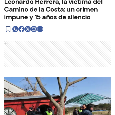
Leonardo Herrera, la víctima del
Camino de la Costa: un crimen
impune y 15 años de silencio
Ads