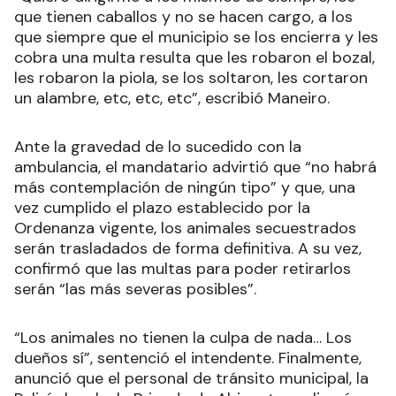
que tienen caballos y no se hacen cargo, a los
que siempre que el municipio se los encierra y les
cobra una multa resulta que les robaron el bozal,
les robaron la piola, se los soltaron, les cortaron
un alambre, etc, etc, etc”, escribió Maneiro.
Ante la gravedad de lo sucedido con la
ambulancia, el mandatario advirtió que “no habrá
más contemplación de ningún tipo” y que, una
vez cumplido el plazo establecido por la
Ordenanza vigente, los animales secuestrados
serán trasladados de forma definitiva. A su vez,
confirmó que las multas para poder retirarlos
serán “las más severas posibles”.
“Los animales no tienen la culpa de nada… Los
dueños sí”, sentenció el intendente. Finalmente,
anunció que el personal de tránsito municipal, la