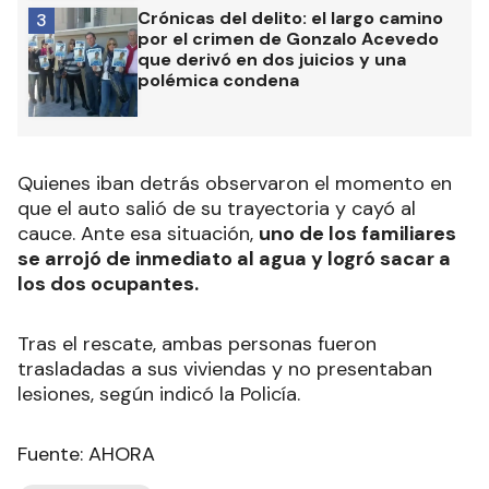
Crónicas del delito: el largo camino
3
por el crimen de Gonzalo Acevedo
que derivó en dos juicios y una
polémica condena
Quienes iban detrás observaron el momento en
que el auto salió de su trayectoria y cayó al
cauce. Ante esa situación,
uno de los familiares
se arrojó de inmediato al agua y logró sacar a
los dos ocupantes.
Tras el rescate, ambas personas fueron
trasladadas a sus viviendas y no presentaban
lesiones, según indicó la Policía.
Fuente: AHORA