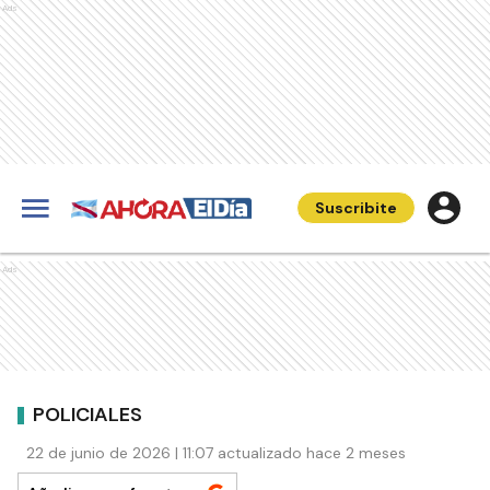
Ads
Suscribite
Ads
POLICIALES
22 de junio de 2026 | 11:07 actualizado hace 2 meses