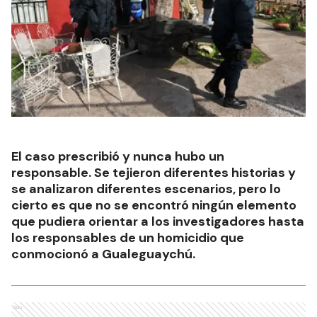
El caso prescribió y nunca hubo un
responsable. Se tejieron diferentes historias y
se analizaron diferentes escenarios, pero lo
cierto es que no se encontró ningún elemento
que pudiera orientar a los investigadores hasta
los responsables de un homicidio que
conmocionó a Gualeguaychú.
Ads