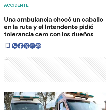
ACCIDENTE
Una ambulancia chocó un caballo
en la ruta y el Intendente pidió
tolerancia cero con los dueños
Ads