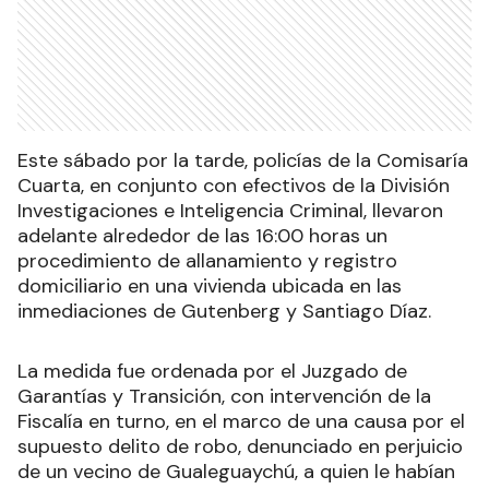
Este sábado por la tarde, policías de la Comisaría
Cuarta, en conjunto con efectivos de la División
Investigaciones e Inteligencia Criminal, llevaron
adelante alrededor de las 16:00 horas un
procedimiento de allanamiento y registro
domiciliario en una vivienda ubicada en las
inmediaciones de Gutenberg y Santiago Díaz.
La medida fue ordenada por el Juzgado de
Garantías y Transición, con intervención de la
Fiscalía en turno, en el marco de una causa por el
supuesto delito de robo, denunciado en perjuicio
de un vecino de Gualeguaychú, a quien le habían