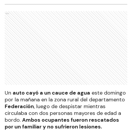
Ads
Un
auto cayó a un cauce de agua
este domingo
por la mañana en la zona rural del departamento
Federación
, luego de despistar mientras
circulaba con dos personas mayores de edad a
bordo.
Ambos ocupantes fueron rescatados
por un familiar y no sufrieron lesiones.