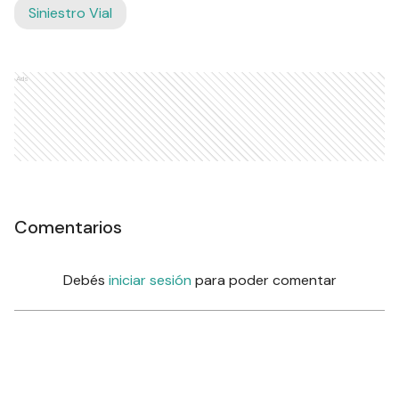
Siniestro Vial
Ads
Comentarios
Debés
iniciar sesión
para poder comentar