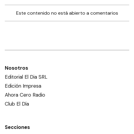
Este contenido no está abierto a comentarios
Nosotros
Editorial El Dia SRL
Edición Impresa
Ahora Cero Radio
Club El Día
Secciones