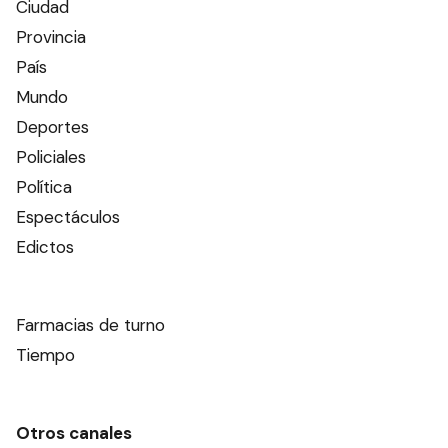
Ciudad
Provincia
País
Mundo
Deportes
Policiales
Política
Espectáculos
Edictos
Farmacias de turno
Tiempo
Otros canales