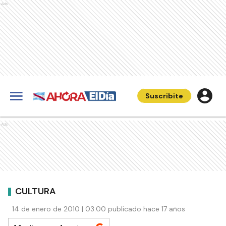
Ads
Suscribite
Ads
CULTURA
14 de enero de 2010 | 03:00 publicado hace 17 años