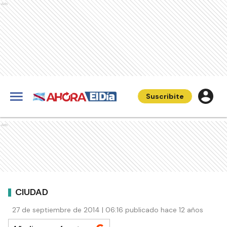
Ads
Suscribite
Ads
CIUDAD
27 de septiembre de 2014 | 06:16 publicado hace 12 años