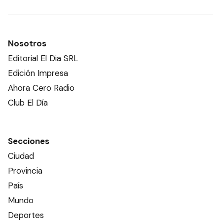
Nosotros
Editorial El Dia SRL
Edición Impresa
Ahora Cero Radio
Club El Día
Secciones
Ciudad
Provincia
País
Mundo
Deportes