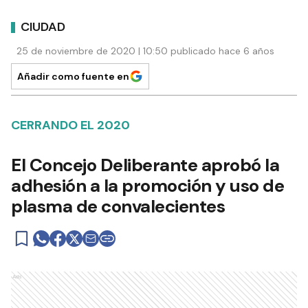
CIUDAD
25 de noviembre de 2020 | 10:50 publicado hace 6 años
Añadir como fuente en
CERRANDO EL 2020
El Concejo Deliberante aprobó la
adhesión a la promoción y uso de
plasma de convalecientes
Ads