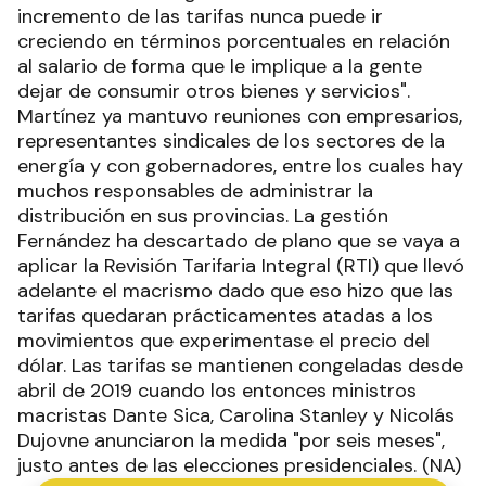
incremento de las tarifas nunca puede ir
creciendo en términos porcentuales en relación
al salario de forma que le implique a la gente
dejar de consumir otros bienes y servicios".
Martínez ya mantuvo reuniones con empresarios,
representantes sindicales de los sectores de la
energía y con gobernadores, entre los cuales hay
muchos responsables de administrar la
distribución en sus provincias. La gestión
Fernández ha descartado de plano que se vaya a
aplicar la Revisión Tarifaria Integral (RTI) que llevó
adelante el macrismo dado que eso hizo que las
tarifas quedaran prácticamentes atadas a los
movimientos que experimentase el precio del
dólar. Las tarifas se mantienen congeladas desde
abril de 2019 cuando los entonces ministros
macristas Dante Sica, Carolina Stanley y Nicolás
Dujovne anunciaron la medida "por seis meses",
justo antes de las elecciones presidenciales. (NA)