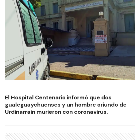
El Hospital Centenario informó que dos
gualeguaychuenses y un hombre oriundo de
Urdinarrain murieron con coronavirus.
Ads