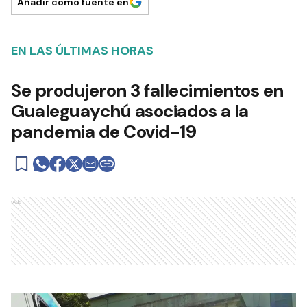
Añadir como fuente en
EN LAS ÚLTIMAS HORAS
Se produjeron 3 fallecimientos en
Gualeguaychú asociados a la
pandemia de Covid-19
Ads