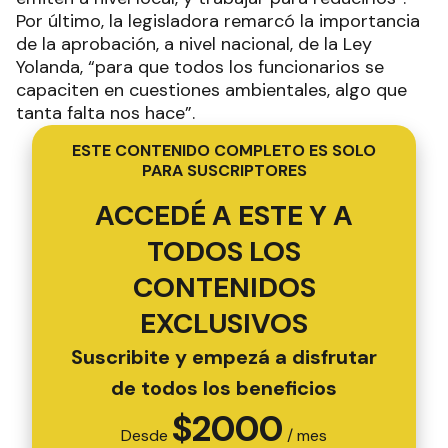
Por último, la legisladora remarcó la importancia
de la aprobación, a nivel nacional, de la Ley
Yolanda, “para que todos los funcionarios se
capaciten en cuestiones ambientales, algo que
tanta falta nos hace”.
ESTE CONTENIDO COMPLETO ES SOLO
PARA SUSCRIPTORES
ACCEDÉ A ESTE Y A
TODOS LOS
CONTENIDOS
EXCLUSIVOS
Suscribite y empezá a disfrutar
de todos los beneficios
$
2000
Desde
/ mes