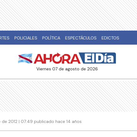
RTES
POLICIALES
POLÍTICA
ESPECTÁCULOS
EDICTOS
viernes 07 de agosto de 2026
 de 2012 | 07:49 publicado hace 14 años