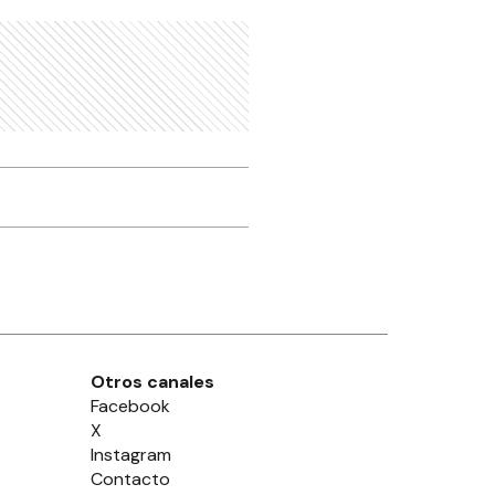
Otros canales
Facebook
X
Instagram
Contacto