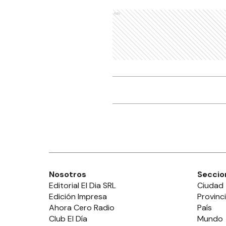
Ads
Nosotros
Seccio
Editorial El Dia SRL
Ciudad
Edición Impresa
Provinc
Ahora Cero Radio
País
Club El Día
Mundo