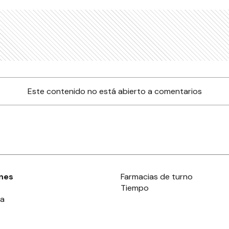
Este contenido no está abierto a comentarios
nes
Farmacias de turno
Tiempo
ia