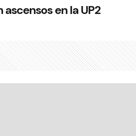
n ascensos en la UP2