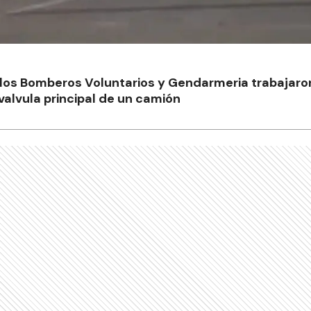
, los Bomberos Voluntarios y Gendarmeria trabajar
valvula principal de un camión