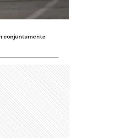
on conjuntamente