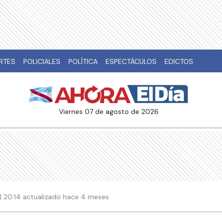
RTES
POLICIALES
POLÍTICA
ESPECTÁCULOS
EDICTOS
viernes 07 de agosto de 2026
| 20:14 actualizado hace 4 meses