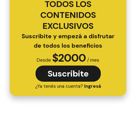
TODOS LOS
CONTENIDOS
EXCLUSIVOS
Suscribite y empezá a disfrutar
de todos los beneficios
$
2000
Desde
/ mes
Suscribite
¿Ya tenés una cuenta?
Ingresá