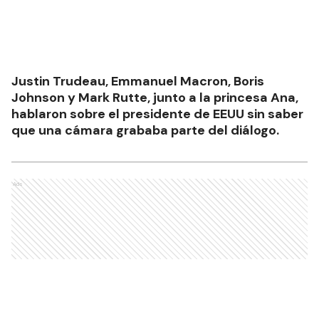
Justin Trudeau, Emmanuel Macron, Boris
Johnson y Mark Rutte, junto a la princesa Ana,
hablaron sobre el presidente de EEUU sin saber
que una cámara grababa parte del diálogo.
Ads