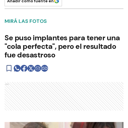
Añadir como fuente en
MIRÁ LAS FOTOS
Se puso implantes para tener una
"cola perfecta", pero el resultado
fue desastroso
Ads