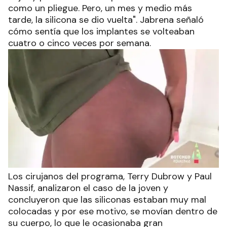
como un pliegue. Pero, un mes y medio más
tarde, la silicona se dio vuelta". Jabrena señaló
cómo sentía que los implantes se volteaban
cuatro o cinco veces por semana.
Los cirujanos del programa, Terry Dubrow y Paul
Nassif, analizaron el caso de la joven y
concluyeron que las siliconas estaban muy mal
colocadas y por ese motivo, se movían dentro de
su cuerpo, lo que le ocasionaba gran