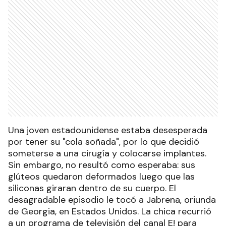
Una joven estadounidense estaba desesperada
por tener su "cola soñada", por lo que decidió
someterse a una cirugía y colocarse implantes.
Sin embargo, no resultó como esperaba: sus
glúteos quedaron deformados luego que las
siliconas giraran dentro de su cuerpo. El
desagradable episodio le tocó a Jabrena, oriunda
de Georgia, en Estados Unidos. La chica recurrió
a un programa de televisión del canal E! para