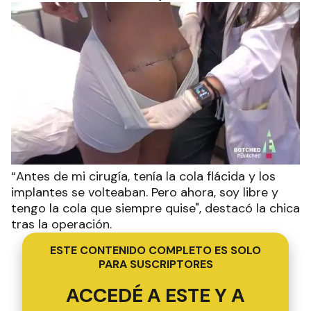
“Antes de mi cirugía, tenía la cola flácida y los
implantes se volteaban. Pero ahora, soy libre y
tengo la cola que siempre quise", destacó la chica
tras la operación.
ESTE CONTENIDO COMPLETO ES SOLO
PARA SUSCRIPTORES
ACCEDÉ A ESTE Y A