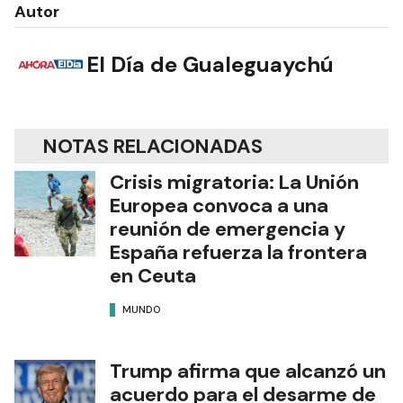
Autor
El Día de Gualeguaychú
NOTAS RELACIONADAS
Crisis migratoria: La Unión
Europea convoca a una
reunión de emergencia y
España refuerza la frontera
en Ceuta
MUNDO
Trump afirma que alcanzó un
acuerdo para el desarme de