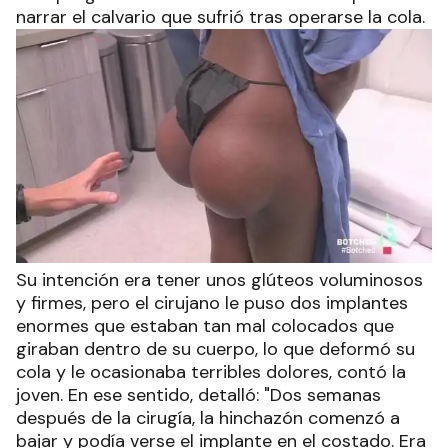
narrar el calvario que sufrió tras operarse la cola.
Su intención era tener unos glúteos voluminosos
y firmes, pero el cirujano le puso dos implantes
enormes que estaban tan mal colocados que
giraban dentro de su cuerpo, lo que deformó su
cola y le ocasionaba terribles dolores, contó la
joven. En ese sentido, detalló: "Dos semanas
después de la cirugía, la hinchazón comenzó a
bajar y podía verse el implante en el costado. Era