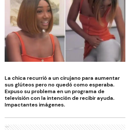
La chica recurrió a un cirujano para aumentar
sus glúteos pero no quedó como esperaba.
Expuso su problema en un programa de
televisión con la intención de recibir ayuda.
Impactantes imágenes.
Ads