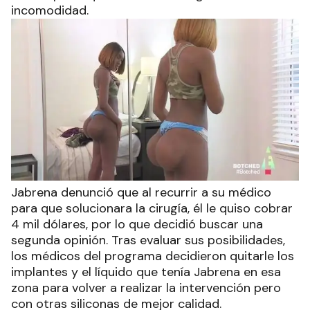
incomodidad.
Jabrena denunció que al recurrir a su médico
para que solucionara la cirugía, él le quiso cobrar
4 mil dólares, por lo que decidió buscar una
segunda opinión. Tras evaluar sus posibilidades,
los médicos del programa decidieron quitarle los
implantes y el líquido que tenía Jabrena en esa
zona para volver a realizar la intervención pero
con otras siliconas de mejor calidad.