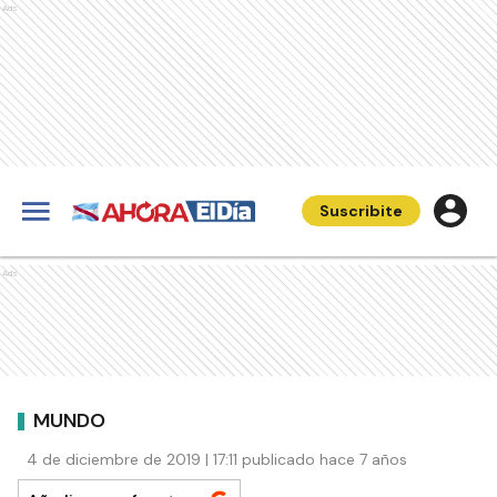
Ads
Suscribite
Ads
MUNDO
4 de diciembre de 2019 | 17:11 publicado hace 7 años