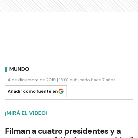
MUNDO
4 de diciembre de 2019 | 16:01 publicado hace 7 años
Añadir como fuente en
¡MIRÁ EL VIDEO!
Filman a cuatro presidentes y a