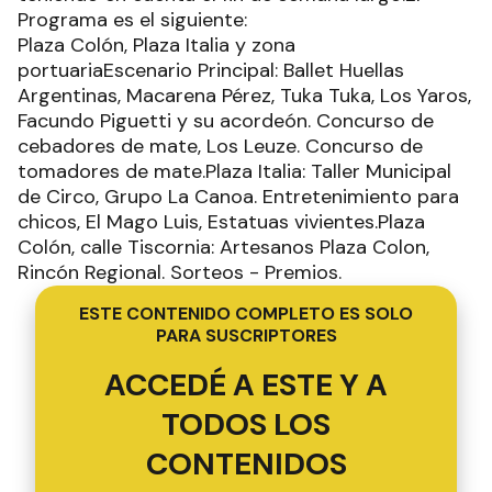
Programa es el siguiente:
Plaza Colón, Plaza Italia y zona
portuariaEscenario Principal: Ballet Huellas
Argentinas, Macarena Pérez, Tuka Tuka, Los Yaros,
Facundo Piguetti y su acordeón. Concurso de
cebadores de mate, Los Leuze. Concurso de
tomadores de mate.Plaza Italia: Taller Municipal
de Circo, Grupo La Canoa. Entretenimiento para
chicos, El Mago Luis, Estatuas vivientes.Plaza
Colón, calle Tiscornia: Artesanos Plaza Colon,
Rincón Regional. Sorteos - Premios.
ESTE CONTENIDO COMPLETO ES SOLO
PARA SUSCRIPTORES
ACCEDÉ A ESTE Y A
TODOS LOS
CONTENIDOS