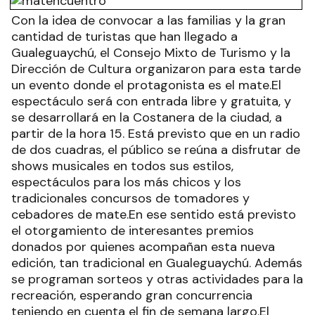
Con la idea de convocar a las familias y la gran
cantidad de turistas que han llegado a
Gualeguaychú, el Consejo Mixto de Turismo y la
Dirección de Cultura organizaron para esta tarde
un evento donde el protagonista es el mate.El
espectáculo será con entrada libre y gratuita, y
se desarrollará en la Costanera de la ciudad, a
partir de la hora 15. Está previsto que en un radio
de dos cuadras, el público se reúna a disfrutar de
shows musicales en todos sus estilos,
espectáculos para los más chicos y los
tradicionales concursos de tomadores y
cebadores de mate.En ese sentido está previsto
el otorgamiento de interesantes premios
donados por quienes acompañan esta nueva
edición, tan tradicional en Gualeguaychú. Además
se programan sorteos y otras actividades para la
recreación, esperando gran concurrencia
teniendo en cuenta el fin de semana largo.El