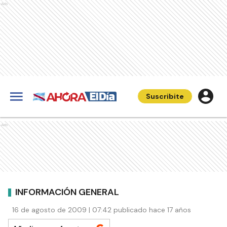
Ads
Suscribite
Ads
INFORMACIÓN GENERAL
16 de agosto de 2009 | 07:42 publicado hace 17 años