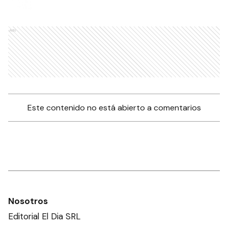
Ads
Este contenido no está abierto a comentarios
Nosotros
Editorial El Dia SRL