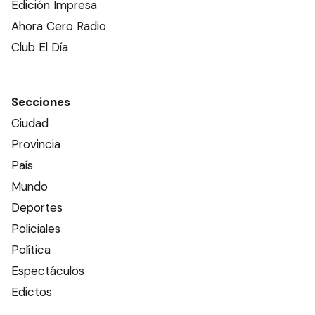
Edición Impresa
Ahora Cero Radio
Club El Día
Secciones
Ciudad
Provincia
País
Mundo
Deportes
Policiales
Política
Espectáculos
Edictos