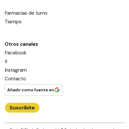
Farmacias de turno
Tiempo
Otros canales
Facebook
X
Instagram
Contacto
Añadir como fuente en
Suscribite