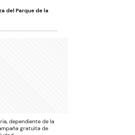
za del Parque de la
ria, dependiente de la
campaña gratuita de