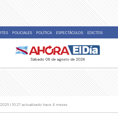
RTES
POLICIALES
POLÍTICA
ESPECTÁCULOS
EDICTOS
sábado 08 de agosto de 2026
 2025 | 10:27 actualizado hace 4 meses