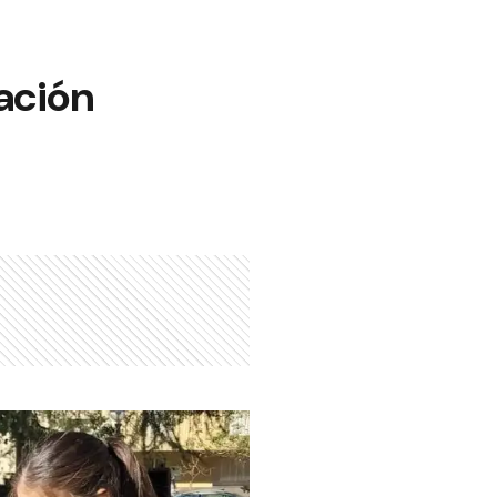
ación