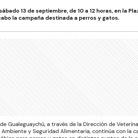
 sábado 13 de septiembre, de 10 a 12 horas, en la Pla
 cabo la campaña destinada a perros y gatos.
de Gualeguaychú, a través de la Dirección de Veterina
 Ambiente y Seguridad Alimentaria, continúa con la 