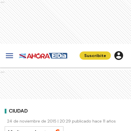
Ads
Suscribite
Ads
CIUDAD
24 de noviembre de 2015 | 20:29 publicado hace 11 años