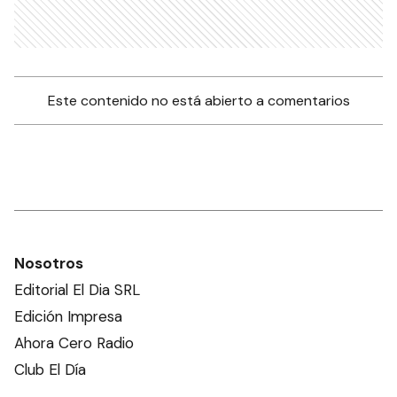
Este contenido no está abierto a comentarios
Nosotros
Editorial El Dia SRL
Edición Impresa
Ahora Cero Radio
Club El Día