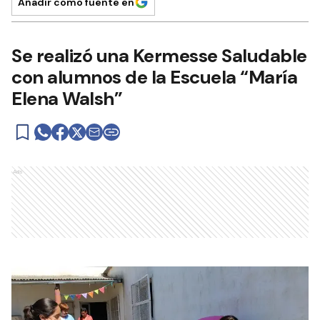
Añadir como fuente en
Se realizó una Kermesse Saludable
con alumnos de la Escuela “María
Elena Walsh”
Ads