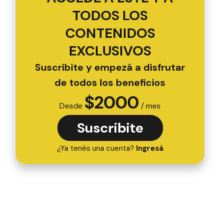
TODOS LOS
CONTENIDOS
EXCLUSIVOS
Suscribite y empezá a disfrutar
de todos los beneficios
$
2000
Desde
/ mes
Suscribite
¿Ya tenés una cuenta?
Ingresá