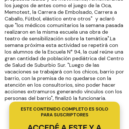
los juegos de antes como el juego de la Oca,
Memotest, la Carrera de Embolsado, Carrera a
Caballo, Fútbol, elástico entre otros" y aclaró
que "los médicos comunitarios la semana pasada
realizaron en la misma escuela una obra de
teatro de sensibilización sobre la temática".La
semana próxima esta actividad se repetirá con
los alumnos de la Escuela N° 94, la cual reúne una
gran cantidad de población pediátrica del Centro
de Salud de Suburbio Sur. "Luego de las
vacaciones se trabajará con los chicos, barrio por
barrio, con la premisa de no quedarse con la
atención en los consultorios, sino poder hacer
acciones extramuros generando vínculos con los
personas del barrio", finalizó la funcionaria.
ESTE CONTENIDO COMPLETO ES SOLO
PARA SUSCRIPTORES
ACCEDÉ A ESTE Y A