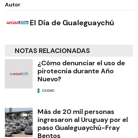
Autor
El Día de Gualeguaychú
NOTAS RELACIONADAS
¿Cómo denunciar el uso de
pirotecnia durante Año
Nuevo?
CIUDAD
Más de 20 mil personas
ingresaron al Uruguay por el
paso Gualeguaychú-Fray
Bentos