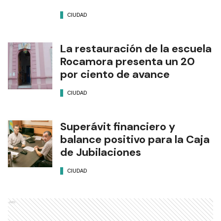
CIUDAD
La restauración de la escuela
Rocamora presenta un 20
por ciento de avance
CIUDAD
Superávit financiero y
balance positivo para la Caja
de Jubilaciones
CIUDAD
Ads