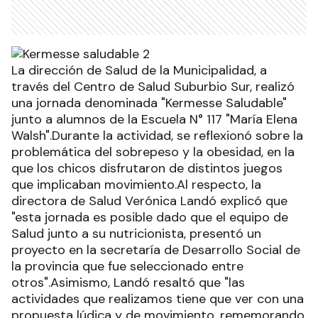
La dirección de Salud de la Municipalidad, a
través del Centro de Salud Suburbio Sur, realizó
una jornada denominada "Kermesse Saludable"
junto a alumnos de la Escuela N° 117 "María Elena
Walsh".Durante la actividad, se reflexionó sobre la
problemática del sobrepeso y la obesidad, en la
que los chicos disfrutaron de distintos juegos
que implicaban movimiento.Al respecto, la
directora de Salud Verónica Landó explicó que
"esta jornada es posible dado que el equipo de
Salud junto a su nutricionista, presentó un
proyecto en la secretaría de Desarrollo Social de
la provincia que fue seleccionado entre
otros".Asimismo, Landó resaltó que "las
actividades que realizamos tiene que ver con una
propuesta lúdica y de movimiento, rememorando