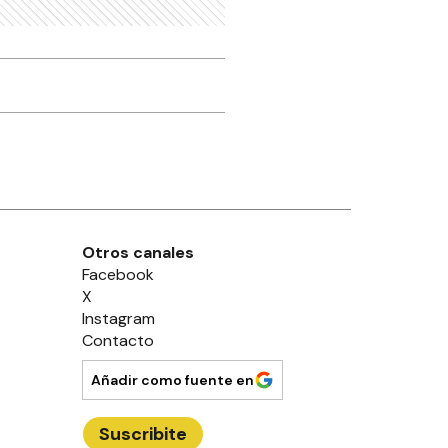
Otros canales
Facebook
X
Instagram
Contacto
Añadir como fuente en
Suscribite