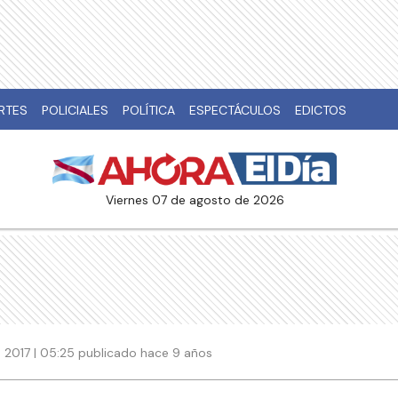
RTES
POLICIALES
POLÍTICA
ESPECTÁCULOS
EDICTOS
viernes 07 de agosto de 2026
 2017 | 05:25 publicado hace 9 años