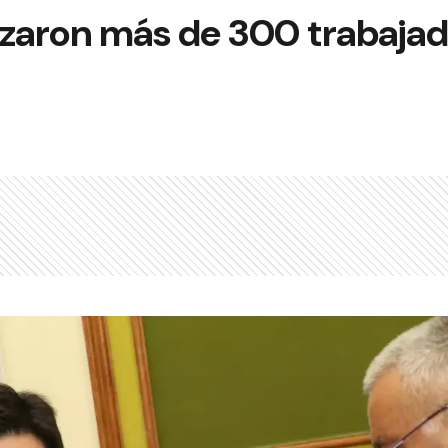
izaron más de 300 trabaja