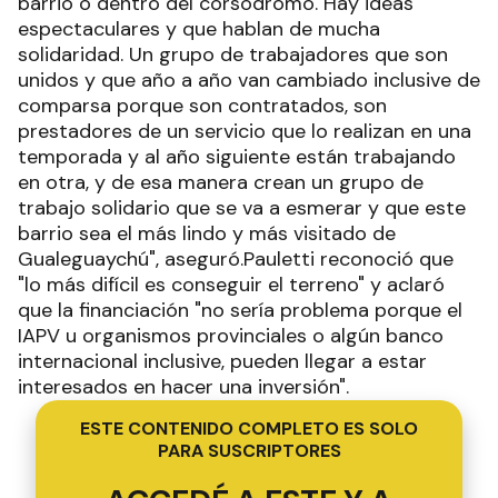
ESTE CONTENIDO COMPLETO ES SOLO
PARA SUSCRIPTORES