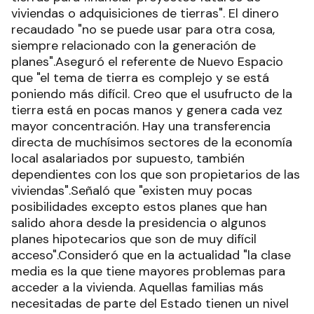
viviendas o adquisiciones de tierras". El dinero
recaudado "no se puede usar para otra cosa,
siempre relacionado con la generación de
planes".Aseguró el referente de Nuevo Espacio
que "el tema de tierra es complejo y se está
poniendo más difícil. Creo que el usufructo de la
tierra está en pocas manos y genera cada vez
mayor concentración. Hay una transferencia
directa de muchísimos sectores de la economía
local asalariados por supuesto, también
dependientes con los que son propietarios de las
viviendas".Señaló que "existen muy pocas
posibilidades excepto estos planes que han
salido ahora desde la presidencia o algunos
planes hipotecarios que son de muy difícil
acceso".Consideró que en la actualidad "la clase
media es la que tiene mayores problemas para
acceder a la vivienda. Aquellas familias más
necesitadas de parte del Estado tienen un nivel