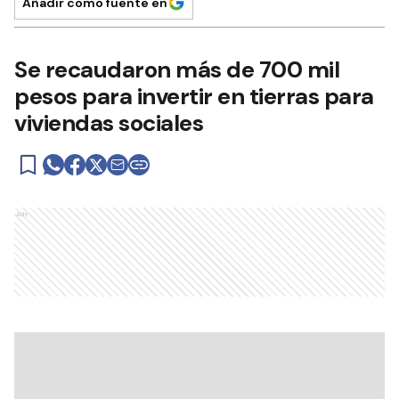
Añadir como fuente en
Se recaudaron más de 700 mil
pesos para invertir en tierras para
viviendas sociales
Ads