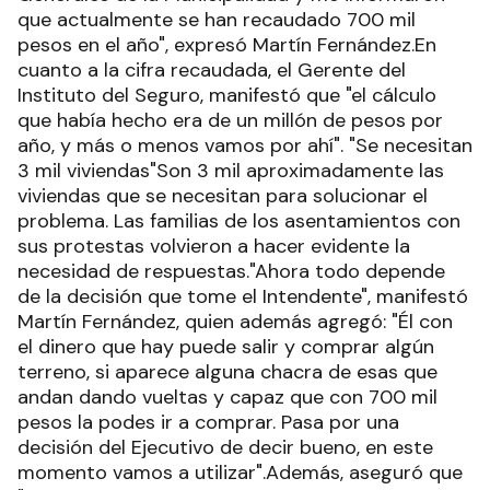
que actualmente se han recaudado 700 mil
pesos en el año", expresó Martín Fernández.En
cuanto a la cifra recaudada, el Gerente del
Instituto del Seguro, manifestó que "el cálculo
que había hecho era de un millón de pesos por
año, y más o menos vamos por ahí". "Se necesitan
3 mil viviendas"Son 3 mil aproximadamente las
viviendas que se necesitan para solucionar el
problema. Las familias de los asentamientos con
sus protestas volvieron a hacer evidente la
necesidad de respuestas."Ahora todo depende
de la decisión que tome el Intendente", manifestó
Martín Fernández, quien además agregó: "Él con
el dinero que hay puede salir y comprar algún
terreno, si aparece alguna chacra de esas que
andan dando vueltas y capaz que con 700 mil
pesos la podes ir a comprar. Pasa por una
decisión del Ejecutivo de decir bueno, en este
momento vamos a utilizar".Además, aseguró que