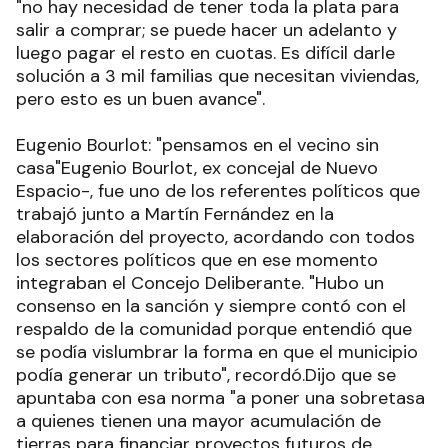
"no hay necesidad de tener toda la plata para
salir a comprar; se puede hacer un adelanto y
luego pagar el resto en cuotas. Es difícil darle
solución a 3 mil familias que necesitan viviendas,
pero esto es un buen avance".
Eugenio Bourlot: "pensamos en el vecino sin
casa"Eugenio Bourlot, ex concejal de Nuevo
Espacio-, fue uno de los referentes políticos que
trabajó junto a Martín Fernández en la
elaboración del proyecto, acordando con todos
los sectores políticos que en ese momento
integraban el Concejo Deliberante. "Hubo un
consenso en la sanción y siempre contó con el
respaldo de la comunidad porque entendió que
se podía vislumbrar la forma en que el municipio
podía generar un tributo", recordó.Dijo que se
apuntaba con esa norma "a poner una sobretasa
a quienes tienen una mayor acumulación de
tierras para financiar proyectos futuros de