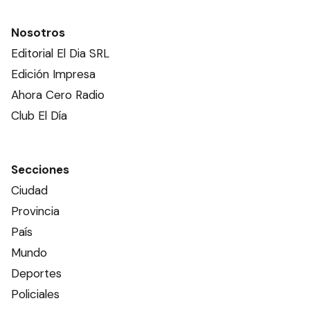
Nosotros
Editorial El Dia SRL
Edición Impresa
Ahora Cero Radio
Club El Día
Secciones
Ciudad
Provincia
País
Mundo
Deportes
Policiales