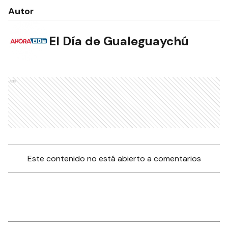
Autor
El Día de Gualeguaychú
Ads
Este contenido no está abierto a comentarios