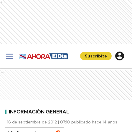
Ads
Suscribite
Ads
INFORMACIÓN GENERAL
16 de septiembre de 2012 | 07:10 publicado hace 14 años