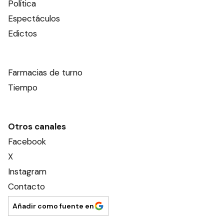
Política
Espectáculos
Edictos
Farmacias de turno
Tiempo
Otros canales
Facebook
X
Instagram
Contacto
Añadir como fuente en