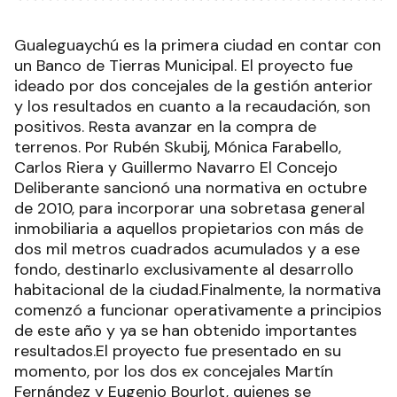
Gualeguaychú es la primera ciudad en contar con
un Banco de Tierras Municipal. El proyecto fue
ideado por dos concejales de la gestión anterior
y los resultados en cuanto a la recaudación, son
positivos. Resta avanzar en la compra de
terrenos. Por Rubén Skubij, Mónica Farabello,
Carlos Riera y Guillermo Navarro El Concejo
Deliberante sancionó una normativa en octubre
de 2010, para incorporar una sobretasa general
inmobiliaria a aquellos propietarios con más de
dos mil metros cuadrados acumulados y a ese
fondo, destinarlo exclusivamente al desarrollo
habitacional de la ciudad.Finalmente, la normativa
comenzó a funcionar operativamente a principios
de este año y ya se han obtenido importantes
resultados.El proyecto fue presentado en su
momento, por los dos ex concejales Martín
Fernández y Eugenio Bourlot, quienes se