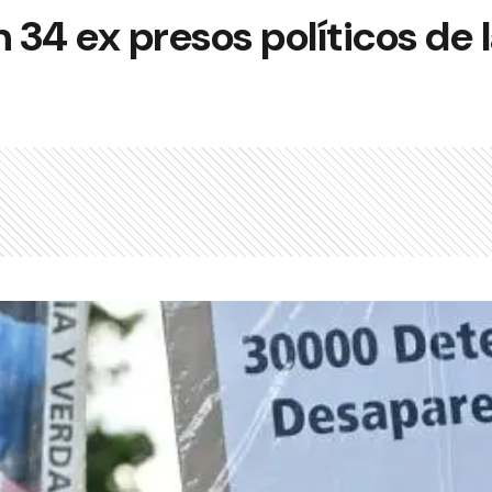
n 34 ex presos políticos de 