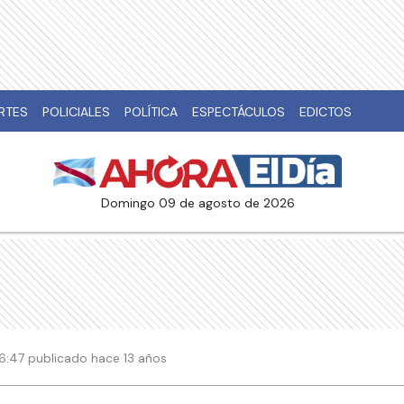
RTES
POLICIALES
POLÍTICA
ESPECTÁCULOS
EDICTOS
domingo 09 de agosto de 2026
 06:47 publicado hace 13 años