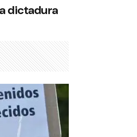
la dictadura