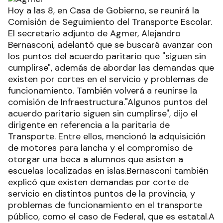
Hoy a las 8, en Casa de Gobierno, se reunirá la
Comisión de Seguimiento del Transporte Escolar.
El secretario adjunto de Agmer, Alejandro
Bernasconi, adelantó que se buscará avanzar con
los puntos del acuerdo paritario que "siguen sin
cumplirse", además de abordar las demandas que
existen por cortes en el servicio y problemas de
funcionamiento. También volverá a reunirse la
comisión de Infraestructura."Algunos puntos del
acuerdo paritario siguen sin cumplirse", dijo el
dirigente en referencia a la paritaria de
Transporte. Entre ellos, mencionó la adquisición
de motores para lancha y el compromiso de
otorgar una beca a alumnos que asisten a
escuelas localizadas en islas.Bernasconi también
explicó que existen demandas por corte de
servicio en distintos puntos de la provincia, y
problemas de funcionamiento en el transporte
público, como el caso de Federal, que es estatal.A