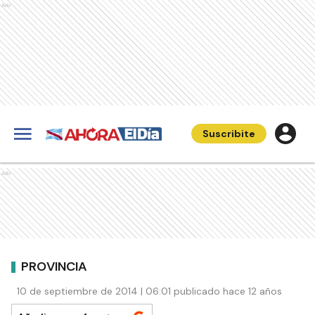
Ads
Suscribite
Ads
PROVINCIA
10 de septiembre de 2014 | 06:01 publicado hace 12 años