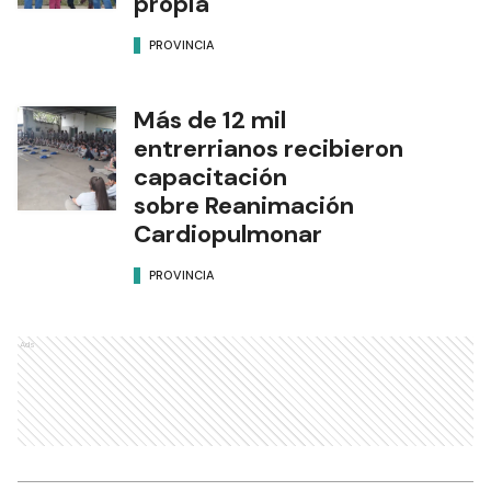
propia
PROVINCIA
Más de 12 mil
entrerrianos recibieron
capacitación
sobre Reanimación
Cardiopulmonar
PROVINCIA
Ads