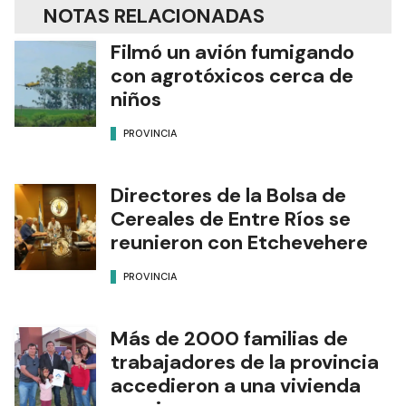
NOTAS RELACIONADAS
Filmó un avión fumigando
con agrotóxicos cerca de
niños
PROVINCIA
Directores de la Bolsa de
Cereales de Entre Ríos se
reunieron con Etchevehere
PROVINCIA
Más de 2000 familias de
trabajadores de la provincia
accedieron a una vivienda