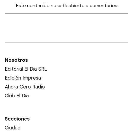
Este contenido no está abierto a comentarios
Nosotros
Editorial El Dia SRL
Edición Impresa
Ahora Cero Radio
Club El Día
Secciones
Ciudad