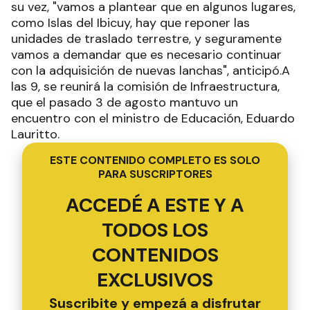
su vez, "vamos a plantear que en algunos lugares,
como Islas del Ibicuy, hay que reponer las
unidades de traslado terrestre, y seguramente
vamos a demandar que es necesario continuar
con la adquisición de nuevas lanchas", anticipó.A
las 9, se reunirá la comisión de Infraestructura,
que el pasado 3 de agosto mantuvo un
encuentro con el ministro de Educación, Eduardo
Lauritto.
ESTE CONTENIDO COMPLETO ES SOLO
PARA SUSCRIPTORES
ACCEDÉ A ESTE Y A
TODOS LOS
CONTENIDOS
EXCLUSIVOS
Suscribite y empezá a disfrutar