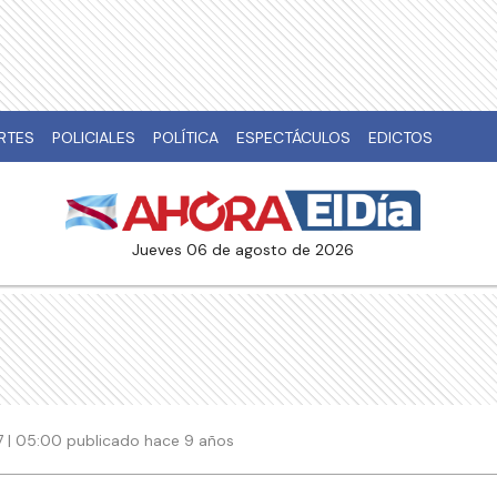
RTES
POLICIALES
POLÍTICA
ESPECTÁCULOS
EDICTOS
jueves 06 de agosto de 2026
017 | 05:00 publicado hace 9 años