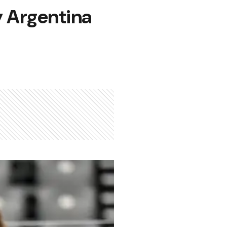
y Argentina