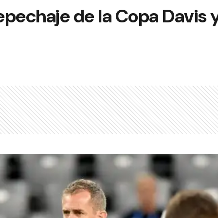
repechaje de la Copa Davis 