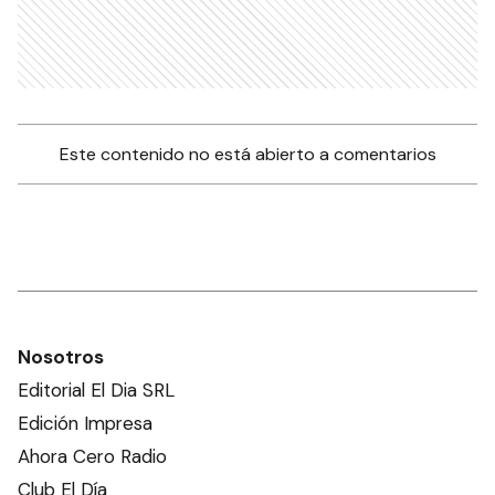
Este contenido no está abierto a comentarios
Nosotros
Editorial El Dia SRL
Edición Impresa
Ahora Cero Radio
Club El Día