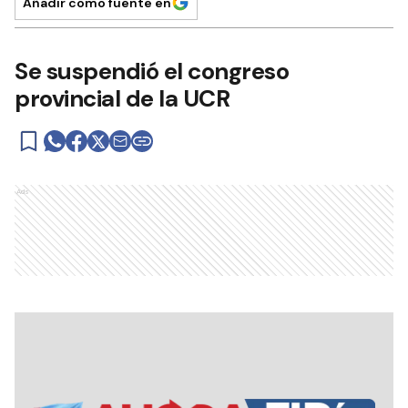
Añadir como fuente en
Se suspendió el congreso
provincial de la UCR
Ads