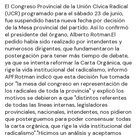
El Congreso Provincial de la Unión Cívica Radical
(UCR) programado para el sábado 23 de junio,
fue suspendido hasta nueva fecha por decisión
de la Mesa provincial del partido. Así lo confirmó
el presidente del órgano, Alberto Rotman.El
pedido había sido realizado por intendentes y
numerosos dirigentes, que fundamentaron la
postergación para tener más tiempo de debate,
ya que se intenta reformar la Carta Orgánica, que
rige la vida institucional del radicalismo, informó
APF.Rotman indicó que esta decisión fue tomada
por "la mesa del congreso en representación de
los radicales de toda la provincia" y explicó los
motivos se debieron a que "distintos referentes
de todas las líneas internas, legisladores
provinciales, nacionales, intendentes, nos pidieron
que posterguemos para poder consensuar todas
la carta orgánica, que rige la vida institucional del
radicalismo"."Hicimos un análisis y aceptamos