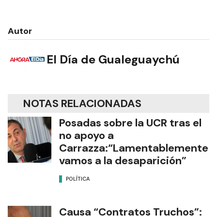
Autor
El Día de Gualeguaychú
NOTAS RELACIONADAS
Posadas sobre la UCR tras el
no apoyo a
Carrazza:“Lamentablemente
vamos a la desaparición”
POLÍTICA
Causa “Contratos Truchos”: