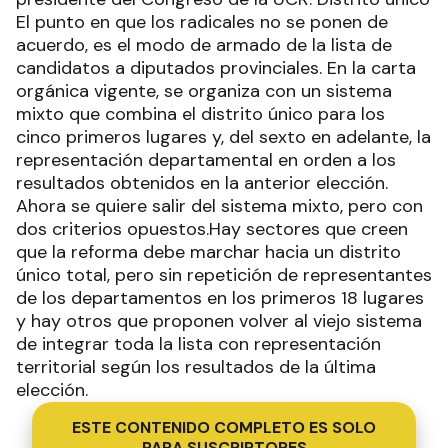
El punto en que los radicales no se ponen de
acuerdo, es el modo de armado de la lista de
candidatos a diputados provinciales. En la carta
orgánica vigente, se organiza con un sistema
mixto que combina el distrito único para los
cinco primeros lugares y, del sexto en adelante, la
representación departamental en orden a los
resultados obtenidos en la anterior elección.
Ahora se quiere salir del sistema mixto, pero con
dos criterios opuestos.Hay sectores que creen
que la reforma debe marchar hacia un distrito
único total, pero sin repetición de representantes
de los departamentos en los primeros 18 lugares
y hay otros que proponen volver al viejo sistema
de integrar toda la lista con representación
territorial según los resultados de la última
elección.
ESTE CONTENIDO COMPLETO ES SOLO
PARA SUSCRIPTORES