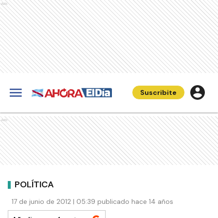
Ads
Suscribite
Ads
POLÍTICA
17 de junio de 2012 | 05:39 publicado hace 14 años