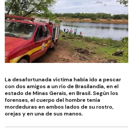
La desafortunada víctima había ido a pescar
con dos amigos a un río de Brasilandia, en el
estado de Minas Gerais, en Brasil. Según los
forenses, el cuerpo del hombre tenía
mordeduras en ambos lados de su rostro,
orejas y en una de sus manos.