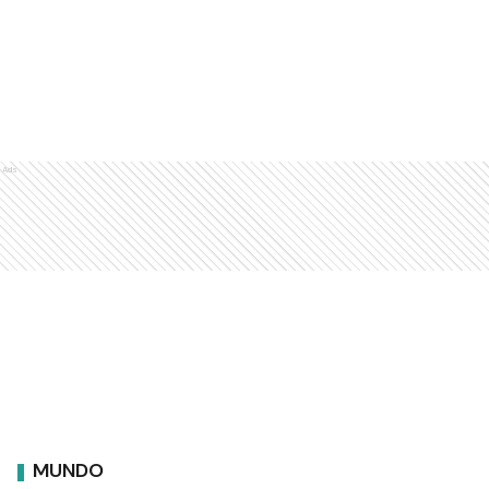
Ads
MUNDO