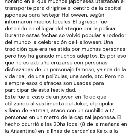
horario en el que muchos japoneses utilizaban el
transporte para dirigirse al centro de la capital
japonesa para festejar Halloween, según
informaron medios locales. El agresor fue
detenido en el lugar del ataque por la policía.
Durante estas fechas se volvió popular alrededor
del mundo la celebración de Halloween. Una
tradición que era resistida por muchas personas
pero hoy ha ganado muchos adeptos. Es por eso
que no es extraño cruzarse con personas
disfrazadas de un personaje famoso, ya sea de la
vida real, de una películas, una serie, etc. Pero no
siempre esos disfraces son usadas para
participar de esta festividad.
Este fue el caso de un joven en Tokio que
utilizando al vestimenta del Joker, el popular
villano de Batman, atacó con un cuchillo a 17
personas en un metro de la capital japonesa. El
hecho ocurrió a las 20hs local (8 de la mañana en
la Argentina) en la línea de cercanías Keio, a la