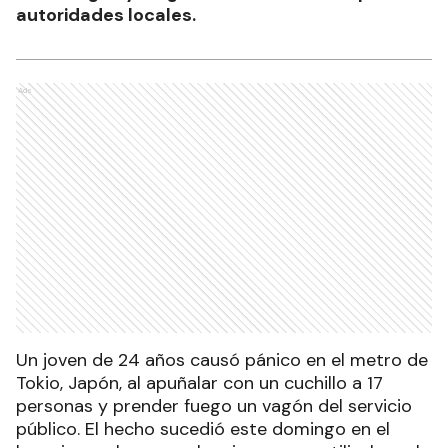
autoridades locales.
Ads
Un joven de 24 años causó pánico en el metro de
Tokio, Japón, al apuñalar con un cuchillo a 17
personas y prender fuego un vagón del servicio
público. El hecho sucedió este domingo en el