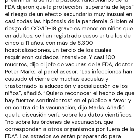
FDA dijeron que la protección “superaría de lejos”
el riesgo de un efecto secundario muy inusual en
casi todas las hipótesis de la pandemia. Si bien el
riesgo de COVID-19 grave es menor en niños que
en adultos, se han registrado casos entre los de
cinco a 11 años, con más de 8.300
hospitalizaciones, un tercio de los cuales
requirieron cuidados intensivos. Y casi 100
muertes, dijo el jefe de vacunas de la FDA, doctor
Peter Marks, al panel asesor. “Las infecciones han
causado el cierre de muchas escuelas y
trastornado la educación y socialización de los
niños”, añadió. “Quiero reconocer el hecho de que
hay fuertes sentimientos” en el público a favor y
en contra de la vacunación, dijo Marks. Añadió
que la discusión sería sobre los datos científicos,
“no sobre las órdenes de vacunación, que
corresponden a otros organismos por fuera de la
FDA”. Los estados se están preparando para