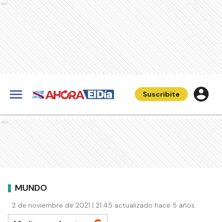
Ads
Suscribite
Ads
MUNDO
2 de noviembre de 2021 | 21:45 actualizado hace 5 años