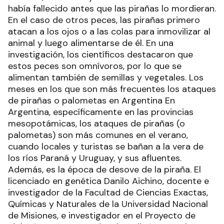
había fallecido antes que las pirañas lo mordieran.
En el caso de otros peces, las pirañas primero
atacan a los ojos o a las colas para inmovilizar al
animal y luego alimentarse de él. En una
investigación, los científicos destacaron que
estos peces son omnívoros, por lo que se
alimentan también de semillas y vegetales. Los
meses en los que son más frecuentes los ataques
de pirañas o palometas en Argentina En
Argentina, específicamente en las provincias
mesopotámicas, los ataques de pirañas (o
palometas) son más comunes en el verano,
cuando locales y turistas se bañan a la vera de
los ríos Paraná y Uruguay, y sus afluentes.
Además, es la época de desove de la piraña. El
licenciado en genética Danilo Aichino, docente e
investigador de la Facultad de Ciencias Exactas,
Químicas y Naturales de la Universidad Nacional
de Misiones, e investigador en el Proyecto de