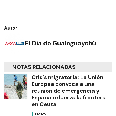
Autor
El Día de Gualeguaychú
NOTAS RELACIONADAS
Crisis migratoria: La Unión
Europea convoca a una
reunión de emergencia y
España refuerza la frontera
en Ceuta
MUNDO