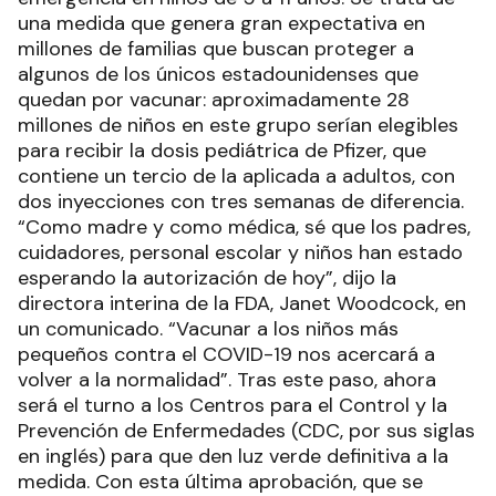
una medida que genera gran expectativa en
millones de familias que buscan proteger a
algunos de los únicos estadounidenses que
quedan por vacunar: aproximadamente 28
millones de niños en este grupo serían elegibles
para recibir la dosis pediátrica de Pfizer, que
contiene un tercio de la aplicada a adultos, con
dos inyecciones con tres semanas de diferencia.
“Como madre y como médica, sé que los padres,
cuidadores, personal escolar y niños han estado
esperando la autorización de hoy”, dijo la
directora interina de la FDA, Janet Woodcock, en
un comunicado. “Vacunar a los niños más
pequeños contra el COVID-19 nos acercará a
volver a la normalidad”. Tras este paso, ahora
será el turno a los Centros para el Control y la
Prevención de Enfermedades (CDC, por sus siglas
en inglés) para que den luz verde definitiva a la
medida. Con esta última aprobación, que se