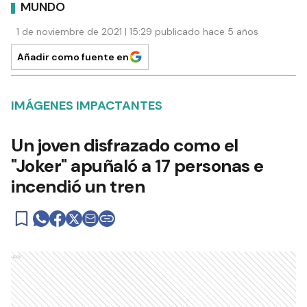
MUNDO
1 de noviembre de 2021 | 15:29 publicado hace 5 años
Añadir como fuente en
IMÁGENES IMPACTANTES
Un joven disfrazado como el
"Joker" apuñaló a 17 personas e
incendió un tren
Ads