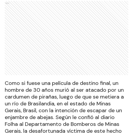
Ads
Como si fuese una película de destino final, un
hombre de 30 años murió al ser atacado por un
cardumen de pirañas, luego de que se metiera a
un río de Brasilandia, en el estado de Minas
Gerais, Brasil, con la intención de escapar de un
enjambre de abejas. Según le confió al diario
Folha al Departamento de Bomberos de Minas
Gerais, la desafortunada víctima de este hecho