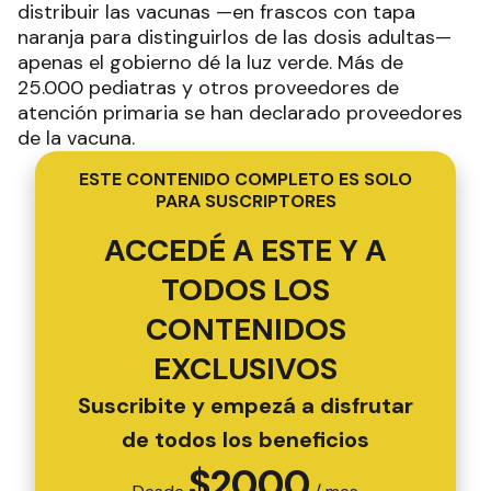
distribuir las vacunas —en frascos con tapa
naranja para distinguirlos de las dosis adultas—
apenas el gobierno dé la luz verde. Más de
25.000 pediatras y otros proveedores de
atención primaria se han declarado proveedores
de la vacuna.
ESTE CONTENIDO COMPLETO ES SOLO
PARA SUSCRIPTORES
ACCEDÉ A ESTE Y A
TODOS LOS
CONTENIDOS
EXCLUSIVOS
Suscribite y empezá a disfrutar
de todos los beneficios
$
2000