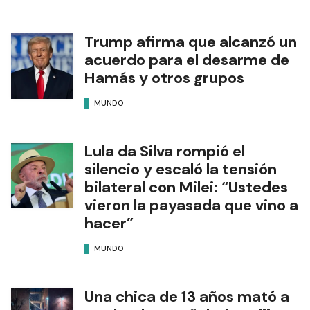
Trump afirma que alcanzó un
acuerdo para el desarme de
Hamás y otros grupos
MUNDO
Lula da Silva rompió el
silencio y escaló la tensión
bilateral con Milei: “Ustedes
vieron la payasada que vino a
hacer”
MUNDO
Una chica de 13 años mató a