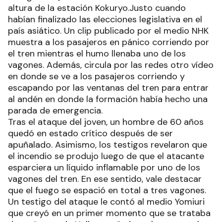
altura de la estación Kokuryo.Justo cuando
habían finalizado las elecciones legislativa en el
país asiático. Un clip publicado por el medio NHK
muestra a los pasajeros en pánico corriendo por
el tren mientras el humo llenaba uno de los
vagones. Además, circula por las redes otro vídeo
en donde se ve a los pasajeros corriendo y
escapando por las ventanas del tren para entrar
al andén en donde la formación había hecho una
parada de emergencia.
Tras el ataque del joven, un hombre de 60 años
quedó en estado crítico después de ser
apuñalado. Asimismo, los testigos revelaron que
el incendio se produjo luego de que el atacante
esparciera un líquido inflamable por uno de los
vagones del tren. En ese sentido, vale destacar
que el fuego se espació en total a tres vagones.
Un testigo del ataque le contó al medio Yomiuri
que creyó en un primer momento que se trataba