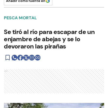
Añadir como fuente en
PESCA MORTAL
Se tiró al río para escapar de un
enjambre de abejas y se lo
devoraron las pirañas
Ads