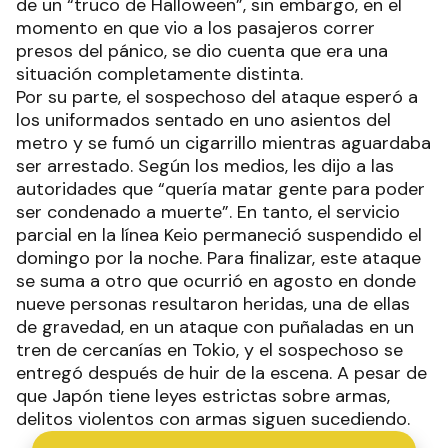
de un “truco de Halloween”, sin embargo, en el
momento en que vio a los pasajeros correr
presos del pánico, se dio cuenta que era una
situación completamente distinta.
Por su parte, el sospechoso del ataque esperó a
los uniformados sentado en uno asientos del
metro y se fumó un cigarrillo mientras aguardaba
ser arrestado. Según los medios, les dijo a las
autoridades que “quería matar gente para poder
ser condenado a muerte”. En tanto, el servicio
parcial en la línea Keio permaneció suspendido el
domingo por la noche. Para finalizar, este ataque
se suma a otro que ocurrió en agosto en donde
nueve personas resultaron heridas, una de ellas
de gravedad, en un ataque con puñaladas en un
tren de cercanías en Tokio, y el sospechoso se
entregó después de huir de la escena. A pesar de
que Japón tiene leyes estrictas sobre armas,
delitos violentos con armas siguen sucediendo.