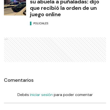
su abuela a puñaladas: dijo
que recibió la orden de un
juego online
POLICIALES
Ads
Comentarios
Debés
iniciar sesión
para poder comentar