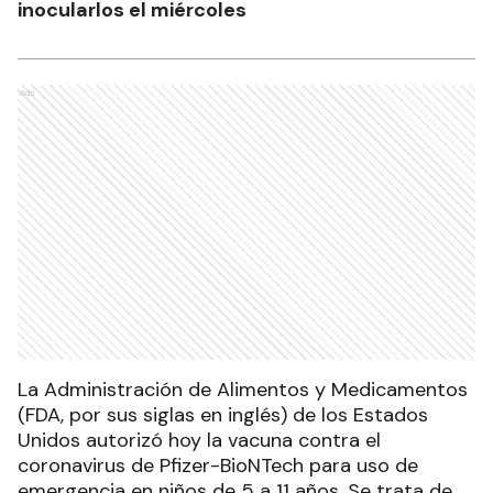
inocularlos el miércoles
Ads
La Administración de Alimentos y Medicamentos
(FDA, por sus siglas en inglés) de los Estados
Unidos autorizó hoy la vacuna contra el
coronavirus de Pfizer-BioNTech para uso de
emergencia en niños de 5 a 11 años. Se trata de