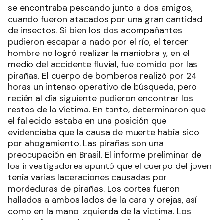
se encontraba pescando junto a dos amigos,
cuando fueron atacados por una gran cantidad
de insectos. Si bien los dos acompañantes
pudieron escapar a nado por el río, el tercer
hombre no logró realizar la maniobra y, en el
medio del accidente fluvial, fue comido por las
pirañas. El cuerpo de bomberos realizó por 24
horas un intenso operativo de búsqueda, pero
recién al día siguiente pudieron encontrar los
restos de la víctima. En tanto, determinaron que
el fallecido estaba en una posición que
evidenciaba que la causa de muerte había sido
por ahogamiento. Las pirañas son una
preocupación en Brasil. El informe preliminar de
los investigadores apuntó que el cuerpo del joven
tenía varias laceraciones causadas por
mordeduras de pirañas. Los cortes fueron
hallados a ambos lados de la cara y orejas, así
como en la mano izquierda de la víctima. Los