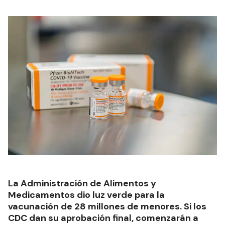
La Administración de Alimentos y
Medicamentos dio luz verde para la
vacunación de 28 millones de menores. Si los
CDC dan su aprobación final, comenzarán a