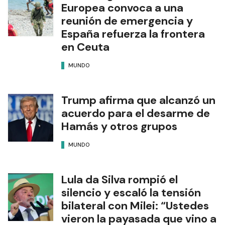
Europea convoca a una
reunión de emergencia y
España refuerza la frontera
en Ceuta
MUNDO
Trump afirma que alcanzó un
acuerdo para el desarme de
Hamás y otros grupos
MUNDO
Lula da Silva rompió el
silencio y escaló la tensión
bilateral con Milei: “Ustedes
vieron la payasada que vino a