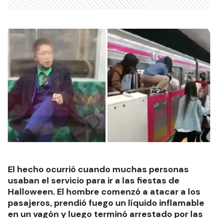
El hecho ocurrió cuando muchas personas
usaban el servicio para ir a las fiestas de
Halloween. El hombre comenzó a atacar a los
pasajeros, prendió fuego un líquido inflamable
en un vagón y luego terminó arrestado por las