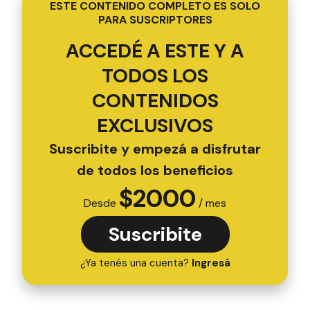
ESTE CONTENIDO COMPLETO ES SOLO
PARA SUSCRIPTORES
ACCEDÉ A ESTE Y A
TODOS LOS
CONTENIDOS
EXCLUSIVOS
Suscribite y empezá a disfrutar
de todos los beneficios
$
2000
Desde
/ mes
Suscribite
¿Ya tenés una cuenta?
Ingresá