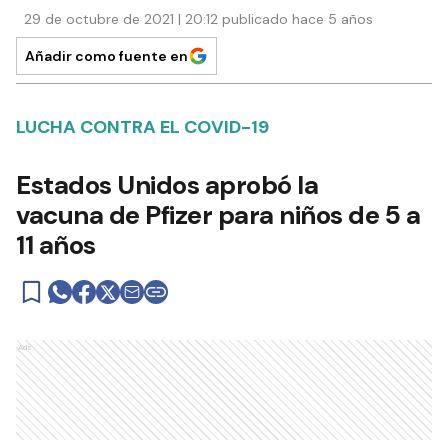
29 de octubre de 2021 | 20:12 publicado hace 5 años
Añadir como fuente en
LUCHA CONTRA EL COVID-19
Estados Unidos aprobó la
vacuna de Pfizer para niños de 5 a
11 años
Ads