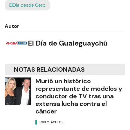
ElDía desde Cero
Autor
El Día de Gualeguaychú
NOTAS RELACIONADAS
Murió un histórico
representante de modelos y
conductor de TV tras una
extensa lucha contra el
cáncer
ESPECTÁCULOS