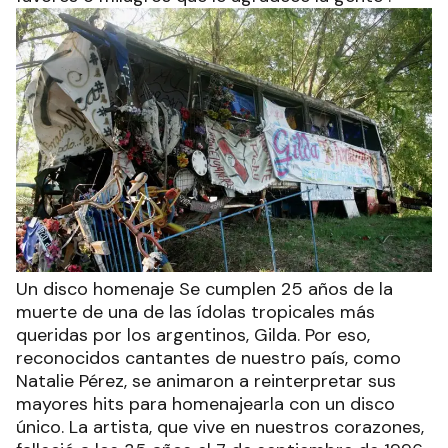
Un disco homenaje Se cumplen 25 años de la
muerte de una de las ídolas tropicales más
queridas por los argentinos, Gilda. Por eso,
reconocidos cantantes de nuestro país, como
Natalie Pérez, se animaron a reinterpretar sus
mayores hits para homenajearla con un disco
único. La artista, que vive en nuestros corazones,