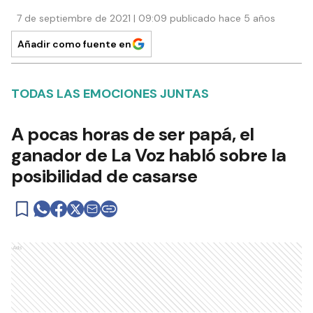
7 de septiembre de 2021 | 09:09 publicado hace 5 años
Añadir como fuente en
TODAS LAS EMOCIONES JUNTAS
A pocas horas de ser papá, el
ganador de La Voz habló sobre la
posibilidad de casarse
Ads