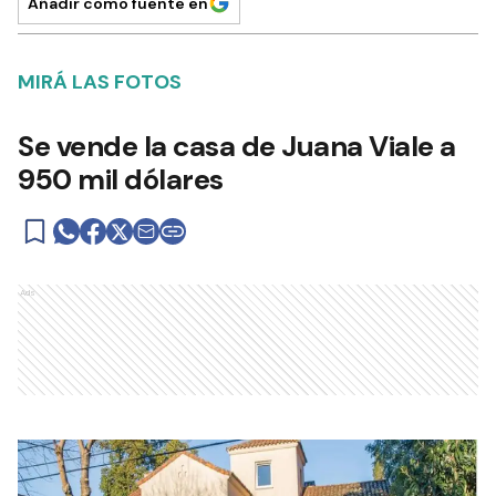
Añadir como fuente en
MIRÁ LAS FOTOS
Se vende la casa de Juana Viale a
950 mil dólares
Ads