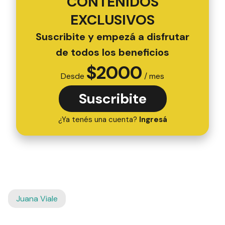
CONTENIDOS
EXCLUSIVOS
Suscribite y empezá a disfrutar
de todos los beneficios
$
2000
Desde
/ mes
Suscribite
¿Ya tenés una cuenta?
Ingresá
Juana Viale