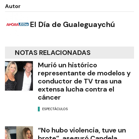
Autor
El Día de Gualeguaychú
NOTAS RELACIONADAS
Murió un histórico
representante de modelos y
conductor de TV tras una
extensa lucha contra el
cáncer
ESPECTÁCULOS
“No hubo violencia, tuve un
brote”, aseguró Candela