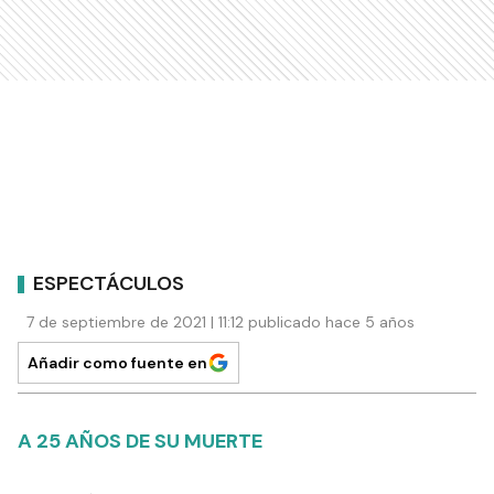
ESPECTÁCULOS
7 de septiembre de 2021 | 11:12 publicado hace 5 años
Añadir como fuente en
A 25 AÑOS DE SU MUERTE