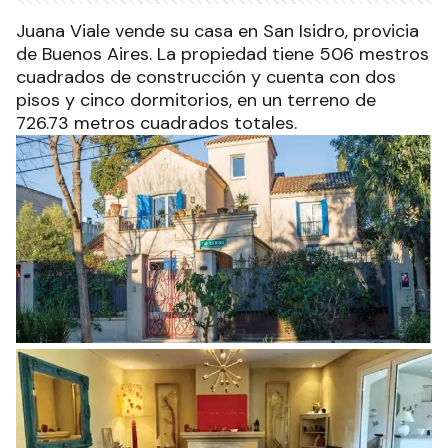
Juana Viale vende su casa en San Isidro, provicia
de Buenos Aires. La propiedad tiene 506 mestros
cuadrados de construcción y cuenta con dos
pisos y cinco dormitorios, en un terreno de
726.73 metros cuadrados totales.