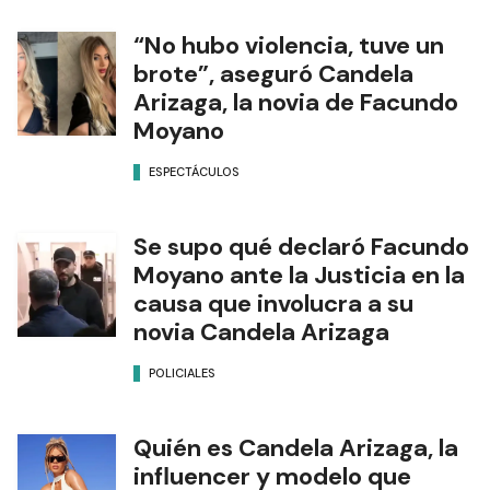
“No hubo violencia, tuve un
brote”, aseguró Candela
Arizaga, la novia de Facundo
Moyano
ESPECTÁCULOS
Se supo qué declaró Facundo
Moyano ante la Justicia en la
causa que involucra a su
novia Candela Arizaga
POLICIALES
Quién es Candela Arizaga, la
influencer y modelo que