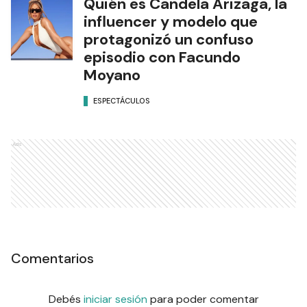
Quién es Candela Arizaga, la
influencer y modelo que
protagonizó un confuso
episodio con Facundo
Moyano
ESPECTÁCULOS
Ads
Comentarios
Debés
iniciar sesión
para poder comentar