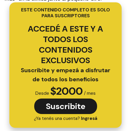
ESTE CONTENIDO COMPLETO ES SOLO
PARA SUSCRIPTORES
ACCEDÉ A ESTE Y A
TODOS LOS
CONTENIDOS
EXCLUSIVOS
Suscribite y empezá a disfrutar
de todos los beneficios
$
2000
Desde
/ mes
Suscribite
¿Ya tenés una cuenta?
Ingresá