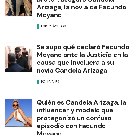
Arizaga, la novia de Facundo
Moyano
ESPECTÁCULOS
Se supo qué declaró Facundo
Moyano ante la Justicia en la
causa que involucra a su
novia Candela Arizaga
POLICIALES
Quién es Candela Arizaga, la
influencer y modelo que
protagonizó un confuso
episodio con Facundo
Moyano