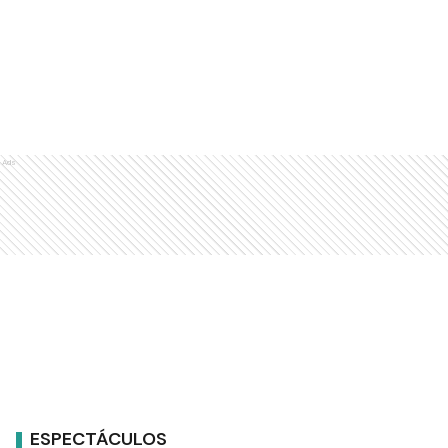
Ads
ESPECTÁCULOS