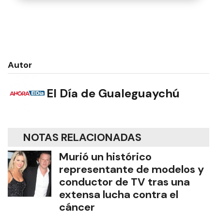
Autor
El Día de Gualeguaychú
NOTAS RELACIONADAS
Murió un histórico
representante de modelos y
conductor de TV tras una
extensa lucha contra el
cáncer