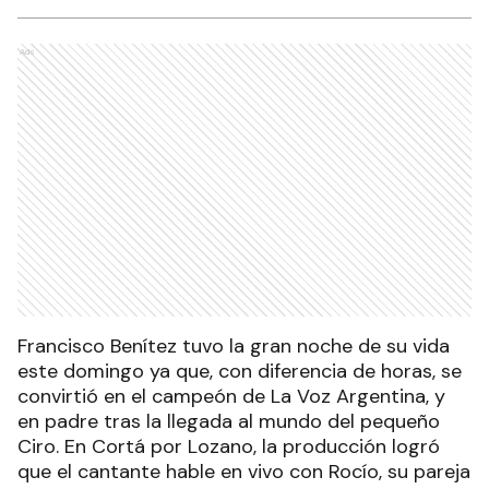
Ads
Francisco Benítez tuvo la gran noche de su vida
este domingo ya que, con diferencia de horas, se
convirtió en el campeón de La Voz Argentina, y
en padre tras la llegada al mundo del pequeño
Ciro. En Cortá por Lozano, la producción logró
que el cantante hable en vivo con Rocío, su pareja