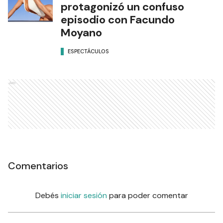
protagonizó un confuso
episodio con Facundo
Moyano
ESPECTÁCULOS
Ads
Comentarios
Debés
iniciar sesión
para poder comentar