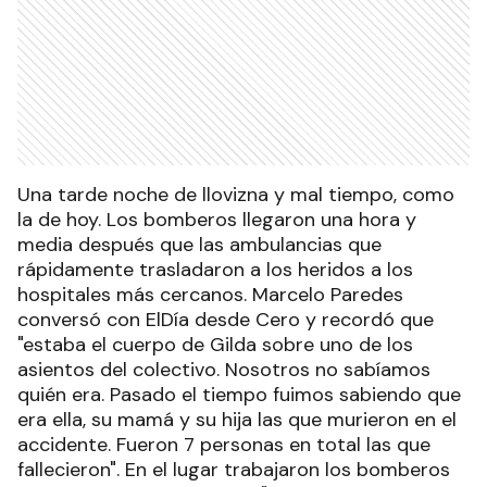
Una tarde noche de llovizna y mal tiempo, como
la de hoy. Los bomberos llegaron una hora y
media después que las ambulancias que
rápidamente trasladaron a los heridos a los
hospitales más cercanos. Marcelo Paredes
conversó con ElDía desde Cero y recordó que
"estaba el cuerpo de Gilda sobre uno de los
asientos del colectivo. Nosotros no sabíamos
quién era. Pasado el tiempo fuimos sabiendo que
era ella, su mamá y su hija las que murieron en el
accidente. Fueron 7 personas en total las que
fallecieron". En el lugar trabajaron los bomberos