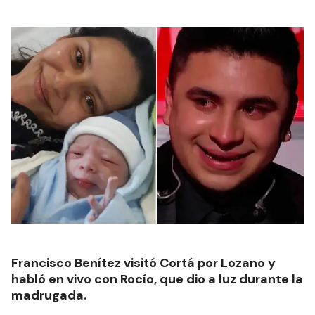
Francisco Benítez visitó Cortá por Lozano y
habló en vivo con Rocío, que dio a luz durante la
madrugada.