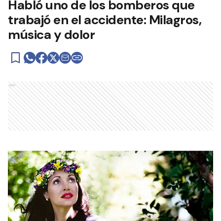
Habló uno de los bomberos que
trabajó en el accidente: Milagros,
música y dolor
Ads