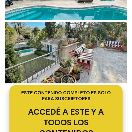
ESTE CONTENIDO COMPLETO ES SOLO
PARA SUSCRIPTORES
ACCEDÉ A ESTE Y A
TODOS LOS