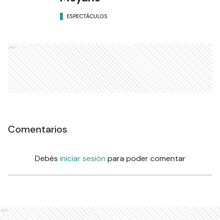
ESPECTÁCULOS
Ads
Comentarios
Debés
iniciar sesión
para poder comentar
Ads