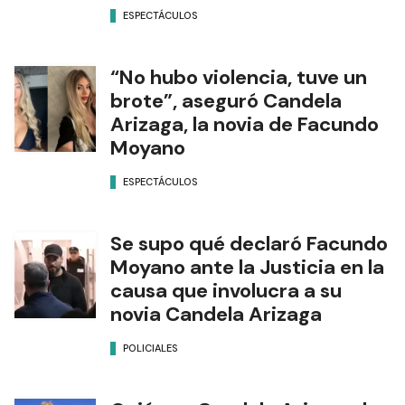
ESPECTÁCULOS
“No hubo violencia, tuve un
brote”, aseguró Candela
Arizaga, la novia de Facundo
Moyano
ESPECTÁCULOS
Se supo qué declaró Facundo
Moyano ante la Justicia en la
causa que involucra a su
novia Candela Arizaga
POLICIALES