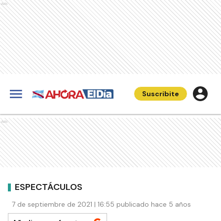
Ads
Suscribite
Ads
ESPECTÁCULOS
7 de septiembre de 2021 | 16:55 publicado hace 5 años