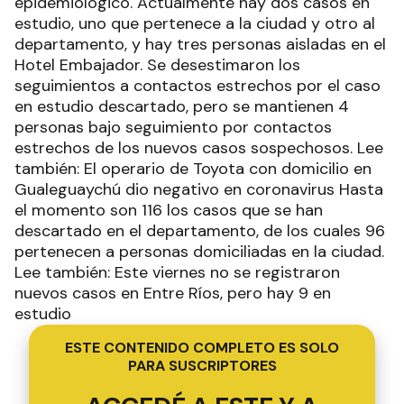
epidemiológico. Actualmente hay dos casos en
estudio, uno que pertenece a la ciudad y otro al
departamento, y hay tres personas aisladas en el
Hotel Embajador. Se desestimaron los
seguimientos a contactos estrechos por el caso
en estudio descartado, pero se mantienen 4
personas bajo seguimiento por contactos
estrechos de los nuevos casos sospechosos. Lee
también: El operario de Toyota con domicilio en
Gualeguaychú dio negativo en coronavirus Hasta
el momento son 116 los casos que se han
descartado en el departamento, de los cuales 96
pertenecen a personas domiciliadas en la ciudad.
Lee también: Este viernes no se registraron
nuevos casos en Entre Ríos, pero hay 9 en
estudio
ESTE CONTENIDO COMPLETO ES SOLO
PARA SUSCRIPTORES