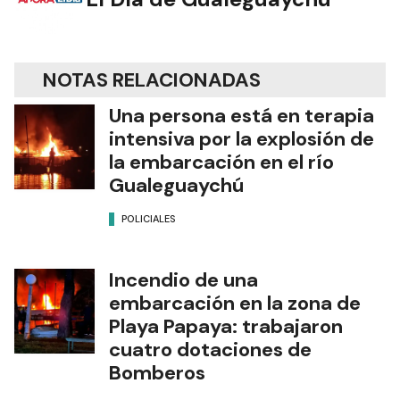
NOTAS RELACIONADAS
Una persona está en terapia
intensiva por la explosión de
la embarcación en el río
Gualeguaychú
POLICIALES
Incendio de una
embarcación en la zona de
Playa Papaya: trabajaron
cuatro dotaciones de
Bomberos