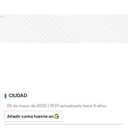
Ads
CIUDAD
29 de mayo de 2020 | 19:27 actualizado hace 6 años
Añadir como fuente en