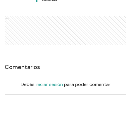
Ads
Comentarios
Debés
iniciar sesión
para poder comentar