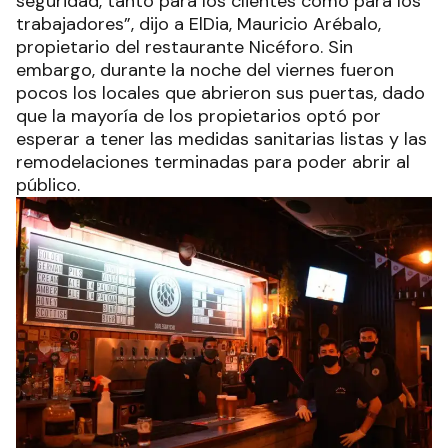
seguridad, tanto para los clientes como para los
trabajadores”, dijo a ElDia, Mauricio Arébalo,
propietario del restaurante Nicéforo. Sin
embargo, durante la noche del viernes fueron
pocos los locales que abrieron sus puertas, dado
que la mayoría de los propietarios optó por
esperar a tener las medidas sanitarias listas y las
remodelaciones terminadas para poder abrir al
público.