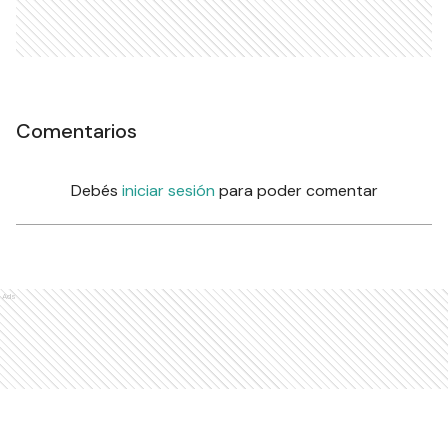
Comentarios
Debés
iniciar sesión
para poder comentar
Ads