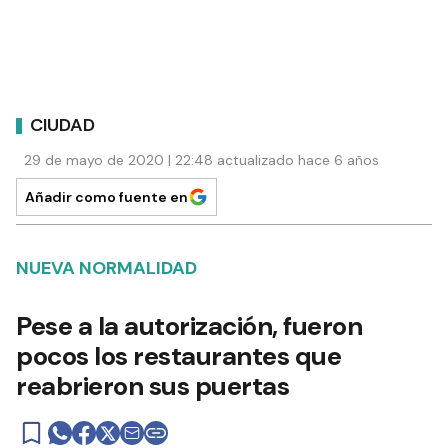
CIUDAD
29 de mayo de 2020 | 22:48 actualizado hace 6 años
Añadir como fuente en
NUEVA NORMALIDAD
Pese a la autorización, fueron
pocos los restaurantes que
reabrieron sus puertas