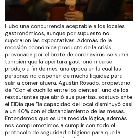
Hubo una concurrencia aceptable a los locales
gastronómicos, aunque por supuesto no
superaron las expectativas. Además de la
recesión económica producto de la crisis
provocada por el brote de coronavirus, se suma
también que la apertura gastronómica se
produjo a fin de mes, una época en la cual las
personas no disponen de mucha liquidez para
salir a comer afuera. Agustín Rosado, propietario
de “Con el cuchillo entre los dientes”, uno de los
restaurantes que abrió sus puertas, sostuvo ante
el ElDia que “la capacidad del local disminuyó casi
a un 40% con el distanciamiento de las mesas.
Entendemos que es una medida lógica, además
nos comprometimos a cumplir con todo el
protocolo de seguridad e higiene para que la