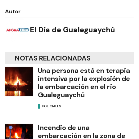
Autor
El Día de Gualeguaychú
NOTAS RELACIONADAS
Una persona está en terapia
intensiva por la explosión de
la embarcación en el río
Gualeguaychú
POLICIALES
Incendio de una
embarcación en la zona de