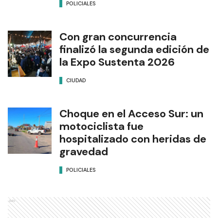
POLICIALES
Con gran concurrencia
finalizó la segunda edición de
la Expo Sustenta 2026
CIUDAD
Choque en el Acceso Sur: un
motociclista fue
hospitalizado con heridas de
gravedad
POLICIALES
Ads