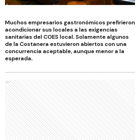
Muchos empresarios gastronómicos prefirieron
acondicionar sus locales a las exigencias
sanitarias del COES local. Solamente algunos
de la Costanera estuvieron abiertos con una
concurrencia aceptable, aunque menor a la
esperada.
Ads