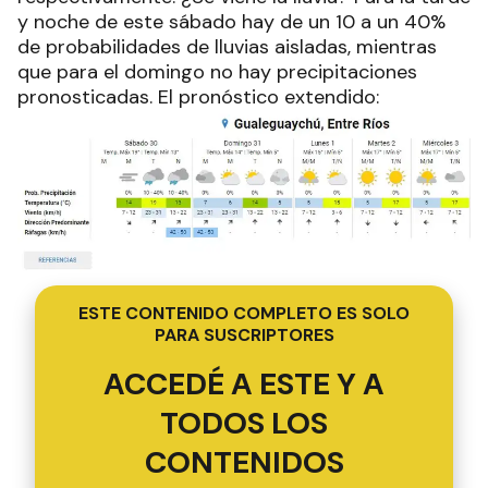
y noche de este sábado hay de un 10 a un 40%
de probabilidades de lluvias aisladas, mientras
que para el domingo no hay precipitaciones
pronosticadas. El pronóstico extendido:
ESTE CONTENIDO COMPLETO ES SOLO
PARA SUSCRIPTORES
ACCEDÉ A ESTE Y A
TODOS LOS
CONTENIDOS