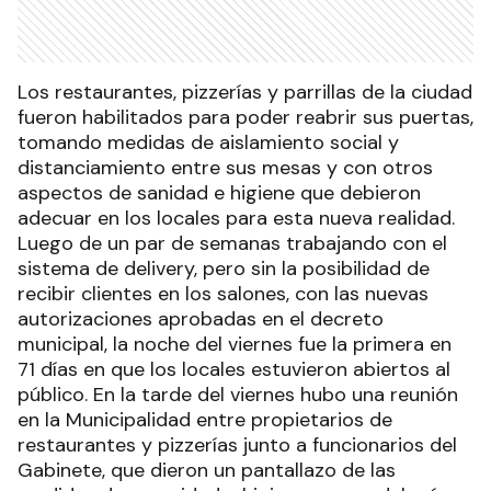
Los restaurantes, pizzerías y parrillas de la ciudad
fueron habilitados para poder reabrir sus puertas,
tomando medidas de aislamiento social y
distanciamiento entre sus mesas y con otros
aspectos de sanidad e higiene que debieron
adecuar en los locales para esta nueva realidad.
Luego de un par de semanas trabajando con el
sistema de delivery, pero sin la posibilidad de
recibir clientes en los salones, con las nuevas
autorizaciones aprobadas en el decreto
municipal, la noche del viernes fue la primera en
71 días en que los locales estuvieron abiertos al
público. En la tarde del viernes hubo una reunión
en la Municipalidad entre propietarios de
restaurantes y pizzerías junto a funcionarios del
Gabinete, que dieron un pantallazo de las