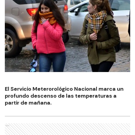
El Servicio Meterorológico Nacional marca un
profundo descenso de las temperaturas a
partir de mañana.
Ads