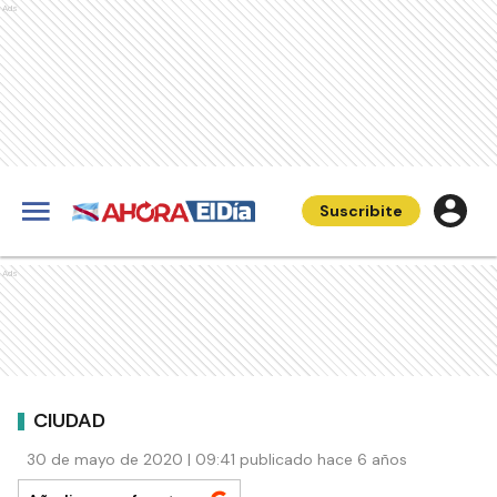
Ads
Suscribite
Ads
CIUDAD
30 de mayo de 2020 | 09:41 publicado hace 6 años