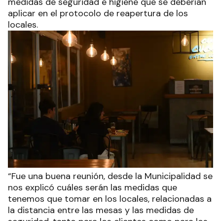
medidas de seguridad e higiene que se deberían
aplicar en el protocolo de reapertura de los
locales.
“Fue una buena reunión, desde la Municipalidad se
nos explicó cuáles serán las medidas que
tenemos que tomar en los locales, relacionadas a
la distancia entre las mesas y las medidas de