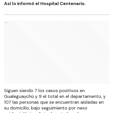
Así lo informó el Hospital Centenario.
Ads
Siguen siendo 7 los casos positivos en
Gualeguaychú y 9 el total en el departamento, y
107 las personas que se encuentran aisladas en
su domicilio, bajo seguimiento por nexo