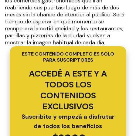
los comercios gastronómicos que irán
reabriendo sus puertas, luego de más de dos
meses sin la chance de atender al público. Será
tiempo de esperar en qué momento se
recuperará la cotidianeidad y los restaurantes,
parrillas y pizzerías de la ciudad vuelvan a
mostrar la imagen habitual de cada día.
ESTE CONTENIDO COMPLETO ES SOLO
PARA SUSCRIPTORES
ACCEDÉ A ESTE Y A
TODOS LOS
CONTENIDOS
EXCLUSIVOS
Suscribite y empezá a disfrutar
de todos los beneficios