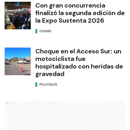
Con gran concurrencia
finalizó la segunda edición de
la Expo Sustenta 2026
CIUDAD
Choque en el Acceso Sur: un
motociclista fue
hospitalizado con heridas de
gravedad
POLICIALES
Ads