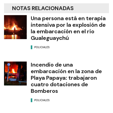
NOTAS RELACIONADAS
Una persona está en terapia
intensiva por la explosión de
la embarcación en el río
Gualeguaychú
POLICIALES
Incendio de una
embarcación en la zona de
Playa Papaya: trabajaron
cuatro dotaciones de
Bomberos
POLICIALES