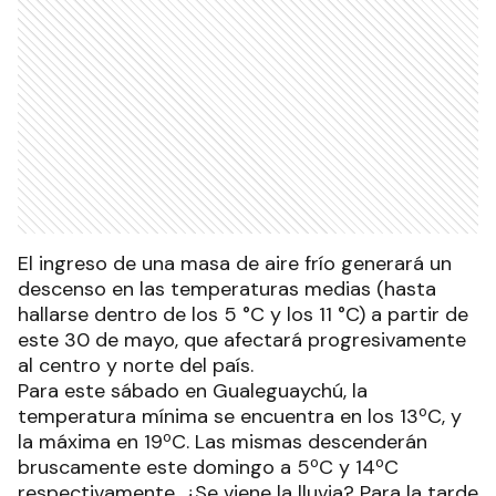
El ingreso de una masa de aire frío generará un
descenso en las temperaturas medias (hasta
hallarse dentro de los 5 °C y los 11 °C) a partir de
este 30 de mayo, que afectará progresivamente
al centro y norte del país.
Para este sábado en Gualeguaychú, la
temperatura mínima se encuentra en los 13ºC, y
la máxima en 19ºC. Las mismas descenderán
bruscamente este domingo a 5ºC y 14ºC
respectivamente. ¿Se viene la lluvia? Para la tarde