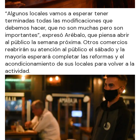
“Algunos locales vamos a esperar tener
terminadas todas las modificaciones que
debemos hacer, que no son muchas pero son
importantes”, expresó Arébalo, que piensa abrir
al público la semana próxima. Otros comercios
reabrirán su atención al público el sábado y la
mayoría esperará completar las reformas y el
acondicionamiento de sus locales para volver a la
actividad.