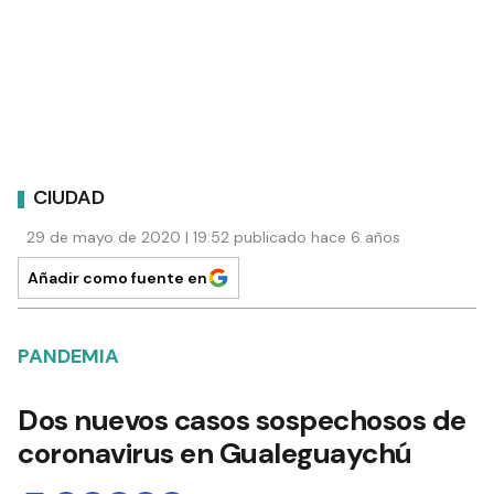
CIUDAD
29 de mayo de 2020 | 19:52 publicado hace 6 años
Añadir como fuente en
PANDEMIA
Dos nuevos casos sospechosos de
coronavirus en Gualeguaychú