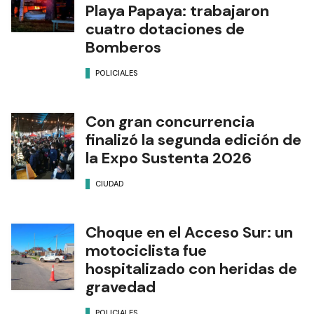
Playa Papaya: trabajaron
cuatro dotaciones de
Bomberos
POLICIALES
Con gran concurrencia
finalizó la segunda edición de
la Expo Sustenta 2026
CIUDAD
Choque en el Acceso Sur: un
motociclista fue
hospitalizado con heridas de
gravedad
POLICIALES