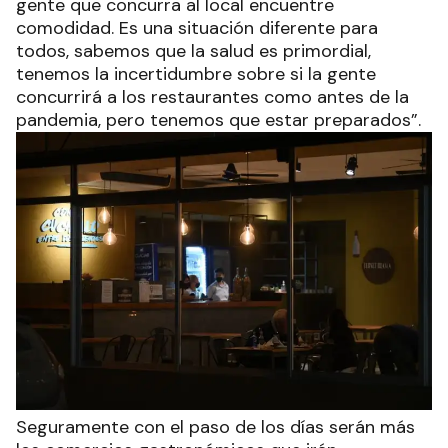
gente que concurra al local encuentre
comodidad. Es una situación diferente para
todos, sabemos que la salud es primordial,
tenemos la incertidumbre sobre si la gente
concurrirá a los restaurantes como antes de la
pandemia, pero tenemos que estar preparados”.
Seguramente con el paso de los días serán más