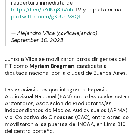
reapertura inmediata de
https://t.co/uYdNq8RVuh
TV y la plataforma…
pic.twitter.com/gKzUnIV8QI
— Alejandro Vilca (@vilcalejandro)
September 30, 2025
Junto a Vilca se movilizaron otros dirigentes del
FIT como
Myriam Bregman
, candidata a
diputada nacional por la ciudad de Buenos Aires.
Las asociaciones que integran el Espacio
Audiovisual Nacional (EAN), entre las cuales están
Argentores, Asociación de Productores/as
Independientes de Medios Audiovisuales (APIMA)
y el Colectivo de Cineastas (CAC), entre otras, se
movilizaron a las puertas del INCAA, en Lima 319
del centro porteño.