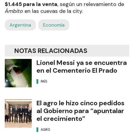
$1.445 para la venta
, según un relevamiento de
Ámbito
en las cuevas de la city.
Argentina
Economía
NOTAS RELACIONADAS
Lionel Messi ya se encuentra
en el Cementerio El Prado
PAÍS
El agro le hizo cinco pedidos
al Gobierno para “apuntalar
el crecimiento”
AGRO