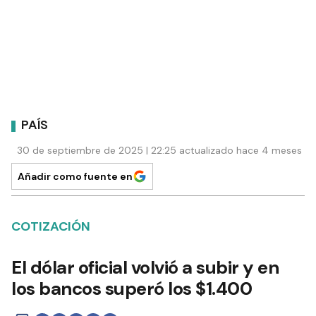
PAÍS
30 de septiembre de 2025 | 22:25 actualizado hace 4 meses
Añadir como fuente en
COTIZACIÓN
El dólar oficial volvió a subir y en
los bancos superó los $1.400