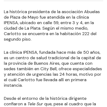
La histórica presidenta de la asociación Abuelas
de Plaza de Mayo fue atendida en la clínica
IPENSA, ubicado en calle 59, entre 3 y 4, en la
ciudad de La Plata. Según el mismo medio,
Carlotto se encuentra en la habitación 222 del
segundo piso.
La clínica IPENSA, fundada hace más de 50 años,
es un centro de salud tradicional de la capital de
la provincia de Buenos Aires, que cuenta con
sedes también en City Bell, ofrece especialidades
y atención de urgencias las 24 horas, motivo por
el cuál Carlotto fue llevada allí en primera
instancia.
Desde el entorno de la histórica dirigente
confiaron a
Tele Sur
que, pese al cuadro que la