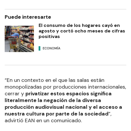
Puede interesarte
El consumo de los hogares cayó en
agosto y cortó ocho meses de cifras
positivas
ECONOMÍA
“En un contexto en el que las salas están
monopolizadas por producciones internacionales,
cerrar y
privatizar estos espacios significa
literalmente la negación de la diversa
producción audiovisual nacional y el acceso a
nuestra cultura por parte de la sociedad
”,
advirtió EAN en un comunicado.