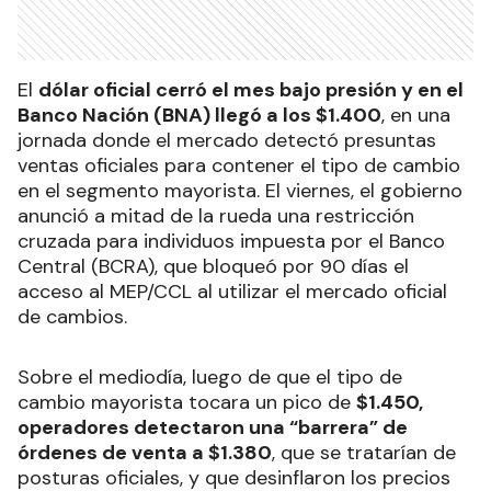
El
dólar oficial cerró el mes bajo presión y en el
Banco Nación (BNA) llegó a los $1.400
, en una
jornada donde el mercado detectó presuntas
ventas oficiales para contener el tipo de cambio
en el segmento mayorista. El viernes, el gobierno
anunció a mitad de la rueda una restricción
cruzada para individuos impuesta por el Banco
Central (BCRA), que bloqueó por 90 días el
acceso al MEP/CCL al utilizar el mercado oficial
de cambios.
Sobre el mediodía, luego de que el tipo de
cambio mayorista tocara un pico de
$1.450,
operadores detectaron una “barrera” de
órdenes de venta a $1.380
, que se tratarían de
posturas oficiales, y que desinflaron los precios