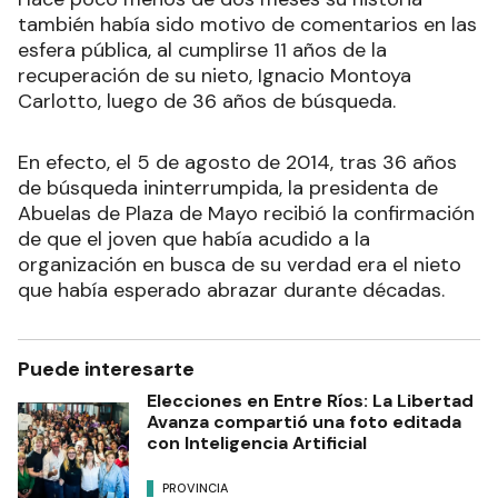
también había sido motivo de comentarios en las
esfera pública, al cumplirse 11 años de la
recuperación de su nieto, Ignacio Montoya
Carlotto, luego de 36 años de búsqueda.
En efecto, el 5 de agosto de 2014, tras 36 años
de búsqueda ininterrumpida, la presidenta de
Abuelas de Plaza de Mayo recibió la confirmación
de que el joven que había acudido a la
organización en busca de su verdad era el nieto
que había esperado abrazar durante décadas.
Puede interesarte
Elecciones en Entre Ríos: La Libertad
Avanza compartió una foto editada
con Inteligencia Artificial
PROVINCIA