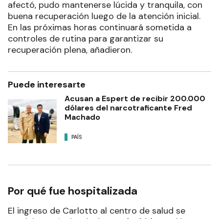
afectó, pudo mantenerse lúcida y tranquila, con
buena recuperación luego de la atención inicial.
En las próximas horas continuará sometida a
controles de rutina para garantizar su
recuperación plena, añadieron.
Puede interesarte
Acusan a Espert de recibir 200.000
dólares del narcotraficante Fred
Machado
PAÍS
Por qué fue hospitalizada
El ingreso de Carlotto al centro de salud se