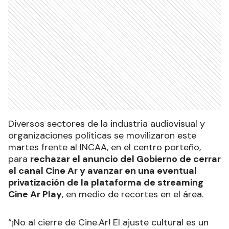
Diversos sectores de la industria audiovisual y
organizaciones políticas se movilizaron este
martes frente al INCAA, en el centro porteño,
para
rechazar el anuncio del Gobierno de cerrar
el canal Cine Ar y avanzar en una eventual
privatización de la plataforma de streaming
Cine Ar Play
, en medio de recortes en el área.
“¡No al cierre de Cine.Ar! El ajuste cultural es un