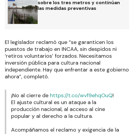
sobre los tres metros y continúan
las medidas preventivas
El legislador reclamó que “se garanticen los
puestos de trabajo en INCAA, sin despidos ni
‘retiros voluntarios’ forzados. Necesitamos
inversión pública para cultura nacional
independiente. Hay que enfrentar a este gobierno
ahora”, completó.
¡No al cierre de
https://t.co/wvf9ehqOuQ
!
El ajuste cultural es un ataque a la
producción nacional, al acceso al cine
popular y al derecho a la cultura.
Acompáñamos el reclamo y exigencia de la