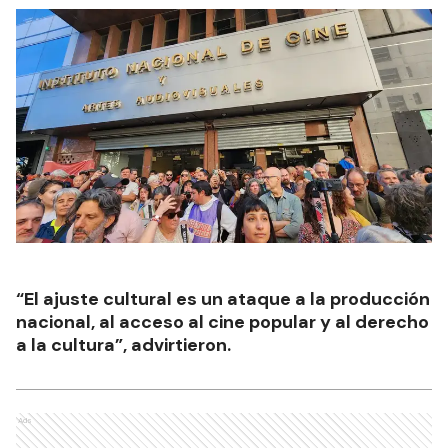
“El ajuste cultural es un ataque a la producción
nacional, al acceso al cine popular y al derecho
a la cultura”, advirtieron.
Ads