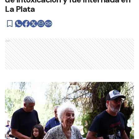
La Plata
Ads