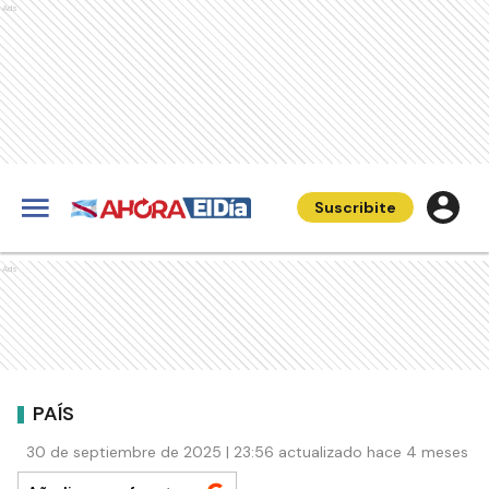
Ads
Suscribite
Ads
PAÍS
30 de septiembre de 2025 | 23:56 actualizado hace 4 meses