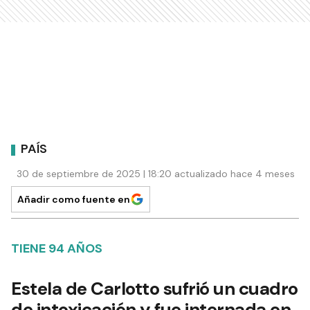
PAÍS
30 de septiembre de 2025 | 18:20 actualizado hace 4 meses
Añadir como fuente en
TIENE 94 AÑOS
Estela de Carlotto sufrió un cuadro
de intoxicación y fue internada en