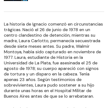
La historia de Ignacio comenzó en circunstancias
trágicas. Nació el 26 de junio de 1978 en un
centro clandestino de detención, mientras su
madre, Laura Carlotto, permanecía secuestrada
desde siete meses antes. Su padre, Walmir
Montoya, había sido capturado en noviembre de
1977. Laura, estudiante de Historia en la
Universidad de La Plata, fue asesinada el 25 de
agosto de 1978; su cuerpo apareció con signos
de tortura y un disparo en la cabeza. Tenía
apenas 23 años. Según testimonios de
sobrevivientes, Laura pudo sostener a su hijo
durante unas horas en el Hospital Militar de
Buenos Aires antes de que se lo arrebataran.