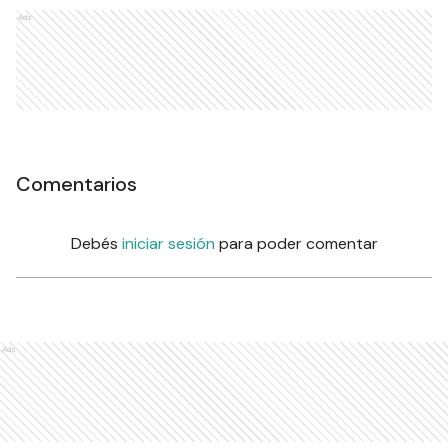
Ads
Comentarios
Debés
iniciar sesión
para poder comentar
Ads