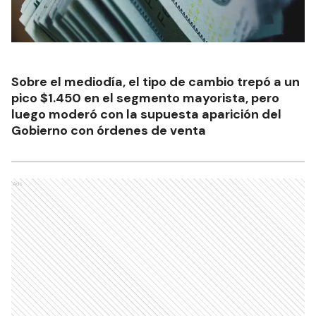
Sobre el mediodía, el tipo de cambio trepó a un
pico $1.450 en el segmento mayorista, pero
luego moderó con la supuesta aparición del
Gobierno con órdenes de venta
Ads