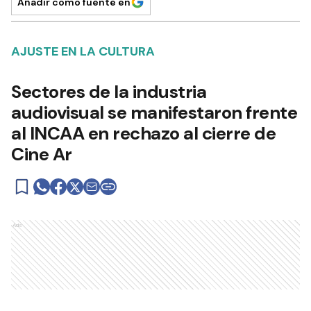
Añadir como fuente en
AJUSTE EN LA CULTURA
Sectores de la industria
audiovisual se manifestaron frente
al INCAA en rechazo al cierre de
Cine Ar
Ads