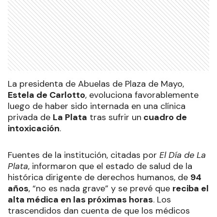
La presidenta de Abuelas de Plaza de Mayo,
Estela de Carlotto
, evoluciona favorablemente
luego de haber sido internada en una clínica
privada de
La Plata
tras sufrir un
cuadro de
intoxicación
.
Fuentes de la institución, citadas por
El Día de La
Plata
, informaron que el estado de salud de la
histórica dirigente de derechos humanos, de
94
años
, “no es nada grave” y se prevé que
reciba el
alta médica en las próximas horas
. Los
trascendidos dan cuenta de que los médicos