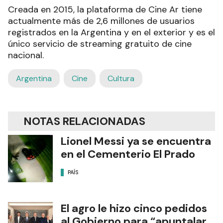
Creada en 2015, la plataforma de Cine Ar tiene
actualmente más de 2,6 millones de usuarios
registrados en la Argentina y en el exterior y es el
único servicio de streaming gratuito de cine
nacional.
Argentina
Cine
Cultura
NOTAS RELACIONADAS
Lionel Messi ya se encuentra
en el Cementerio El Prado
PAÍS
El agro le hizo cinco pedidos
al Gobierno para “apuntalar