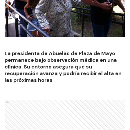
La presidenta de Abuelas de Plaza de Mayo
permanece bajo observación médica en una
clínica. Su entorno asegura que su
recuperación avanza y podría recibir el alta en
las próximas horas
Ads