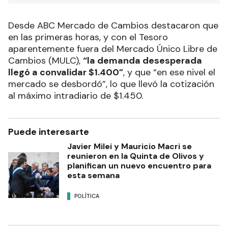
Desde ABC Mercado de Cambios destacaron que
en las primeras horas, y con el Tesoro
aparentemente fuera del Mercado Único Libre de
Cambios (MULC),
“la demanda desesperada
llegó a convalidar $1.400”
, y que “en ese nivel el
mercado se desbordó”, lo que llevó la cotización
al máximo intradiario de $1.450.
Puede interesarte
Javier Milei y Mauricio Macri se
reunieron en la Quinta de Olivos y
planifican un nuevo encuentro para
esta semana
POLÍTICA