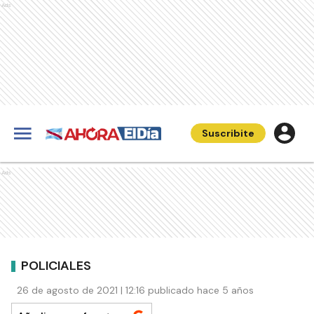
Ads
Suscribite
Ads
POLICIALES
26 de agosto de 2021 | 12:16 publicado hace 5 años