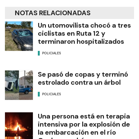
NOTAS RELACIONADAS
Un utomovilista chocó a tres
ciclistas en Ruta 12 y
terminaron hospitalizados
POLICIALES
Se pasó de copas y terminó
estrolado contra un árbol
POLICIALES
Una persona está en terapia
intensiva por la explosión de
la embarcación en el río