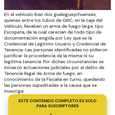
En el vehículo iban dos gualeguaychuenses,
quienes entre los tubos de GNC, en la caja del
Vehículo, llevaban un arma de fuego larga, tipo
Escopeta, de la cual carecían de todo tipo de
documentación exigida por Ley que es la
Credencial de Legítimo Usuario y Credencial de
Tenencia. Las personas identificadas no pidieron
justificar la procedencia de la misma ni su
legitima tenencia. Por dichas circunstancias se
iniciaron actuaciones judiciales por el delito de
Tenencia Ilegal de Arma de fuego, en
conocimiento de la Fiscalia en turno, quedando
las personas supeditadas a la causa que se
investiga.
ESTE CONTENIDO COMPLETO ES SOLO
PARA SUSCRIPTORES