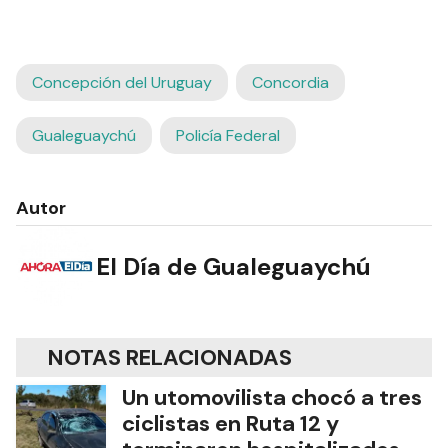
Concepción del Uruguay
Concordia
Gualeguaychú
Policía Federal
Autor
El Día de Gualeguaychú
NOTAS RELACIONADAS
Un utomovilista chocó a tres
ciclistas en Ruta 12 y