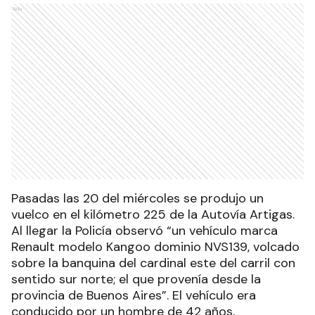
Ads
Pasadas las 20 del miércoles se produjo un
vuelco en el kilómetro 225 de la Autovía Artigas.
Al llegar la Policía observó “un vehículo marca
Renault modelo Kangoo dominio NVS139, volcado
sobre la banquina del cardinal este del carril con
sentido sur norte; el que provenía desde la
provincia de Buenos Aires”. El vehículo era
conducido por un hombre de 42 años,