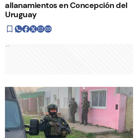
allanamientos en Concepción del
Uruguay
Ads