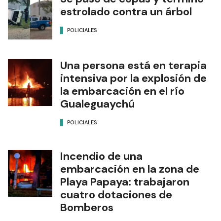
estrolado contra un árbol
POLICIALES
Una persona está en terapia
intensiva por la explosión de
la embarcación en el río
Gualeguaychú
POLICIALES
Incendio de una
embarcación en la zona de
Playa Papaya: trabajaron
cuatro dotaciones de
Bomberos