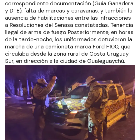
correspondiente documentación (Guía Ganadera
y DTE), falta de marcas y caravanas, y también la
ausencia de habilitaciones entre las infracciones
a Resoluciones del Senasa constatadas. Tenencia
ilegal de arma de fuego Posteriormente, en horas
de la tarde-noche, los uniformados detuvieron la
marcha de una camioneta marca Ford F100, que
circulaba desde la zona rural de Costa Uruguay
Sur, en dirección a la ciudad de Gualeguaychú.