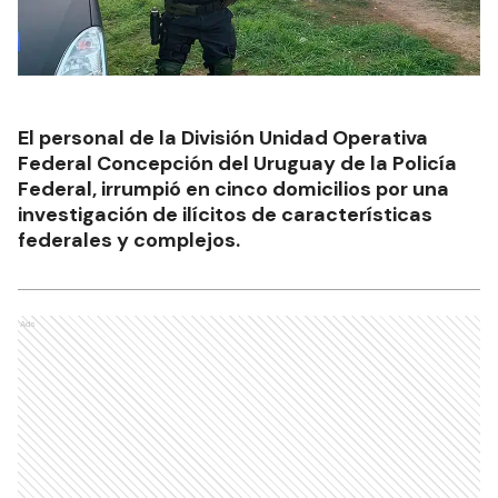
El personal de la División Unidad Operativa
Federal Concepción del Uruguay de la Policía
Federal, irrumpió en cinco domicilios por una
investigación de ilícitos de características
federales y complejos.
Ads