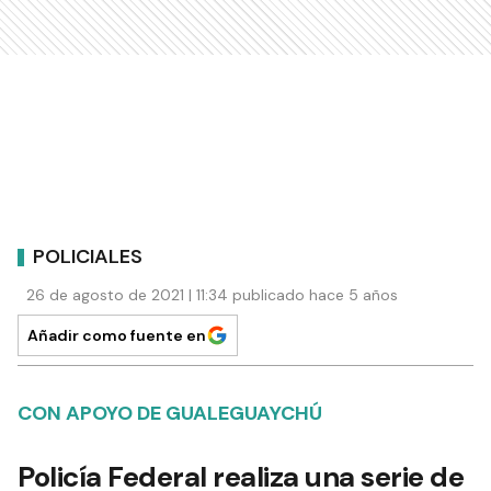
POLICIALES
26 de agosto de 2021 | 11:34 publicado hace 5 años
Añadir como fuente en
CON APOYO DE GUALEGUAYCHÚ
Policía Federal realiza una serie de