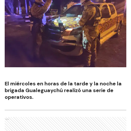
El miércoles en horas de la tarde y la noche la
brigada Gualeguaychú realizó una serie de
operativos.
Ads