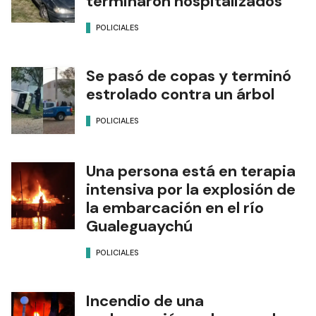
terminaron hospitalizados
POLICIALES
Se pasó de copas y terminó
estrolado contra un árbol
POLICIALES
Una persona está en terapia
intensiva por la explosión de
la embarcación en el río
Gualeguaychú
POLICIALES
Incendio de una