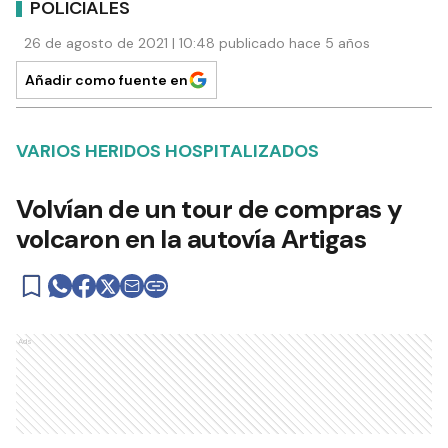
POLICIALES
26 de agosto de 2021 | 10:48 publicado hace 5 años
Añadir como fuente en
VARIOS HERIDOS HOSPITALIZADOS
Volvían de un tour de compras y
volcaron en la autovía Artigas
Ads