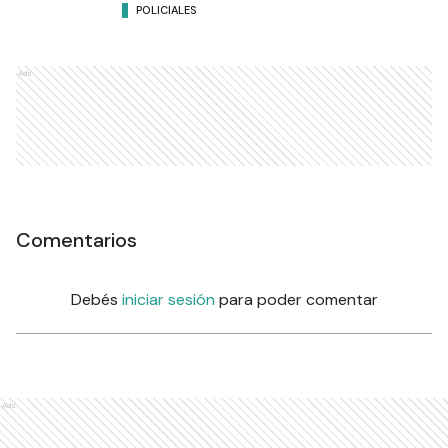
POLICIALES
Ads
Comentarios
Debés
iniciar sesión
para poder comentar
Ads