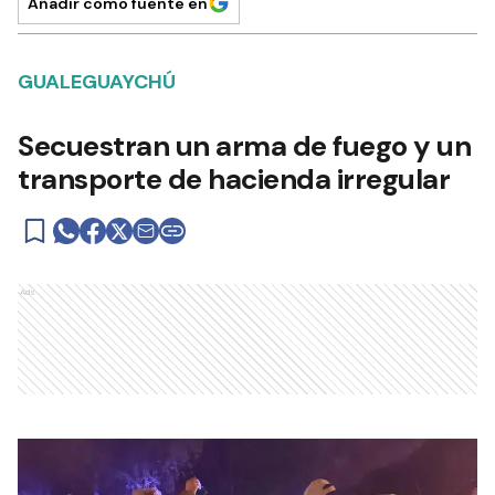
Añadir como fuente en
GUALEGUAYCHÚ
Secuestran un arma de fuego y un
transporte de hacienda irregular
Ads