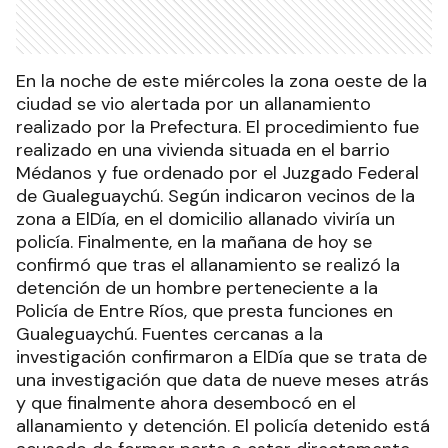
En la noche de este miércoles la zona oeste de la
ciudad se vio alertada por un allanamiento
realizado por la Prefectura. El procedimiento fue
realizado en una vivienda situada en el barrio
Médanos y fue ordenado por el Juzgado Federal
de Gualeguaychú. Según indicaron vecinos de la
zona a ElDía, en el domicilio allanado viviría un
policía. Finalmente, en la mañana de hoy se
confirmó que tras el allanamiento se realizó la
detención de un hombre perteneciente a la
Policía de Entre Ríos, que presta funciones en
Gualeguaychú. Fuentes cercanas a la
investigación confirmaron a ElDía que se trata de
una investigación que data de nueve meses atrás
y que finalmente ahora desembocó en el
allanamiento y detención. El policía detenido está