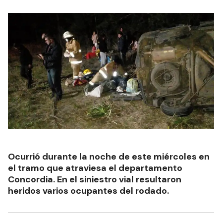
Ocurrió durante la noche de este miércoles en
el tramo que atraviesa el departamento
Concordia. En el siniestro vial resultaron
heridos varios ocupantes del rodado.