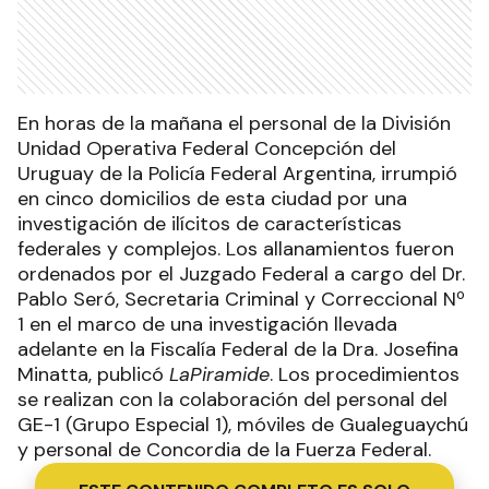
En horas de la mañana el personal de la División
Unidad Operativa Federal Concepción del
Uruguay de la Policía Federal Argentina, irrumpió
en cinco domicilios de esta ciudad por una
investigación de ilícitos de características
federales y complejos. Los allanamientos fueron
ordenados por el Juzgado Federal a cargo del Dr.
Pablo Seró, Secretaria Criminal y Correccional Nº
1 en el marco de una investigación llevada
adelante en la Fiscalía Federal de la Dra. Josefina
Minatta, publicó
LaPiramide
. Los procedimientos
se realizan con la colaboración del personal del
GE-1 (Grupo Especial 1), móviles de Gualeguaychú
y personal de Concordia de la Fuerza Federal.