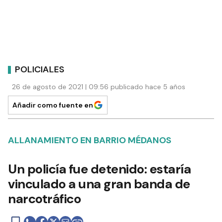
POLICIALES
26 de agosto de 2021 | 09:56 publicado hace 5 años
Añadir como fuente en
ALLANAMIENTO EN BARRIO MÉDANOS
Un policía fue detenido: estaría
vinculado a una gran banda de
narcotráfico