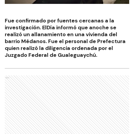
Fue confirmado por fuentes cercanas a la
investigación. ElDía informó que anoche se
realizó un allanamiento en una vivienda del
barrio Médanos. Fue el personal de Prefectura
quien realizó la diligencia ordenada por el
Juzgado Federal de Gualeguaychú.
Ads