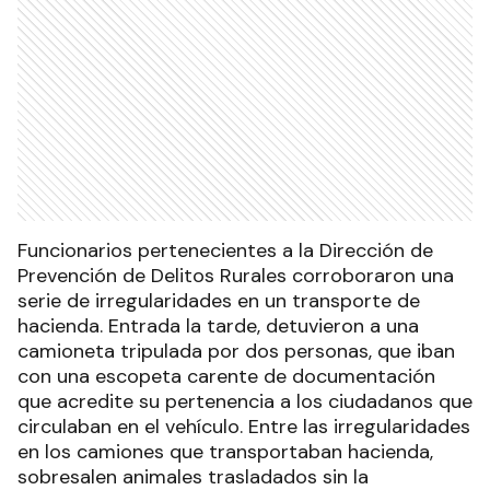
Funcionarios pertenecientes a la Dirección de
Prevención de Delitos Rurales corroboraron una
serie de irregularidades en un transporte de
hacienda. Entrada la tarde, detuvieron a una
camioneta tripulada por dos personas, que iban
con una escopeta carente de documentación
que acredite su pertenencia a los ciudadanos que
circulaban en el vehículo. Entre las irregularidades
en los camiones que transportaban hacienda,
sobresalen animales trasladados sin la