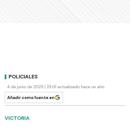
POLICIALES
4 de junio de 2025 | 23:01 actualizado hace un año
Añadir como fuente en
VICTORIA