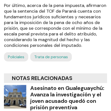
Por último, acerca de la pena impuesta, afirmaron
que la sentencia del TOF de Paraná cuenta con
fundamentos jurídicos suficientes y necesarios
para la imposición de la pena de ocho años de
prisión, que se corresponde con el mínimo de la
escala penal prevista para el delito atribuido,
considerando la magnitud del hecho y las
condiciones personales del imputado.
Policiales
Trata de personas
NOTAS RELACIONADAS
Asesinato en Gualeguaychú:
Avanza la investigación y el
joven acusado quedó con
prisión preventiva