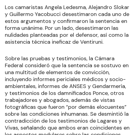
Los camaristas Angela Ledesma, Alejandro Slokar
y Guillermo Yacobucci desestimaron cada uno de
estos argumentos y confirmaron la sentencia en
forma unánime. Por un lado, desestimaron las
nulidades planteadas por el defensor, así como la
asistencia técnica ineficaz de Ventiruni.
Sobre las pruebas y testimonios, la Cámara
Federal consideró que la sentencia se sostuvo en
una multitud de elementos de convicción,
incluyendo informes periciales médicos y socio-
ambientales, informes de ANSES y Gendarmería,
y testimonios de los damnificados Ponce, otros
trabajadores y abogados, además de vistas
fotográficas que fueron “por demás elocuentes”
sobre las condiciones inhumanas. Se desmintió la
contradicción de los testimonios de Lagares y
Vivas, señalando que ambos eran coincidentes en
los aspectos medulares sobre las condiciones