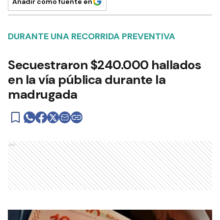
Añadir como fuente en
DURANTE UNA RECORRIDA PREVENTIVA
Secuestraron $240.000 hallados
en la vía pública durante la
madrugada
Ads