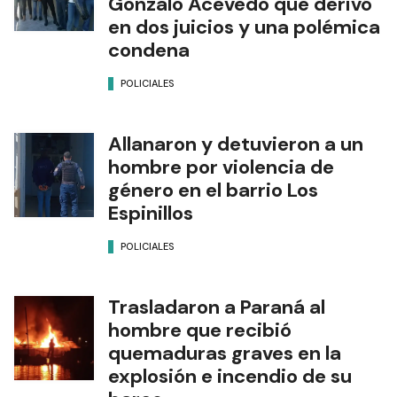
Gonzalo Acevedo que derivó
en dos juicios y una polémica
condena
POLICIALES
Allanaron y detuvieron a un
hombre por violencia de
género en el barrio Los
Espinillos
POLICIALES
Trasladaron a Paraná al
hombre que recibió
quemaduras graves en la
explosión e incendio de su