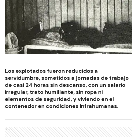
Los explotados fueron reducidos a
servidumbre, sometidos a jornadas de trabajo
de casi 24 horas sin descanso, con un salario
irregular, trato humillante, sin ropa ni
elementos de seguridad, y viviendo en el
contenedor en condiciones infrahumanas.
Ads