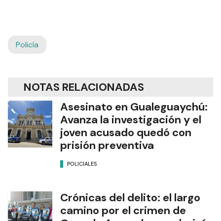
Policía
NOTAS RELACIONADAS
Asesinato en Gualeguaychú:
Avanza la investigación y el
joven acusado quedó con
prisión preventiva
POLICIALES
Crónicas del delito: el largo
camino por el crimen de