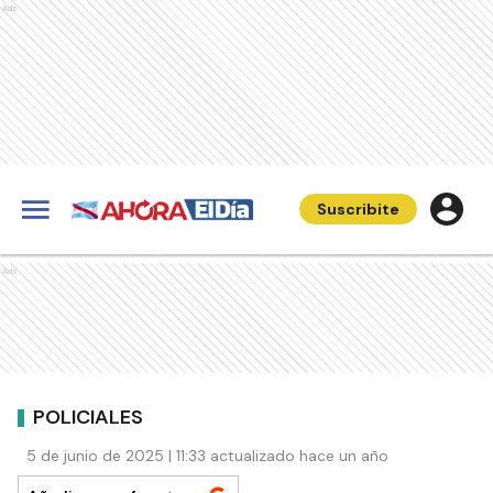
Ads
Suscribite
Ads
POLICIALES
5 de junio de 2025 | 11:33 actualizado hace un año