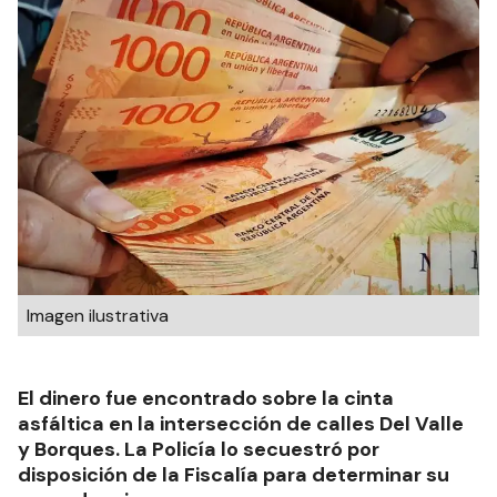
Imagen ilustrativa
El dinero fue encontrado sobre la cinta
asfáltica en la intersección de calles Del Valle
y Borques. La Policía lo secuestró por
disposición de la Fiscalía para determinar su