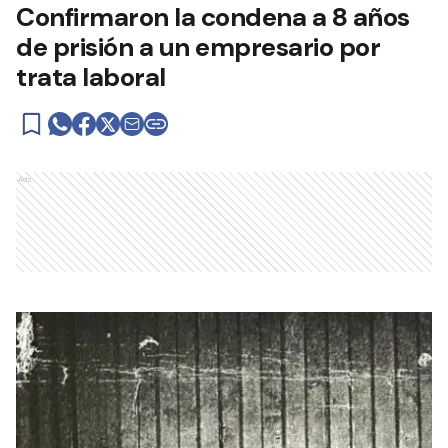
Confirmaron la condena a 8 años
de prisión a un empresario por
trata laboral
Ads