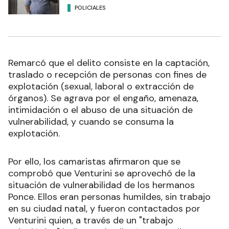
POLICIALES
Remarcó que el delito consiste en la captación,
traslado o recepción de personas con fines de
explotación (sexual, laboral o extracción de
órganos). Se agrava por el engaño, amenaza,
intimidación o el abuso de una situación de
vulnerabilidad, y cuando se consuma la
explotación.
Por ello, los camaristas afirmaron que se
comprobó que Venturini se aprovechó de la
situación de vulnerabilidad de los hermanos
Ponce. Ellos eran personas humildes, sin trabajo
en su ciudad natal, y fueron contactados por
Venturini quien, a través de un "trabajo