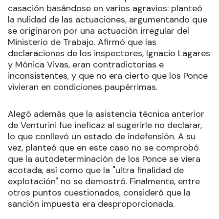
casación basándose en varios agravios: planteó
la nulidad de las actuaciones, argumentando que
se originaron por una actuación irregular del
Ministerio de Trabajo. Afirmó que las
declaraciones de los inspectores, Ignacio Lagares
y Mónica Vivas, eran contradictorias e
inconsistentes, y que no era cierto que los Ponce
vivieran en condiciones paupérrimas.
Alegó además que la asistencia técnica anterior
de Venturini fue ineficaz al sugerirle no declarar,
lo que conllevó un estado de indefensión. A su
vez, planteó que en este caso no se comprobó
que la autodeterminación de los Ponce se viera
acotada, así como que la "ultra finalidad de
explotación" no se demostró. Finalmente, entre
otros puntos cuestionados, consideró que la
sanción impuesta era desproporcionada.