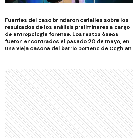
Fuentes del caso brindaron detalles sobre los
resultados de los análisis preliminares a cargo
de antropología forense. Los restos óseos
fueron encontrados el pasado 20 de mayo, en
una vieja casona del barrio porteño de Coghlan
Ads