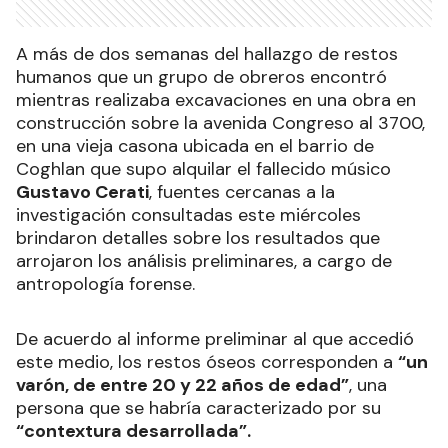
A más de dos semanas del hallazgo de restos
humanos que un grupo de obreros encontró
mientras realizaba excavaciones en una obra en
construcción sobre la avenida Congreso al 3700,
en una vieja casona ubicada en el barrio de
Coghlan que supo alquilar el fallecido músico
Gustavo Cerati
, fuentes cercanas a la
investigación consultadas este miércoles
brindaron detalles sobre los resultados que
arrojaron los análisis preliminares, a cargo de
antropología forense.
De acuerdo al informe preliminar al que accedió
este medio, los restos óseos corresponden a
“un
varón, de entre 20 y 22 años de edad”
, una
persona que se habría caracterizado por su
“contextura desarrollada”.