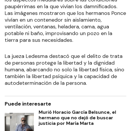
paupérrimas en la que vivían los damnificados.
Las imágenes mostraron que los hermanos Ponce
vivían en un contenedor sin aislamiento,
ventilación, ventanas, heladera, cama, agua
potable ni baño, improvisando un pozo en la
tierra para sus necesidades.
La jueza Ledesma destacó que el delito de trata
de personas protege la libertad y la dignidad
humana, abarcando no solo la libertad física, sino
también la libertad psíquica y la capacidad de
autodeterminación de la persona.
Puede interesarte
Murió Horacio García Belsunce, el
hermano que no dejó de buscar
justicia por María Marta