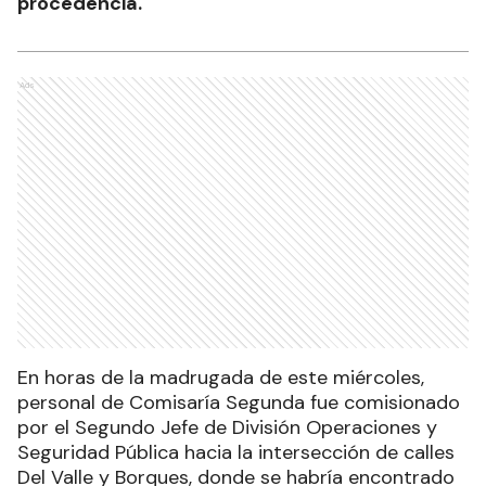
procedencia.
Ads
En horas de la madrugada de este miércoles,
personal de Comisaría Segunda fue comisionado
por el Segundo Jefe de División Operaciones y
Seguridad Pública hacia la intersección de calles
Del Valle y Borques, donde se habría encontrado