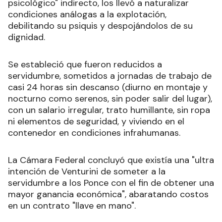
psicológico" indirecto, los llevó a naturalizar
condiciones análogas a la explotación,
debilitando su psiquis y despojándolos de su
dignidad.
Se estableció que fueron reducidos a
servidumbre, sometidos a jornadas de trabajo de
casi 24 horas sin descanso (diurno en montaje y
nocturno como serenos, sin poder salir del lugar),
con un salario irregular, trato humillante, sin ropa
ni elementos de seguridad, y viviendo en el
contenedor en condiciones infrahumanas.
La Cámara Federal concluyó que existía una "ultra
intención de Venturini de someter a la
servidumbre a los Ponce con el fin de obtener una
mayor ganancia económica", abaratando costos
en un contrato "llave en mano".