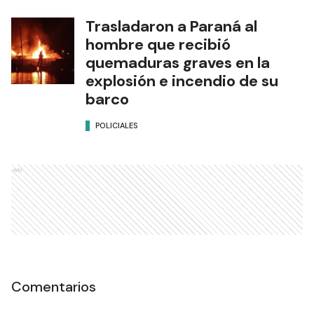
Trasladaron a Paraná al
hombre que recibió
quemaduras graves en la
explosión e incendio de su
barco
POLICIALES
Ads
Comentarios