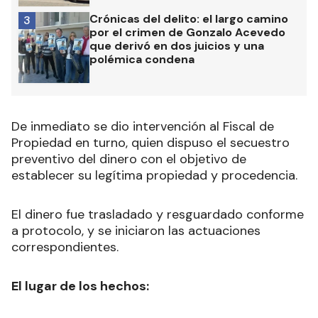
Crónicas del delito: el largo camino
3
por el crimen de Gonzalo Acevedo
que derivó en dos juicios y una
polémica condena
De inmediato se dio intervención al Fiscal de
Propiedad en turno, quien dispuso el secuestro
preventivo del dinero con el objetivo de
establecer su legítima propiedad y procedencia.
El dinero fue trasladado y resguardado conforme
a protocolo, y se iniciaron las actuaciones
correspondientes.
El lugar de los hechos: