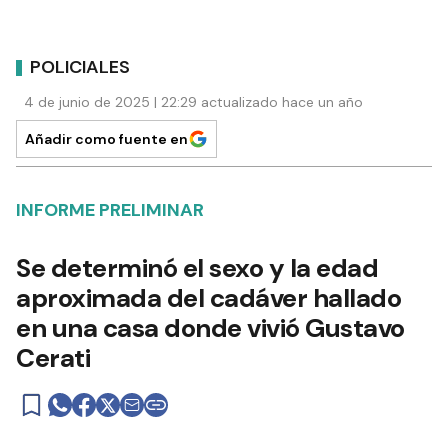
POLICIALES
4 de junio de 2025 | 22:29 actualizado hace un año
Añadir como fuente en
INFORME PRELIMINAR
Se determinó el sexo y la edad
aproximada del cadáver hallado
en una casa donde vivió Gustavo
Cerati