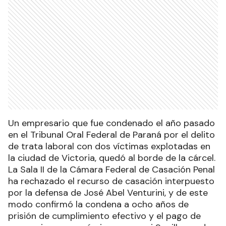
Un empresario que fue condenado el año pasado
en el Tribunal Oral Federal de Paraná por el delito
de trata laboral con dos víctimas explotadas en
la ciudad de Victoria, quedó al borde de la cárcel.
La Sala II de la Cámara Federal de Casación Penal
ha rechazado el recurso de casación interpuesto
por la defensa de José Abel Venturini, y de este
modo confirmó la condena a ocho años de
prisión de cumplimiento efectivo y el pago de