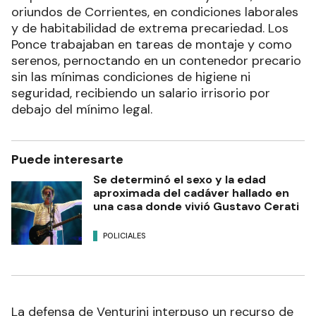
oriundos de Corrientes, en condiciones laborales
y de habitabilidad de extrema precariedad. Los
Ponce trabajaban en tareas de montaje y como
serenos, pernoctando en un contenedor precario
sin las mínimas condiciones de higiene ni
seguridad, recibiendo un salario irrisorio por
debajo del mínimo legal.
Puede interesarte
Se determinó el sexo y la edad
aproximada del cadáver hallado en
una casa donde vivió Gustavo Cerati
POLICIALES
La defensa de Venturini interpuso un recurso de