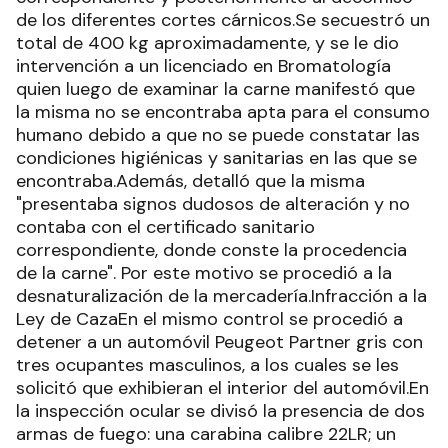
de los diferentes cortes cárnicos.Se secuestró un
total de 400 kg aproximadamente, y se le dio
intervención a un licenciado en Bromatología
quien luego de examinar la carne manifestó que
la misma no se encontraba apta para el consumo
humano debido a que no se puede constatar las
condiciones higiénicas y sanitarias en las que se
encontraba.Además, detalló que la misma
"presentaba signos dudosos de alteración y no
contaba con el certificado sanitario
correspondiente, donde conste la procedencia
de la carne". Por este motivo se procedió a la
desnaturalización de la mercadería.Infracción a la
Ley de CazaEn el mismo control se procedió a
detener a un automóvil Peugeot Partner gris con
tres ocupantes masculinos, a los cuales se les
solicitó que exhibieran el interior del automóvil.En
la inspección ocular se divisó la presencia de dos
armas de fuego: una carabina calibre 22LR; un