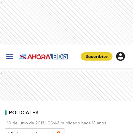
Ads
Suscribite
Ads
POLICIALES
10 de junio de 2013 | 06:43 publicado hace 13 años