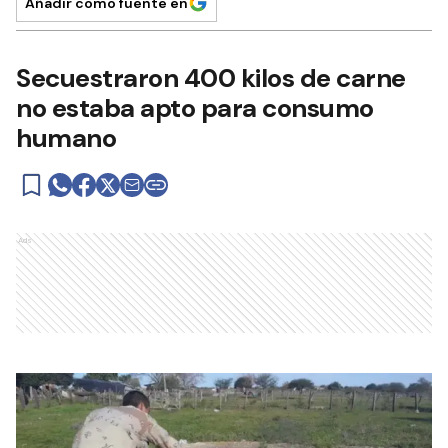
Añadir como fuente en
Secuestraron 400 kilos de carne
no estaba apto para consumo
humano
Ads