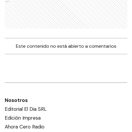
Ads
Este contenido no está abierto a comentarios
Nosotros
Editorial El Dia SRL
Edición Impresa
Ahora Cero Radio