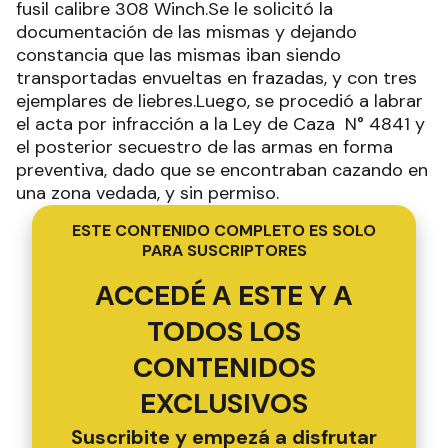
fusil calibre 308 Winch.Se le solicitó la
documentación de las mismas y dejando
constancia que las mismas iban siendo
transportadas envueltas en frazadas, y con tres
ejemplares de liebres.Luego, se procedió a labrar
el acta por infracción a la Ley de Caza N° 4841 y
el posterior secuestro de las armas en forma
preventiva, dado que se encontraban cazando en
una zona vedada, y sin permiso.
ESTE CONTENIDO COMPLETO ES SOLO
PARA SUSCRIPTORES
ACCEDÉ A ESTE Y A
TODOS LOS
CONTENIDOS
EXCLUSIVOS
Suscribite y empezá a disfrutar