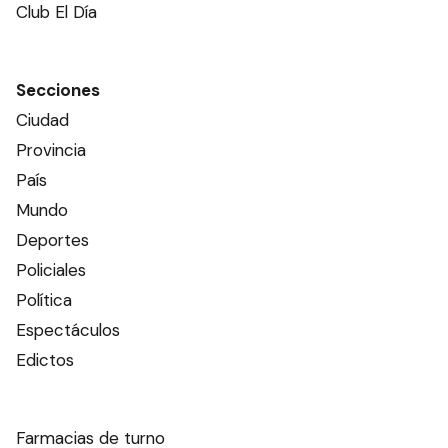
Club El Día
Secciones
Ciudad
Provincia
País
Mundo
Deportes
Policiales
Política
Espectáculos
Edictos
Farmacias de turno