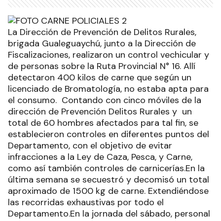
La Dirección de Prevención de Delitos Rurales,
brigada Gualeguaychú, junto a la Dirección de
Fiscalizaciones, realizaron un control vechicular y
de personas sobre la Ruta Provincial N° 16. Allí
detectaron 400 kilos de carne que según un
licenciado de Bromatología, no estaba apta para
el consumo. Contando con cinco móviles de la
dirección de Prevención Delitos Rurales y un
total de 60 hombres afectados para tal fin, se
establecieron controles en diferentes puntos del
Departamento, con el objetivo de evitar
infracciones a la Ley de Caza, Pesca, y Carne,
como así también controles de carnicerías.En la
última semana se secuestró y decomisó un total
aproximado de 1500 kg de carne. Extendiéndose
las recorridas exhaustivas por todo el
Departamento.En la jornada del sábado, personal