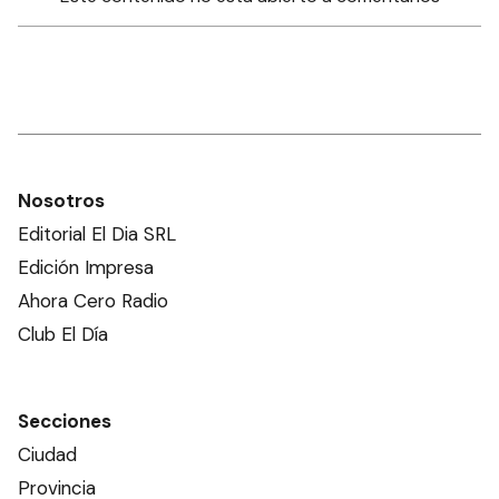
Nosotros
Editorial El Dia SRL
Edición Impresa
Ahora Cero Radio
Club El Día
Secciones
Ciudad
Provincia