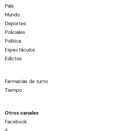
País
Mundo
Deportes
Policiales
Política
Espectáculos
Edictos
Farmacias de turno
Tiempo
Otros canales
Facebook
X