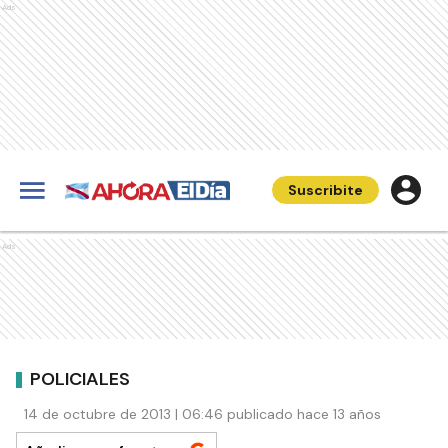
Ads
Suscribite
Ads
POLICIALES
14 de octubre de 2013 | 06:46 publicado hace 13 años