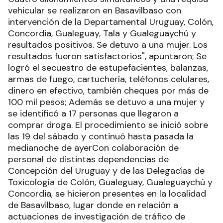
vehicular se realizaron en Basavilbaso con
intervención de la Departamental Uruguay, Colón,
Concordia, Gualeguay, Tala y Gualeguaychú y
resultados positivos. Se detuvo a una mujer. Los
resultados fueron satisfactorios", apuntaron; Se
logró el secuestro de estupefacientes, balanzas,
armas de fuego, cartuchería, teléfonos celulares,
dinero en efectivo, también cheques por más de
100 mil pesos; Además se detuvo a una mujer y
se identificó a 17 personas que llegaron a
comprar droga. El procedimiento se inició sobre
las 19 del sábado y continuó hasta pasada la
medianoche de ayerCon colaboración de
personal de distintas dependencias de
Concepción del Uruguay y de las Delegacías de
Toxicología de Colón, Gualeguay, Gualeguaychú y
Concordia, se hicieron presentes en la localidad
de Basavilbaso, lugar donde en relación a
actuaciones de investigación de tráfico de