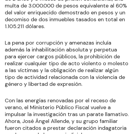
multa de 3.000.000 de pesos equivalente al 60%
del valor enriquecido demostrado en pesos y un
decomiso de dos inmuebles tasados en total en
1.105.211 dólares.
La pena por corrupción y amenazas incluía
además la inhabilitación absoluta y perpetua
para ejercer cargos públicos, la prohibición de
realizar cualquier tipo de acto violento o molesto
a las víctimas y la obligación de realizar algún
tipo de actividad relacionada con la violencia de
género y libertad de expresión.
Con las energías renovadas por el receso de
verano, el Ministerio Público Fiscal vuelve a
impulsar la investigación tras un parate llamativo.
Ahora, José Ángel Allende, y su grupo familiar
fueron citados a prestar declaración indagatoria