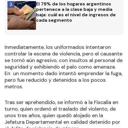
El 78% de los hogares argentinos
3
pertenece a la clase baja y media
baja: cuál es el nivel de ingresos de
cada segmento
Inmediatamente, los uniformados intentaron
controlar la escena de violencia, pero el causante
se tornó aún agresivo, con insultos al personal de
seguridad y exhibiendo el palo como amenaza.
En un momento dado intentó emprender la fuga,
pero fue reducido y detenidos a los pocos
metros.
Tras ser aprehendido, se informó a la Fiscalía en
turno, quien ordenó el traslado del violento, de
unos tres años, quien quedó alojado en la
Jefatura Departamental en calidad detenido por