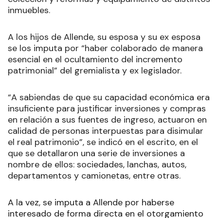
inmuebles.
A los hijos de Allende, su esposa y su ex esposa
se los imputa por “haber colaborado de manera
esencial en el ocultamiento del incremento
patrimonial” del gremialista y ex legislador.
“A sabiendas de que su capacidad económica era
insuficiente para justificar inversiones y compras
en relación a sus fuentes de ingreso, actuaron en
calidad de personas interpuestas para disimular
el real patrimonio”, se indicó en el escrito, en el
que se detallaron una serie de inversiones a
nombre de ellos: sociedades, lanchas, autos,
departamentos y camionetas, entre otras.
A la vez, se imputa a Allende por haberse
interesado de forma directa en el otorgamiento