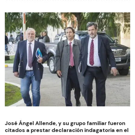
José Ángel Allende, y su grupo familiar fueron
citados a prestar declaración indagatoria en el