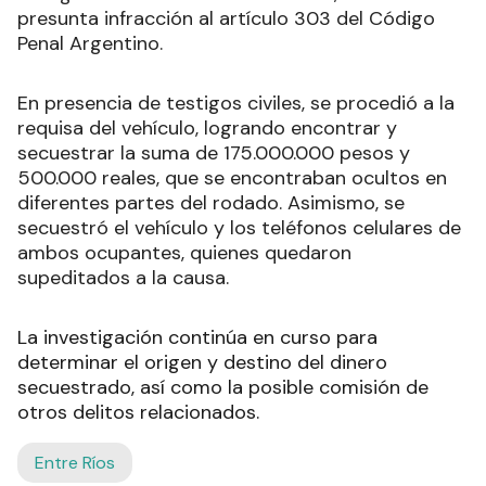
presunta infracción al artículo 303 del Código
Penal Argentino.
En presencia de testigos civiles, se procedió a la
requisa del vehículo, logrando encontrar y
secuestrar la suma de 175.000.000 pesos y
500.000 reales, que se encontraban ocultos en
diferentes partes del rodado. Asimismo, se
secuestró el vehículo y los teléfonos celulares de
ambos ocupantes, quienes quedaron
supeditados a la causa.
La investigación continúa en curso para
determinar el origen y destino del dinero
secuestrado, así como la posible comisión de
otros delitos relacionados.
Entre Ríos