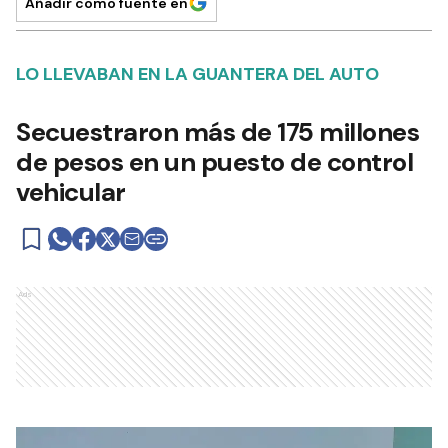
Añadir como fuente en
LO LLEVABAN EN LA GUANTERA DEL AUTO
Secuestraron más de 175 millones
de pesos en un puesto de control
vehicular
Ads