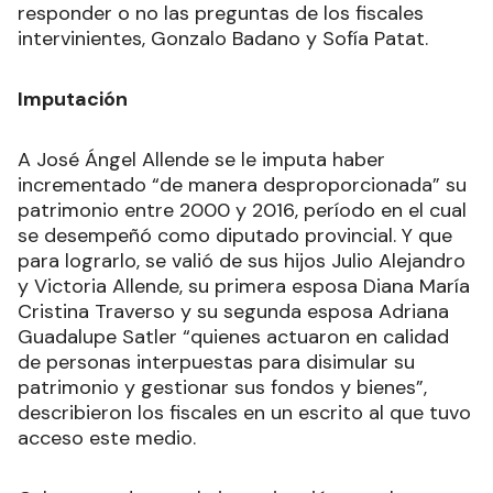
responder o no las preguntas de los fiscales
intervinientes, Gonzalo Badano y Sofía Patat.
Imputación
A José Ángel Allende se le imputa haber
incrementado “de manera desproporcionada” su
patrimonio entre 2000 y 2016, período en el cual
se desempeñó como diputado provincial. Y que
para lograrlo, se valió de sus hijos Julio Alejandro
y Victoria Allende, su primera esposa Diana María
Cristina Traverso y su segunda esposa Adriana
Guadalupe Satler “quienes actuaron en calidad
de personas interpuestas para disimular su
patrimonio y gestionar sus fondos y bienes”,
describieron los fiscales en un escrito al que tuvo
acceso este medio.