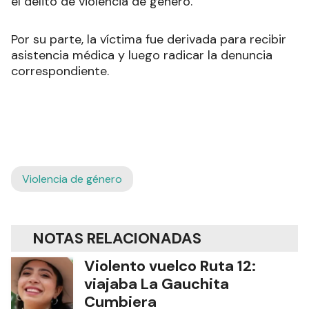
el delito de violencia de género.
Por su parte, la víctima fue derivada para recibir
asistencia médica y luego radicar la denuncia
correspondiente.
Violencia de género
NOTAS RELACIONADAS
Violento vuelco Ruta 12:
viajaba La Gauchita
Cumbiera