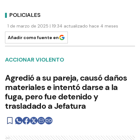
POLICIALES
1 de marzo de 2025 | 19:34 actualizado hace 4 meses
Añadir como fuente en
ACCIONAR VIOLENTO
Agredió a su pareja, causó daños
materiales e intentó darse a la
fuga, pero fue detenido y
trasladado a Jefatura
Ads