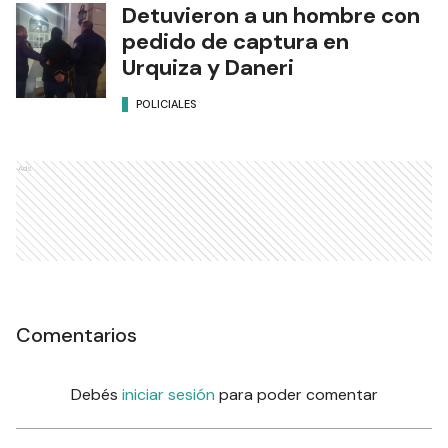
Detuvieron a un hombre con
pedido de captura en
Urquiza y Daneri
POLICIALES
Ads
Comentarios
Debés
iniciar sesión
para poder comentar