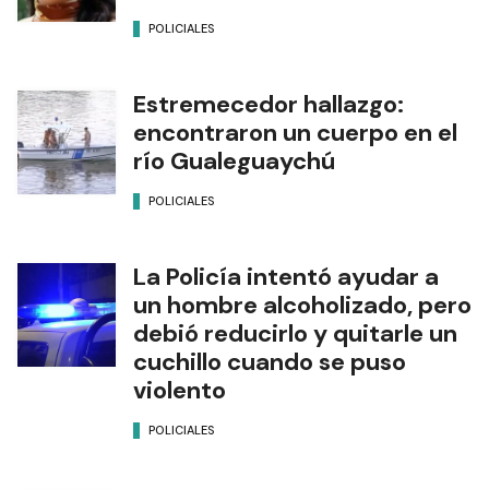
POLICIALES
Estremecedor hallazgo:
encontraron un cuerpo en el
río Gualeguaychú
POLICIALES
La Policía intentó ayudar a
un hombre alcoholizado, pero
debió reducirlo y quitarle un
cuchillo cuando se puso
violento
POLICIALES