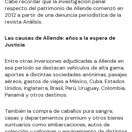
Cabe recordar que la investigación penal
respecto del patrimonio de Allende comenzó en
2012 a partir de una denuncia periodística de la
revista Análisis.
Las causas de Allende: años a la espera de
Justicia
Entre otras inversiones adjudicadas a Allende en
ese período se destacan vehículos de alta gama,
aportes a distintas sociedades anónimas, pasajes
aéreos, gastos de viajes a México, Cuba, Estados
Unidos, Inglaterra, Brasil, Perú, Uruguay, Colombia,
Panamá y otros destinos.
También la compra de caballos pura sangre,
casas y departamentos premium y otros bienes
suntuarios como embarcaciones, autos de
colección y reformas y equipamiento de distintos