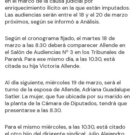
en el marco de la causa judicial por
enriquecimiento ilícito en la que están imputados.
Las audiencias serán entre el 18 y el 20 de marzo
próximos, según se informó a Análisis.
Según el cronograma fijado, el martes 18 de
marzo a las 8.30 deberá comparecer Allende en
el Salón de Audiencias Nº 3 en los Tribunales de
Paraná. Para ese mismo día, a las 10.30, está
citada su hija Victoria Allende.
Al día siguiente, miércoles 19 de marzo, será el
turno de la esposa de Allende, Adriana Guadalupe
Satler. La mujer, que fue ubicada por su marido en
la planta de la Cámara de Diputados, tendrá que
presentarse a las 8.30.
Para el mismo miércoles, a las 10.30, está citado
el otro hijo del dirigente sindical: Julio Alejandro