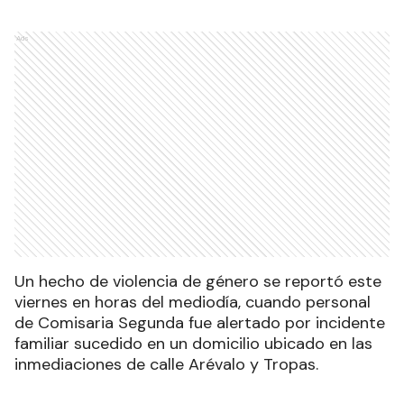
Ads
Un hecho de violencia de género se reportó este
viernes en horas del mediodía, cuando personal
de Comisaria Segunda fue alertado por incidente
familiar sucedido en un domicilio ubicado en las
inmediaciones de calle Arévalo y Tropas.