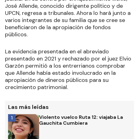
José Allende, conocido dirigente político y de
UPCN, regresa a tribunales. Ahora lo hará junto a
varios integrantes de su familia que se cree se
beneficiaron de la apropiación de fondos
públicos.
La evidencia presentada en el abreviado
presentado en 2021 y rechazado por el juez Elvio
Garzón permitió a los entrerrianos comprobar
que Allende había estado involucrado en la
apropiación de dineros públicos para su
crecimiento patrimonial.
Las más leídas
Violento vuelco Ruta 12: viajaba La
1
Gauchita Cumbiera