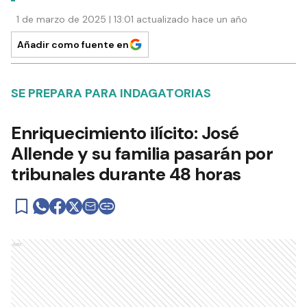
1 de marzo de 2025 | 13:01 actualizado hace un año
Añadir como fuente en
SE PREPARA PARA INDAGATORIAS
Enriquecimiento ilícito: José
Allende y su familia pasarán por
tribunales durante 48 horas
Ads