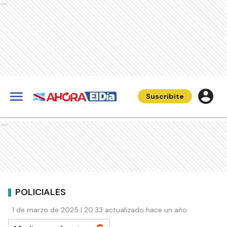
Ads
Suscribite
Ads
POLICIALES
1 de marzo de 2025 | 20:33 actualizado hace un año