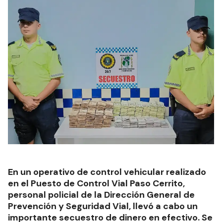
En un operativo de control vehicular realizado
en el Puesto de Control Vial Paso Cerrito,
personal policial de la Dirección General de
Prevención y Seguridad Vial, llevó a cabo un
importante secuestro de dinero en efectivo. Se