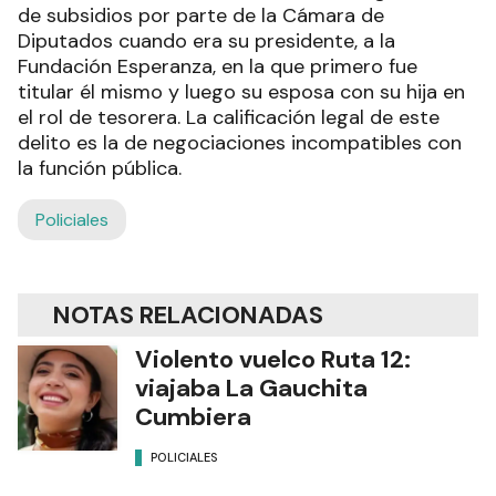
de subsidios por parte de la Cámara de
Diputados cuando era su presidente, a la
Fundación Esperanza, en la que primero fue
titular él mismo y luego su esposa con su hija en
el rol de tesorera. La calificación legal de este
delito es la de negociaciones incompatibles con
la función pública.
Policiales
NOTAS RELACIONADAS
Violento vuelco Ruta 12:
viajaba La Gauchita
Cumbiera
POLICIALES