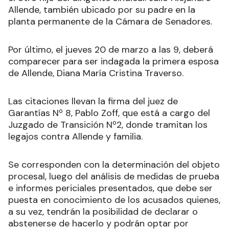
Allende, también ubicado por su padre en la
planta permanente de la Cámara de Senadores.
Por último, el jueves 20 de marzo a las 9, deberá
comparecer para ser indagada la primera esposa
de Allende, Diana María Cristina Traverso.
Las citaciones llevan la firma del juez de
Garantías Nº 8, Pablo Zoff, que está a cargo del
Juzgado de Transición Nº2, donde tramitan los
legajos contra Allende y familia.
Se corresponden con la determinación del objeto
procesal, luego del análisis de medidas de prueba
e informes periciales presentados, que debe ser
puesta en conocimiento de los acusados quienes,
a su vez, tendrán la posibilidad de declarar o
abstenerse de hacerlo y podrán optar por