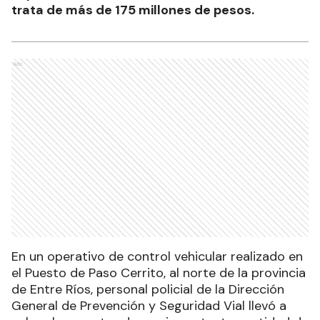
trata de más de 175 millones de pesos.
Ads
En un operativo de control vehicular realizado en
el Puesto de Paso Cerrito, al norte de la provincia
de Entre Ríos, personal policial de la Dirección
General de Prevención y Seguridad Vial llevó a