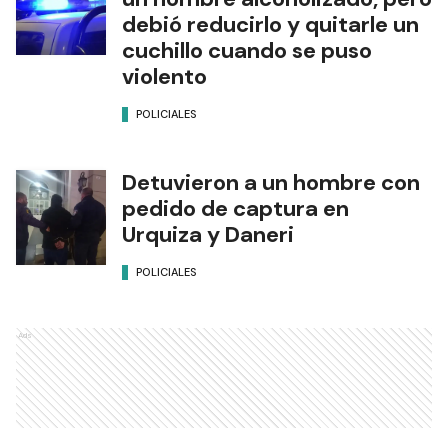
debió reducirlo y quitarle un
cuchillo cuando se puso
violento
POLICIALES
Detuvieron a un hombre con
pedido de captura en
Urquiza y Daneri
POLICIALES
Ads