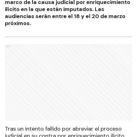
marco de la causa judicial por enriquecimiento
ilícito en la que están imputados. Las
audiencias serán entre el 18 y el 20 de marzo
próximos.
Ads
Tras un intento fallido por abreviar el proceso
judicial en su contra por enriquecimiento ilícito,