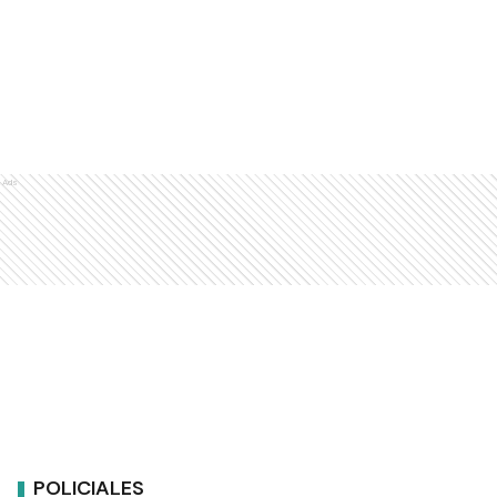
Ads
POLICIALES