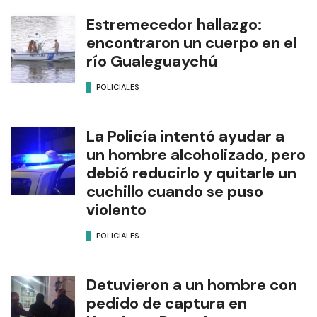
Estremecedor hallazgo:
encontraron un cuerpo en el
río Gualeguaychú
POLICIALES
La Policía intentó ayudar a
un hombre alcoholizado, pero
debió reducirlo y quitarle un
cuchillo cuando se puso
violento
POLICIALES
Detuvieron a un hombre con
pedido de captura en