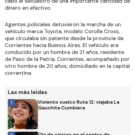
cabo el secuestro de una importante cantidad de
dinero en efectivo.
Agentes policiales detuvieron la marcha de un
vehículo marca Toyota, modelo Corolla Cross,
que circulaba sin patente desde la provincia de
Corrientes hacia Buenos Aires. El vehículo era
conducido por un hombre de 21 años, residente
de Paso de la Patria, Corrientes, acompañado por
otro hombre de 20 años, domiciliado en la capital
correntina.
Las más leídas
Violento vuelco Ruta 12: viajaba La
1
Gauchita Cumbiera
Ola de cierres en el centro de