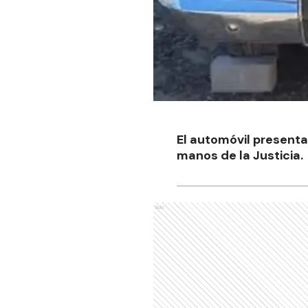
El automóvil presenta
manos de la Justicia.
Ads