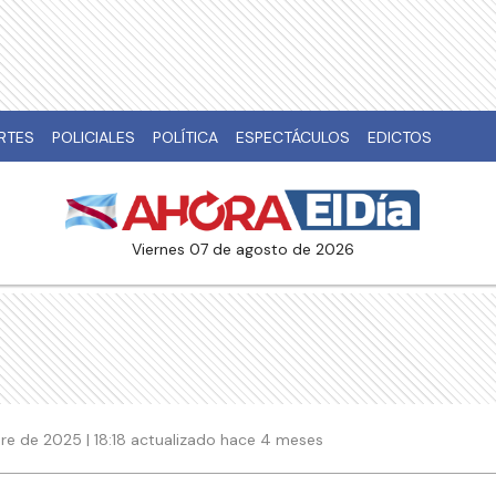
RTES
POLICIALES
POLÍTICA
ESPECTÁCULOS
EDICTOS
viernes 07 de agosto de 2026
re de 2025 | 18:18 actualizado hace 4 meses