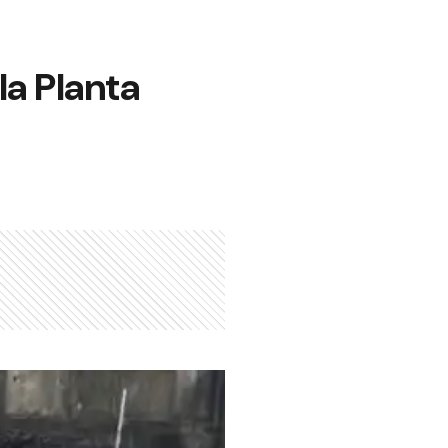
la Planta