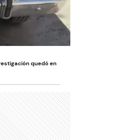
nvestigación quedó en