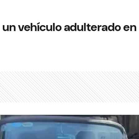
un vehículo adulterado en 