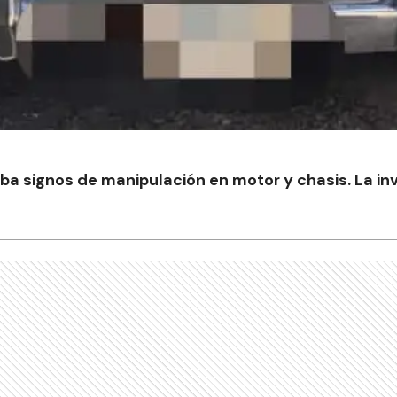
ba signos de manipulación en motor y chasis. La i