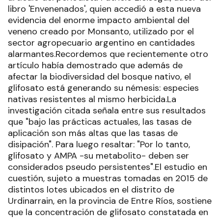
libro 'Envenenados', quien accedió a esta nueva
evidencia del enorme impacto ambiental del
veneno creado por Monsanto, utilizado por el
sector agropecuario argentino en cantidades
alarmantes.Recordemos que recientemente otro
artículo había demostrado que además de
afectar la biodiversidad del bosque nativo, el
glifosato está generando su némesis: especies
nativas resistentes al mismo herbicida.La
investigación citada señala entre sus resultados
que "bajo las prácticas actuales, las tasas de
aplicación son más altas que las tasas de
disipación". Para luego resaltar: "Por lo tanto,
glifosato y AMPA -su metabolito- deben ser
considerados pseudo persistentes".El estudio en
cuestión, sujeto a muestras tomadas en 2015 de
distintos lotes ubicados en el distrito de
Urdinarrain, en la provincia de Entre Ríos, sostiene
que la concentración de glifosato constatada en