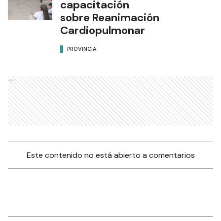
capacitación
sobre Reanimación
Cardiopulmonar
PROVINCIA
Ads
Este contenido no está abierto a comentarios