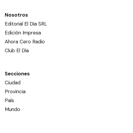
Nosotros
Editorial El Dia SRL
Edición Impresa
Ahora Cero Radio
Club El Día
Secciones
Ciudad
Provincia
País
Mundo
Deportes
Policiales