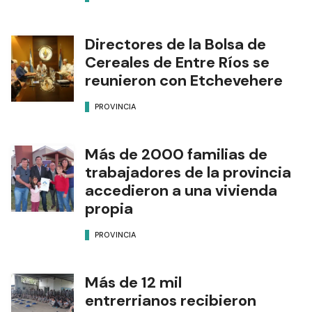
Directores de la Bolsa de
Cereales de Entre Ríos se
reunieron con Etchevehere
PROVINCIA
Más de 2000 familias de
trabajadores de la provincia
accedieron a una vivienda
propia
PROVINCIA
Más de 12 mil
entrerrianos recibieron