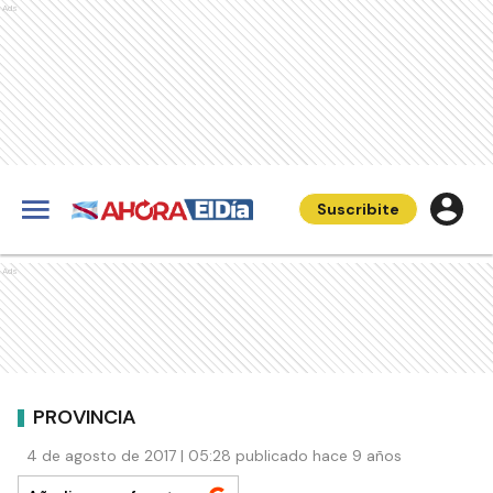
Ads
Suscribite
Ads
PROVINCIA
4 de agosto de 2017 | 05:28 publicado hace 9 años