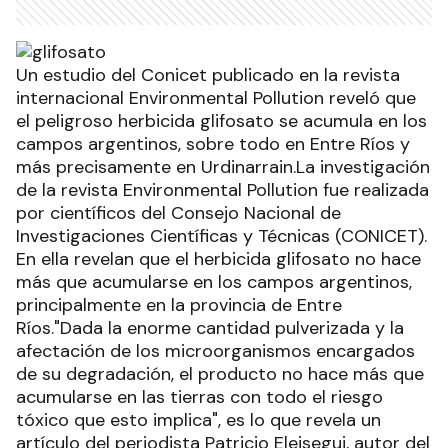
Un estudio del Conicet publicado en la revista
internacional Environmental Pollution reveló que
el peligroso herbicida glifosato se acumula en los
campos argentinos, sobre todo en Entre Ríos y
más precisamente en Urdinarrain.La investigación
de la revista Environmental Pollution fue realizada
por científicos del Consejo Nacional de
Investigaciones Científicas y Técnicas (CONICET).
En ella revelan que el herbicida glifosato no hace
más que acumularse en los campos argentinos,
principalmente en la provincia de Entre
Ríos."Dada la enorme cantidad pulverizada y la
afectación de los microorganismos encargados
de su degradación, el producto no hace más que
acumularse en las tierras con todo el riesgo
tóxico que esto implica", es lo que revela un
artículo del periodista Patricio Eleisegui, autor del