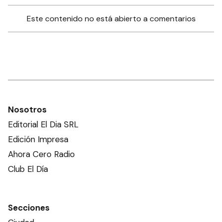
Este contenido no está abierto a comentarios
Nosotros
Editorial El Dia SRL
Edición Impresa
Ahora Cero Radio
Club El Día
Secciones