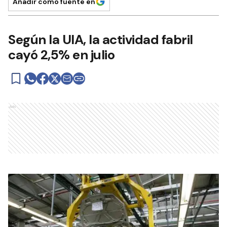
Añadir como fuente en
Según la UIA, la actividad fabril
cayó 2,5% en julio
Ads