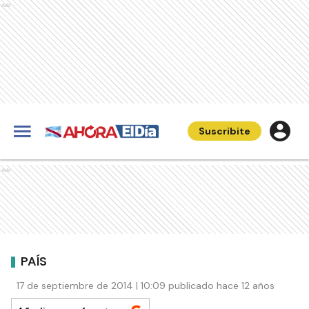
Ads
Suscribite
Ads
PAÍS
17 de septiembre de 2014 | 10:09 publicado hace 12 años