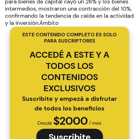
para bienes de capital cayó un 26% y los bienes
intermedios, mostraron una contracción del 10%,
confirmando la tendencia de caída en la actividad
y la inversión.Ámbito
ESTE CONTENIDO COMPLETO ES SOLO
PARA SUSCRIPTORES
ACCEDÉ A ESTE Y A
TODOS LOS
CONTENIDOS
EXCLUSIVOS
Suscribite y empezá a disfrutar
de todos los beneficios
$
2000
Desde
/ mes
Suscribite