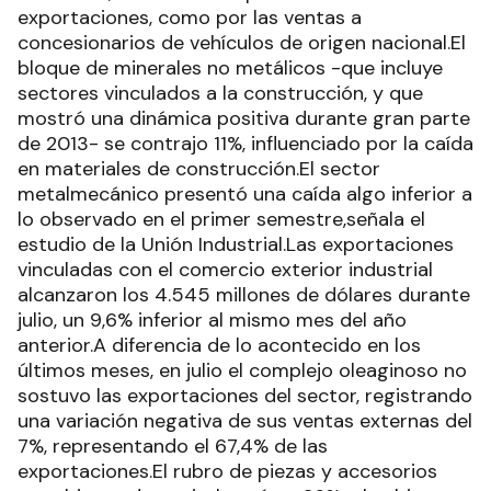
exportaciones, como por las ventas a
concesionarios de vehículos de origen nacional.El
bloque de minerales no metálicos -que incluye
sectores vinculados a la construcción, y que
mostró una dinámica positiva durante gran parte
de 2013- se contrajo 11%, influenciado por la caída
en materiales de construcción.El sector
metalmecánico presentó una caída algo inferior a
lo observado en el primer semestre,señala el
estudio de la Unión Industrial.Las exportaciones
vinculadas con el comercio exterior industrial
alcanzaron los 4.545 millones de dólares durante
julio, un 9,6% inferior al mismo mes del año
anterior.A diferencia de lo acontecido en los
últimos meses, en julio el complejo oleaginoso no
sostuvo las exportaciones del sector, registrando
una variación negativa de sus ventas externas del
7%, representando el 67,4% de las
exportaciones.El rubro de piezas y accesorios