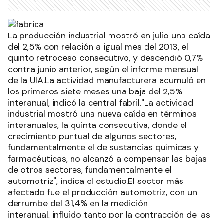
La producción industrial mostró en julio una caída
del 2,5% con relación a igual mes del 2013, el
quinto retroceso consecutivo, y descendió 0,7%
contra junio anterior, según el informe mensual
de la UIA.La actividad manufacturera acumuló en
los primeros siete meses una baja del 2,5%
interanual, indicó la central fabril."La actividad
industrial mostró una nueva caída en términos
interanuales, la quinta consecutiva, donde el
crecimiento puntual de algunos sectores,
fundamentalmente el de sustancias químicas y
farmacéuticas, no alcanzó a compensar las bajas
de otros sectores, fundamentalmente el
automotriz", indica el estudio.El sector más
afectado fue el producción automotriz, con un
derrumbe del 31,4% en la medición
interanual, influido tanto por la contracción de las