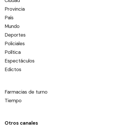
Ciudad
Provincia
País
Mundo
Deportes
Policiales
Política
Espectáculos
Edictos
Farmacias de turno
Tiempo
Otros canales