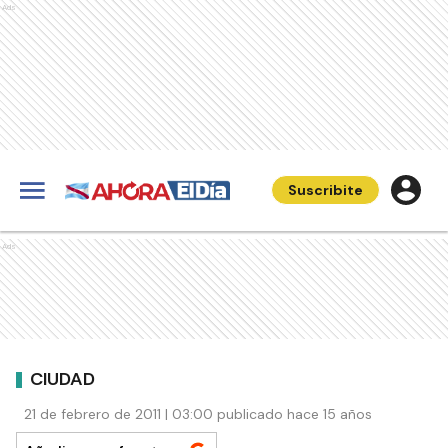
Ads
Suscribite
Ads
CIUDAD
21 de febrero de 2011 | 03:00 publicado hace 15 años