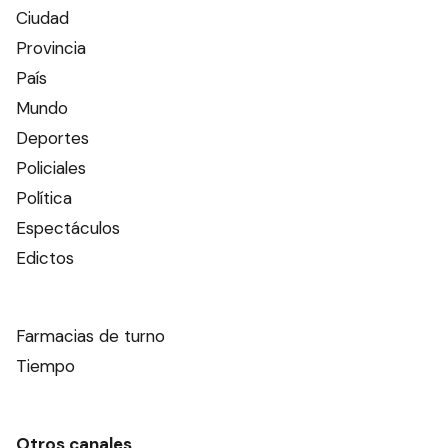
Ciudad
Provincia
País
Mundo
Deportes
Policiales
Política
Espectáculos
Edictos
Farmacias de turno
Tiempo
Otros canales