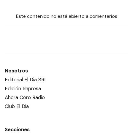
Este contenido no está abierto a comentarios
Nosotros
Editorial El Dia SRL
Edición Impresa
Ahora Cero Radio
Club El Día
Secciones