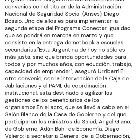
convenios con el titular de la Administración
Nacional de Seguridad Social (Anses), Diego
Bossio. Uno de ellos es para implementar la
segunda etapa del Programa Conectar Igualdad
que se pondrá en marcha en marzo y que
consiste en la entrega de netbook a escuelas
secundarias."Esta Argentina de hoy no sólo es
más justa, sino que brinda oportunidades para
todos y por muchos años, con educción, trabajo,
capacidad de emprender", aseguró Urribarri.El
otro convenio, con la intervención de la Caja de
Jubilaciones y el PAMI, de coordinación
institucional, esta destinado a agilizar las
gestiones de los beneficiarios de los
organismos.En el acto, que se llevó a cabo en el
Salón Blanco de la Casa de Gobierno y del que
participaron los ministros de Salud, Ángel Giano;
de Gobierno, Adán Bahl; de Economía, Diego
Valiero; la secretaria General de la Gobernación,