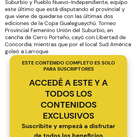
Suburbio y Pueblo Nuevo-Independiente, equipo
este último que está disputando el provincial y
que viene de quedarse con las últimas dos
ediciones de la Copa Gualeguaychú. Torneo
Provincial Femenino Unión del Suburbio, en
cancha de Cerro Porteño, cayó con Libertad de
Concordia; mientras que por el local Sud América
goleó a Larroque
ESTE CONTENIDO COMPLETO ES SOLO
PARA SUSCRIPTORES
ACCEDÉ A ESTE Y A
TODOS LOS
CONTENIDOS
EXCLUSIVOS
Suscribite y empezá a disfrutar
de todos los beneficios