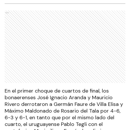
Ads
En el primer choque de cuartos de final, los
bonaerenses José Ignacio Aranda y Mauricio
Rivero derrotaron a Germán Faure de Villa Elisa y
Máximo Maldonado de Rosario del Tala por 4-6,
6-3 y 6-1, en tanto que por el mismo lado del
cuarto, el uruguayense Pablo Tegli con el