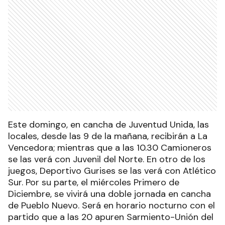
Este domingo, en cancha de Juventud Unida, las
locales, desde las 9 de la mañana, recibirán a La
Vencedora; mientras que a las 10.30 Camioneros
se las verá con Juvenil del Norte. En otro de los
juegos, Deportivo Gurises se las verá con Atlético
Sur. Por su parte, el miércoles Primero de
Diciembre, se vivirá una doble jornada en cancha
de Pueblo Nuevo. Será en horario nocturno con el
partido que a las 20 apuren Sarmiento-Unión del