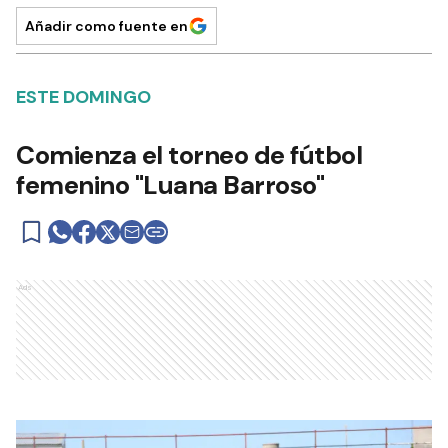
Añadir como fuente en
ESTE DOMINGO
Comienza el torneo de fútbol
femenino "Luana Barroso"
Ads