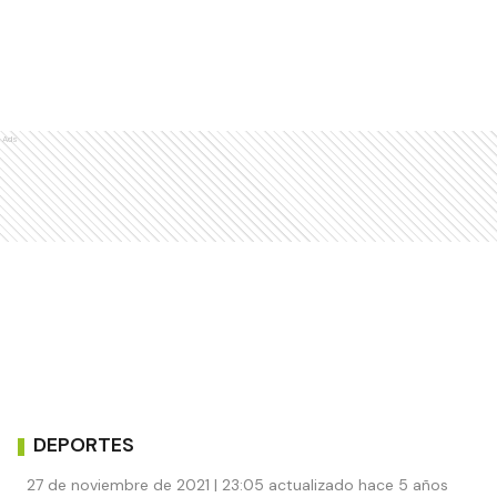
Ads
DEPORTES
27 de noviembre de 2021 | 23:05 actualizado hace 5 años