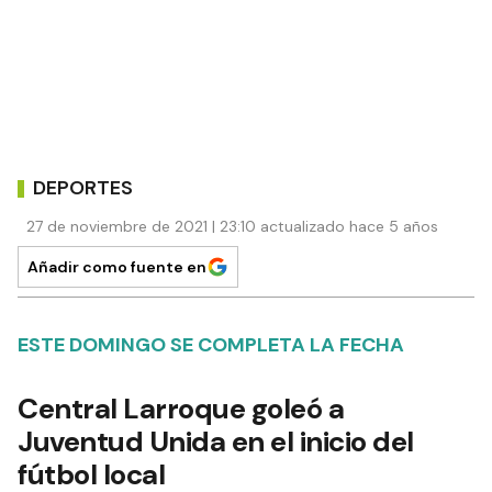
DEPORTES
27 de noviembre de 2021 | 23:10 actualizado hace 5 años
Añadir como fuente en
ESTE DOMINGO SE COMPLETA LA FECHA
Central Larroque goleó a
Juventud Unida en el inicio del
fútbol local