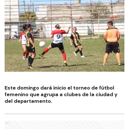
Este domingo dará inicio el torneo de fútbol
femenino que agrupa a clubes de la ciudad y
del departamento.
Ads