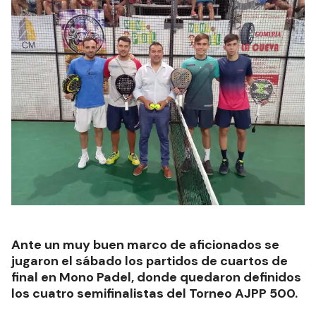
Ante un muy buen marco de aficionados se
jugaron el sábado los partidos de cuartos de
final en Mono Padel, donde quedaron definidos
los cuatro semifinalistas del Torneo AJPP 500.