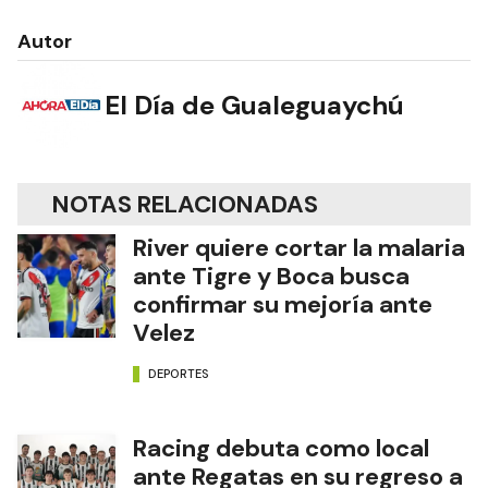
Autor
El Día de Gualeguaychú
NOTAS RELACIONADAS
River quiere cortar la malaria
ante Tigre y Boca busca
confirmar su mejoría ante
Velez
DEPORTES
Racing debuta como local
ante Regatas en su regreso a