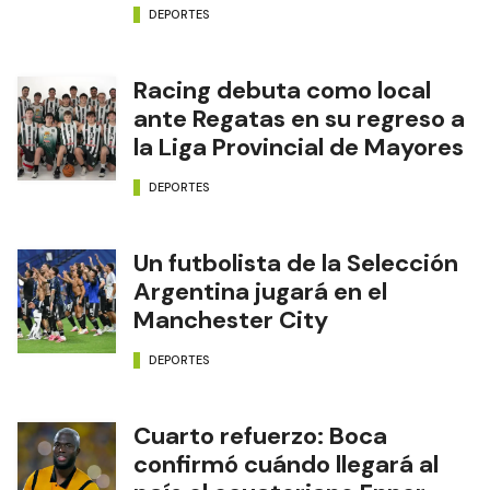
DEPORTES
Racing debuta como local
ante Regatas en su regreso a
la Liga Provincial de Mayores
DEPORTES
Un futbolista de la Selección
Argentina jugará en el
Manchester City
DEPORTES
Cuarto refuerzo: Boca
confirmó cuándo llegará al