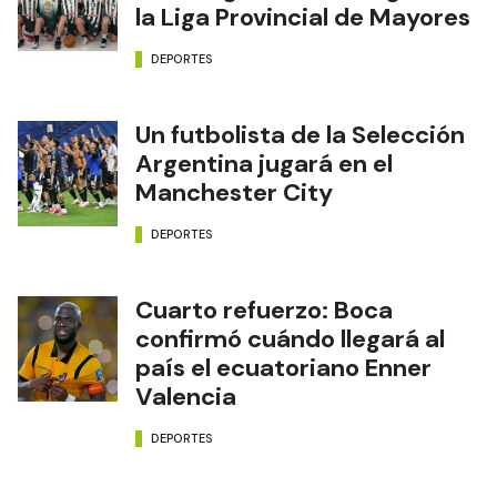
la Liga Provincial de Mayores
DEPORTES
Un futbolista de la Selección
Argentina jugará en el
Manchester City
DEPORTES
Cuarto refuerzo: Boca
confirmó cuándo llegará al
país el ecuatoriano Enner
Valencia
DEPORTES