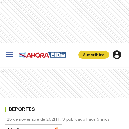
Ads
Suscribite
Ads
DEPORTES
28 de noviembre de 2021 | 11:19 publicado hace 5 años