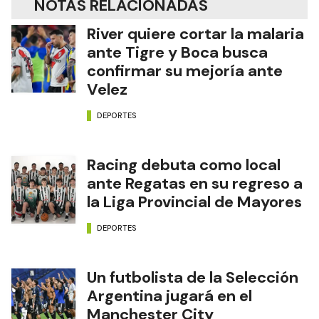
NOTAS RELACIONADAS
River quiere cortar la malaria
ante Tigre y Boca busca
confirmar su mejoría ante
Velez
DEPORTES
Racing debuta como local
ante Regatas en su regreso a
la Liga Provincial de Mayores
DEPORTES
Un futbolista de la Selección
Argentina jugará en el
Manchester City