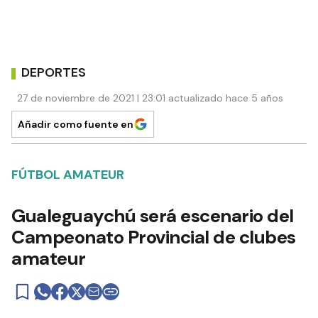
DEPORTES
27 de noviembre de 2021 | 23:01 actualizado hace 5 años
Añadir como fuente en
FÚTBOL AMATEUR
Gualeguaychú será escenario del
Campeonato Provincial de clubes
amateur