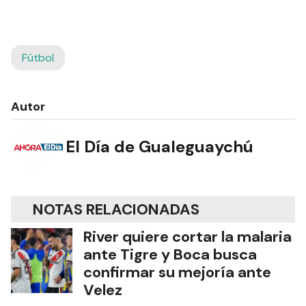
Fútbol
Autor
El Día de Gualeguaychú
NOTAS RELACIONADAS
River quiere cortar la malaria
ante Tigre y Boca busca
confirmar su mejoría ante
Velez