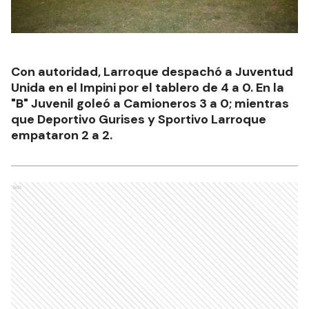
Con autoridad, Larroque despachó a Juventud
Unida en el Impini por el tablero de 4 a 0. En la
"B" Juvenil goleó a Camioneros 3 a 0; mientras
que Deportivo Gurises y Sportivo Larroque
empataron 2 a 2.
Ads