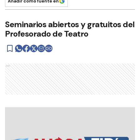
Añadir como fuente en
Seminarios abiertos y gratuitos del
Profesorado de Teatro
Ads