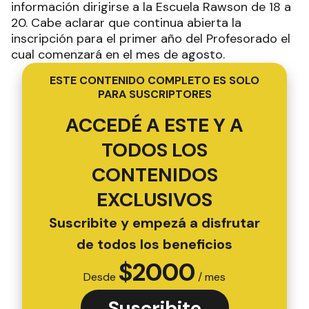
información dirigirse a la Escuela Rawson de 18 a
20. Cabe aclarar que continua abierta la
inscripción para el primer año del Profesorado el
cual comenzará en el mes de agosto.
ESTE CONTENIDO COMPLETO ES SOLO
PARA SUSCRIPTORES
ACCEDÉ A ESTE Y A
TODOS LOS
CONTENIDOS
EXCLUSIVOS
Suscribite y empezá a disfrutar
de todos los beneficios
$
2000
Desde
/ mes
Suscribite