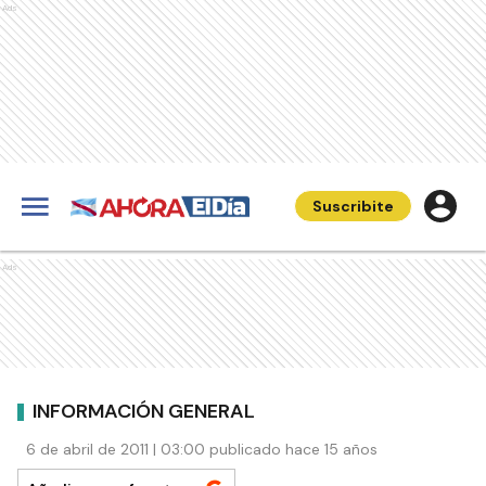
Ads
Suscribite
Ads
INFORMACIÓN GENERAL
6 de abril de 2011 | 03:00 publicado hace 15 años