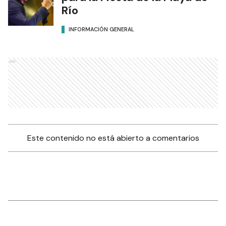
Río
INFORMACIÓN GENERAL
Ads
Este contenido no está abierto a comentarios