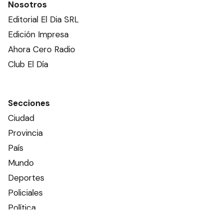
Nosotros
Editorial El Dia SRL
Edición Impresa
Ahora Cero Radio
Club El Día
Secciones
Ciudad
Provincia
País
Mundo
Deportes
Policiales
Política
Espectáculos