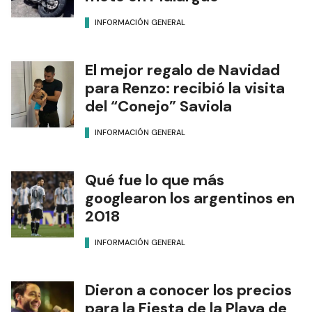
INFORMACIÓN GENERAL
El mejor regalo de Navidad
para Renzo: recibió la visita
del “Conejo” Saviola
INFORMACIÓN GENERAL
Qué fue lo que más
googlearon los argentinos en
2018
INFORMACIÓN GENERAL
Dieron a conocer los precios
para la Fiesta de la Playa de